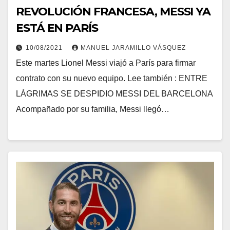
REVOLUCIÓN FRANCESA, MESSI YA
ESTÁ EN PARÍS
10/08/2021
MANUEL JARAMILLO VÁSQUEZ
Este martes Lionel Messi viajó a París para firmar
contrato con su nuevo equipo. Lee también : ENTRE
LÁGRIMAS SE DESPIDIO MESSI DEL BARCELONA
Acompañado por su familia, Messi llegó…