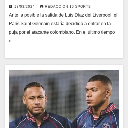
13/03/2024
REDACCIÓN 10 SPORTS
Ante la posible la salida de Luis Díaz del Liverpool, el
París Saint Germain estaría decidido a entrar en la
puja por el atacante colombiano. En el último tiempo
el…