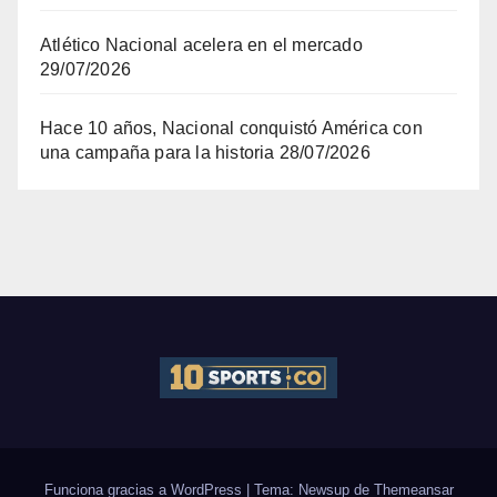
Atlético Nacional acelera en el mercado
29/07/2026
Hace 10 años, Nacional conquistó América con
una campaña para la historia
28/07/2026
Funciona gracias a WordPress
|
Tema: Newsup de
Themeansar