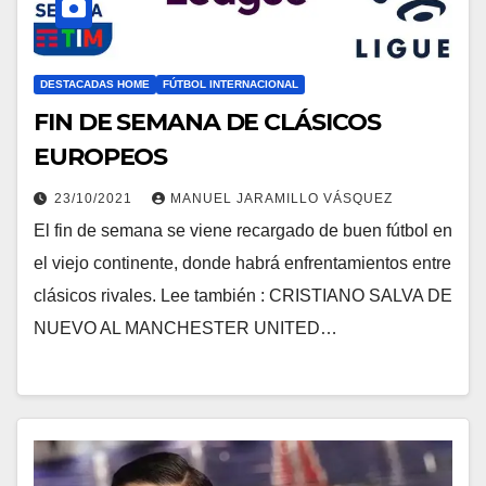
DESTACADAS HOME
FÚTBOL INTERNACIONAL
FIN DE SEMANA DE CLÁSICOS
EUROPEOS
23/10/2021
MANUEL JARAMILLO VÁSQUEZ
El fin de semana se viene recargado de buen fútbol en
el viejo continente, donde habrá enfrentamientos entre
clásicos rivales. Lee también : CRISTIANO SALVA DE
NUEVO AL MANCHESTER UNITED…