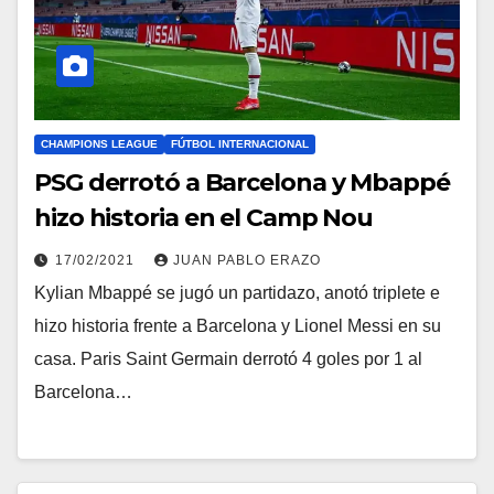
CHAMPIONS LEAGUE
FÚTBOL INTERNACIONAL
PSG derrotó a Barcelona y Mbappé
hizo historia en el Camp Nou
17/02/2021
JUAN PABLO ERAZO
Kylian Mbappé se jugó un partidazo, anotó triplete e
hizo historia frente a Barcelona y Lionel Messi en su
casa. Paris Saint Germain derrotó 4 goles por 1 al
Barcelona…