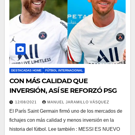
DESTACADAS HOME
FÚTBOL INTERNACIONAL
CON MÁS CALIDAD QUE
INVERSIÓN, ASÍ SE REFORZÓ PSG
12/08/2021
MANUEL JARAMILLO VÁSQUEZ
El París Saint Germain firmó uno de los mercados de
fichajes con más calidad y menos inversión en la
historia del fútbol. Lee también : MESSI ES NUEVO