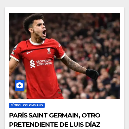
FÚTBOL COLOMBIANO
PARÍS SAINT GERMAIN, OTRO
PRETENDIENTE DE LUIS DÍAZ