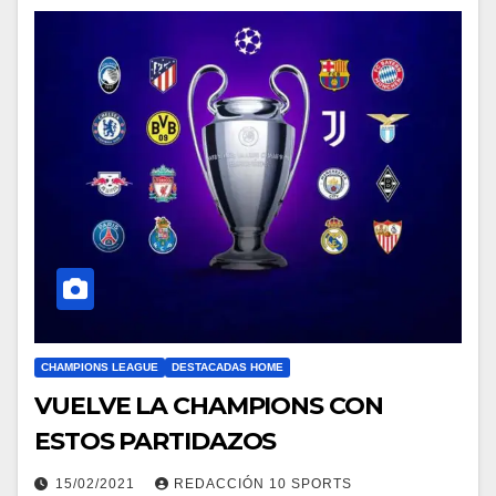
CHAMPIONS LEAGUE
DESTACADAS HOME
VUELVE LA CHAMPIONS CON
ESTOS PARTIDAZOS
15/02/2021
REDACCIÓN 10 SPORTS