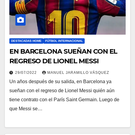
DESTACADAS HOME
FÚTBOL INTERNACIONAL
EN BARCELONA SUEÑAN CON EL
REGRESO DE LIONEL MESSI
29/07/2022
MANUEL JARAMILLO VÁSQUEZ
Un años después de su salida, en Barcelona ya
sueñan con el regreso de Lionel Messi quién aún
tiene contrato con el París Saint Germain. Luego de
que Messi se…