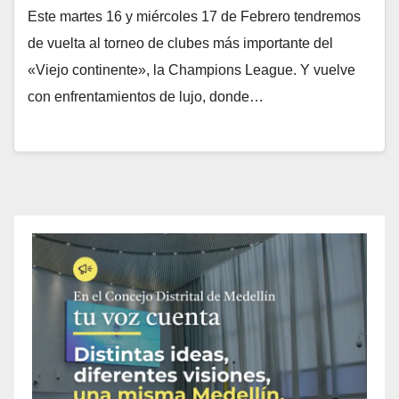
Este martes 16 y miércoles 17 de Febrero tendremos
de vuelta al torneo de clubes más importante del
«Viejo continente», la Champions League. Y vuelve
con enfrentamientos de lujo, donde…