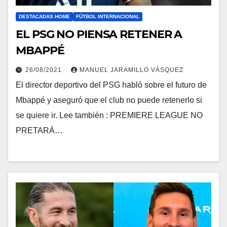
DESTACADAS HOME
FÚTBOL INTERNACIONAL
EL PSG NO PIENSA RETENER A
MBAPPÉ
26/08/2021
MANUEL JARAMILLO VÁSQUEZ
El director deportivo del PSG habló sobre el futuro de
Mbappé y aseguró que el club no puede retenerlo si
se quiere ir. Lee también : PREMIERE LEAGUE NO
PRETARÁ…