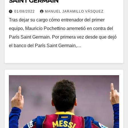
SAINT GERMAIN
01/08/2022
MANUEL JARAMILLO VÁSQUEZ
Tras dejar su cargo cómo entrenador del primer
equipo, Mauricio Pochettino arremetió en contra del
París Saint Germain. Por primera vez desde que dejó
el banco del París Saint Germain,…