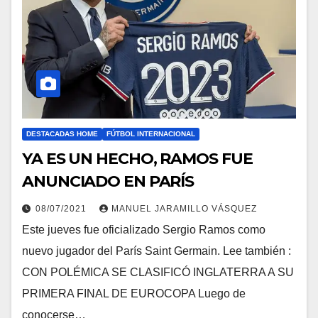
DESTACADAS HOME
FÚTBOL INTERNACIONAL
YA ES UN HECHO, RAMOS FUE
ANUNCIADO EN PARÍS
08/07/2021
MANUEL JARAMILLO VÁSQUEZ
Este jueves fue oficializado Sergio Ramos como
nuevo jugador del París Saint Germain. Lee también :
CON POLÉMICA SE CLASIFICÓ INGLATERRA A SU
PRIMERA FINAL DE EUROCOPA Luego de
conocerse…