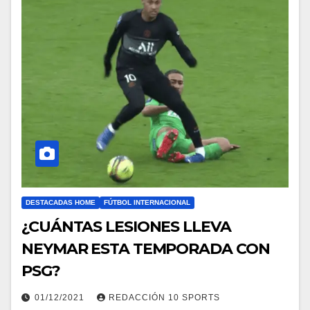
DESTACADAS HOME
FÚTBOL INTERNACIONAL
¿CUÁNTAS LESIONES LLEVA
NEYMAR ESTA TEMPORADA CON
PSG?
01/12/2021
REDACCIÓN 10 SPORTS