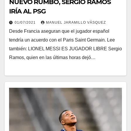
NUEVO RUMBO, SERGIO RAMOS
IRÍA AL PSG
01/07/2021
MANUEL JARAMILLO VÁSQUEZ
Desde Francia aseguran que el jugador español
tendría un acuerdo con el Paris Saint Germain. Lee
también: LIONEL MESSI ES JUGADOR LIBRE Sergio
Ramos, quien en las últimas horas dejó…