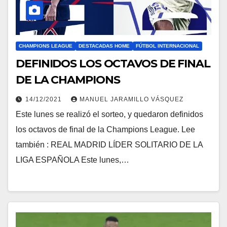
CHAMPIONS LEAGUE
DESTACADAS HOME
FÚTBOL INTERNACIONAL
DEFINIDOS LOS OCTAVOS DE FINAL
DE LA CHAMPIONS
14/12/2021
MANUEL JARAMILLO VÁSQUEZ
Este lunes se realizó el sorteo, y quedaron definidos
los octavos de final de la Champions League. Lee
también : REAL MADRID LÍDER SOLITARIO DE LA
LIGA ESPAÑOLA Este lunes,…