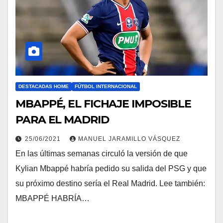
DESTACADAS HOME
FÚTBOL INTERNACIONAL
MBAPPÉ, EL FICHAJE IMPOSIBLE
PARA EL MADRID
25/06/2021
MANUEL JARAMILLO VÁSQUEZ
En las últimas semanas circuló la versión de que
Kylian Mbappé habría pedido su salida del PSG y que
su próximo destino sería el Real Madrid. Lee también:
MBAPPÉ HABRÍA…