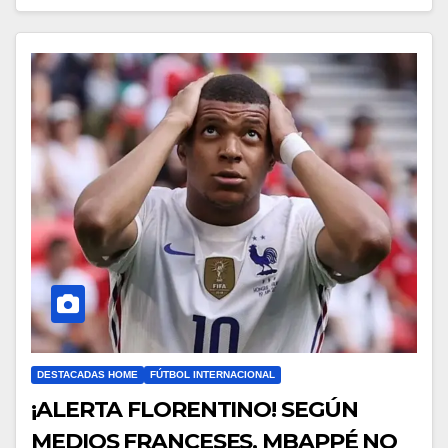
DESTACADAS HOME
FÚTBOL INTERNACIONAL
¡ALERTA FLORENTINO! SEGÚN
MEDIOS FRANCESES, MBAPPÉ NO