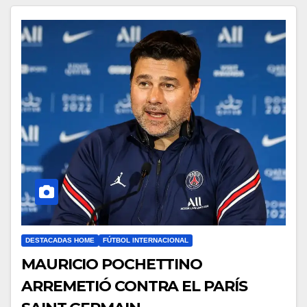
DESTACADAS HOME
FÚTBOL INTERNACIONAL
MAURICIO POCHETTINO
ARREMETIÓ CONTRA EL PARÍS