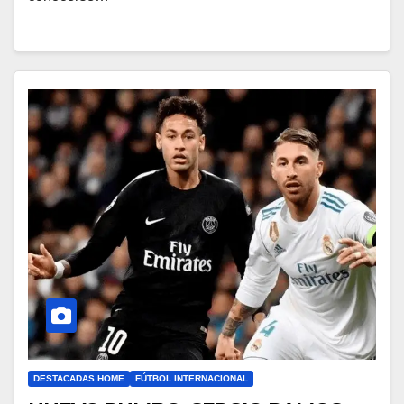
DESTACADAS HOME
FÚTBOL INTERNACIONAL