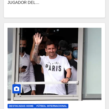
JUGADOR DEL…
DESTACADAS HOME
FÚTBOL INTERNACIONAL