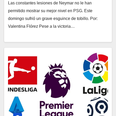
Las constantes lesiones de Neymar no le han
permitido mostrar su mejor nivel en PSG. Este
domingo sufrió un grave esguince de tobillo. Por:
Valentina Flórez Pese a la victoria…