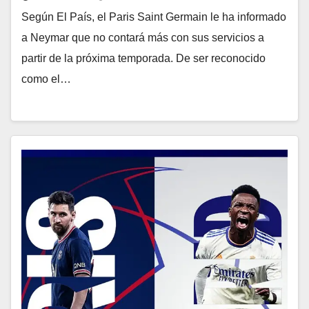
Según El País, el Paris Saint Germain le ha informado
a Neymar que no contará más con sus servicios a
partir de la próxima temporada. De ser reconocido
como el…