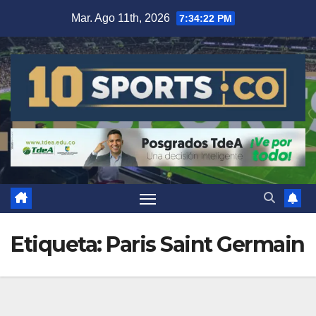
Mar. Ago 11th, 2026
7:34:24 PM
Etiqueta:
Paris Saint Germain