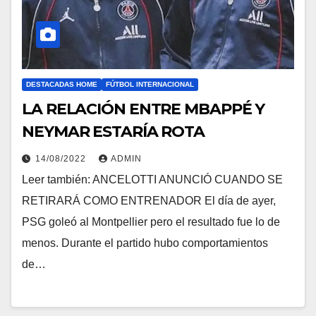
DESTACADAS HOME
FÚTBOL INTERNACIONAL
LA RELACIÓN ENTRE MBAPPÉ Y
NEYMAR ESTARÍA ROTA
14/08/2022
ADMIN
Leer también: ANCELOTTI ANUNCIÓ CUANDO SE
RETIRARÁ COMO ENTRENADOR El día de ayer,
PSG goleó al Montpellier pero el resultado fue lo de
menos. Durante el partido hubo comportamientos
de…