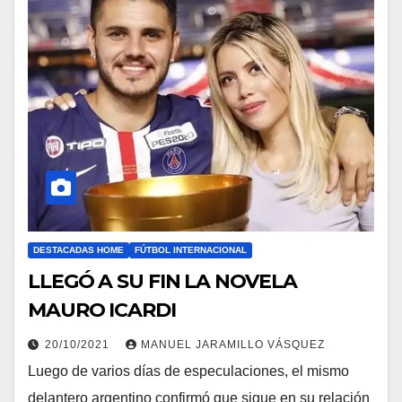
DESTACADAS HOME
FÚTBOL INTERNACIONAL
LLEGÓ A SU FIN LA NOVELA
MAURO ICARDI
20/10/2021
MANUEL JARAMILLO VÁSQUEZ
Luego de varios días de especulaciones, el mismo
delantero argentino confirmó que sigue en su relación