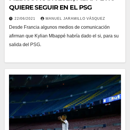
QUIERE SEGUIR EN EL PSG
22/06/2021
MANUEL JARAMILLO VÁSQUEZ
Desde Francia algunos medios de comunicación
afirman que Kylian Mbappé habría dado el si, para su
salida del PSG.