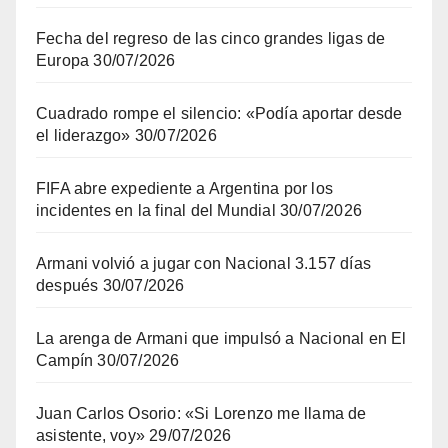
Fecha del regreso de las cinco grandes ligas de
Europa
30/07/2026
Cuadrado rompe el silencio: «Podía aportar desde
el liderazgo»
30/07/2026
FIFA abre expediente a Argentina por los
incidentes en la final del Mundial
30/07/2026
Armani volvió a jugar con Nacional 3.157 días
después
30/07/2026
La arenga de Armani que impulsó a Nacional en El
Campín
30/07/2026
Juan Carlos Osorio: «Si Lorenzo me llama de
asistente, voy»
29/07/2026