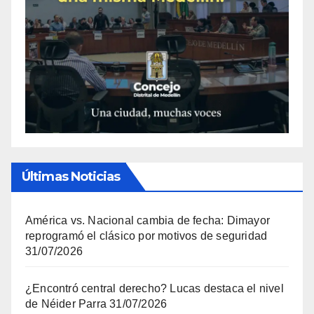
Últimas Noticias
América vs. Nacional cambia de fecha: Dimayor
reprogramó el clásico por motivos de seguridad
31/07/2026
¿Encontró central derecho? Lucas destaca el nivel
de Néider Parra
31/07/2026