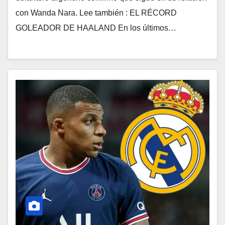
con Wanda Nara. Lee también : EL RÉCORD
GOLEADOR DE HAALAND En los últimos…