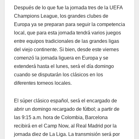
Después de lo que fue la jornada tres de la UEFA
Champions League, los grandes clubes de
Europa ya se preparan para seguir la competencia
local, que para esta jornada tendrá varios juegos
entre equipos tradicionales de las grandes ligas
del viejo continente. Si bien, desde este viernes
comenzó la jornada liguera en Europa y se
extenderá hasta el lunes, será el día domingo
cuando se disputarán los clásicos en los
diferentes torneos locales.
El súper clásico español, será el encargado de
abrir un domingo recargado de fútbol; a partir de
las 9:15 a.m. hora de Colombia, Barcelona
recibirá en el Camp Now, al Real Madrid por la
jornada diez de La Liga. La transmisión será por