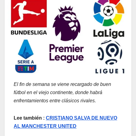
El fin de semana se viene recargado de buen
fútbol en el viejo continente, donde habrá
enfrentamientos entre clásicos rivales.
Lee también :
CRISTIANO SALVA DE NUEVO
AL MANCHESTER UNITED