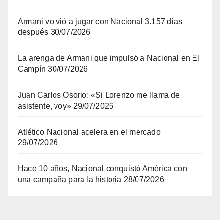
Armani volvió a jugar con Nacional 3.157 días
después
30/07/2026
La arenga de Armani que impulsó a Nacional en El
Campín
30/07/2026
Juan Carlos Osorio: «Si Lorenzo me llama de
asistente, voy»
29/07/2026
Atlético Nacional acelera en el mercado
29/07/2026
Hace 10 años, Nacional conquistó América con
una campaña para la historia
28/07/2026