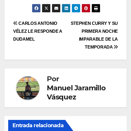
CARLOS ANTONIO
STEPHEN CURRY Y SU
VÉLEZ LE RESPONDE A
PRIMERA NOCHE
DUDAMEL
IMPARABLE DE LA
TEMPORADA
Por
Manuel Jaramillo
Vásquez
Entrada relacionada