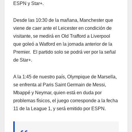
ESPN y Star+.
Desde las 10:30 de la mañana, Manchester que
viene de caer ante el Leicester en condición de
visitante, se medirá en Old Trafford a Liverpool
que goleó a Watford en la jornada anterior de la
Premier. El partido solo se podrá ver por la señal
de Star+.
A la 1:45 de nuestro país, Olympique de Marsella,
se enfrenta al Paris Saint Germain de Messi,
Mbappé y Neymar, quien está en duda por
problemas físicos, el juego corresponde a la fecha
11 de la League 1, y será emitido por ESPN.