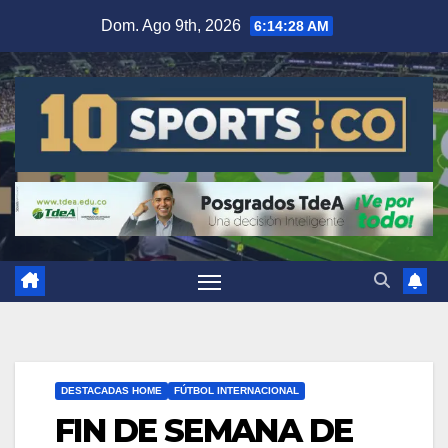
Dom. Ago 9th, 2026
6:14:29 AM
DESTACADAS HOME
FÚTBOL INTERNACIONAL
FIN DE SEMANA DE