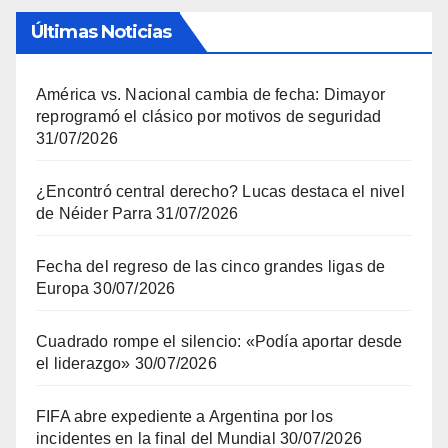
Últimas Noticias
América vs. Nacional cambia de fecha: Dimayor
reprogramó el clásico por motivos de seguridad
31/07/2026
¿Encontró central derecho? Lucas destaca el nivel
de Néider Parra
31/07/2026
Fecha del regreso de las cinco grandes ligas de
Europa
30/07/2026
Cuadrado rompe el silencio: «Podía aportar desde
el liderazgo»
30/07/2026
FIFA abre expediente a Argentina por los
incidentes en la final del Mundial
30/07/2026