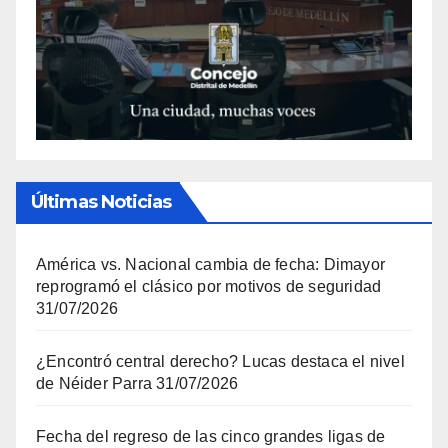
Últimas Noticias
América vs. Nacional cambia de fecha: Dimayor
reprogramó el clásico por motivos de seguridad
31/07/2026
¿Encontró central derecho? Lucas destaca el nivel
de Néider Parra
31/07/2026
Fecha del regreso de las cinco grandes ligas de