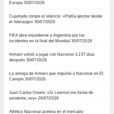
Europa
30/07/2026
Cuadrado rompe el silencio: «Podía aportar desde
el liderazgo»
30/07/2026
FIFA abre expediente a Argentina por los
incidentes en la final del Mundial
30/07/2026
Armani volvió a jugar con Nacional 3.157 días
después
30/07/2026
La arenga de Armani que impulsó a Nacional en El
Campín
30/07/2026
Juan Carlos Osorio: «Si Lorenzo me llama de
asistente, voy»
29/07/2026
Atlético Nacional acelera en el mercado