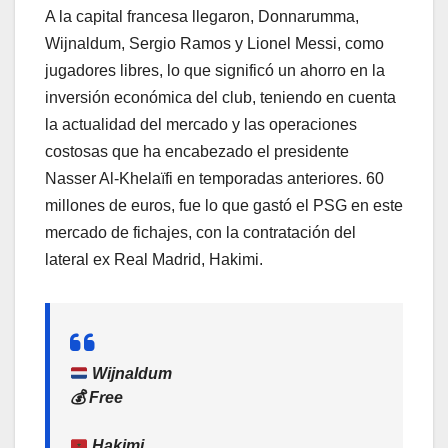
A la capital francesa llegaron, Donnarumma,
Wijnaldum, Sergio Ramos y Lionel Messi, como
jugadores libres, lo que significó un ahorro en la
inversión económica del club, teniendo en cuenta
la actualidad del mercado y las operaciones
costosas que ha encabezado el presidente
Nasser Al-Khelaïfi en temporadas anteriores. 60
millones de euros, fue lo que gastó el PSG en este
mercado de fichajes, con la contratación del
lateral ex Real Madrid, Hakimi.
Wijnaldum
💰 Free
Hakimi