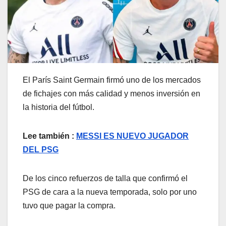
El París Saint Germain firmó uno de los mercados
de fichajes con más calidad y menos inversión en
la historia del fútbol.
Lee también :
MESSI ES NUEVO JUGADOR
DEL PSG
De los cinco refuerzos de talla que confirmó el
PSG de cara a la nueva temporada, solo por uno
tuvo que pagar la compra.