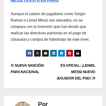
MESSI YA ESTÁ EN PARÍS
Aunque el salario de jugadores como Sergio
Ramos o Lionel Messi son elevados, no se
compara con la inversión que han tenido que
realizar las directivas parisinas en el pago de
cláusulas y compra de futbolistas de este nivel.
NUEVA SANCIÓN
ES OFICIAL: ¡LIONEL
PARA NACIONAL
MESSI NUEVO
JUGADOR DEL PSG!
Por