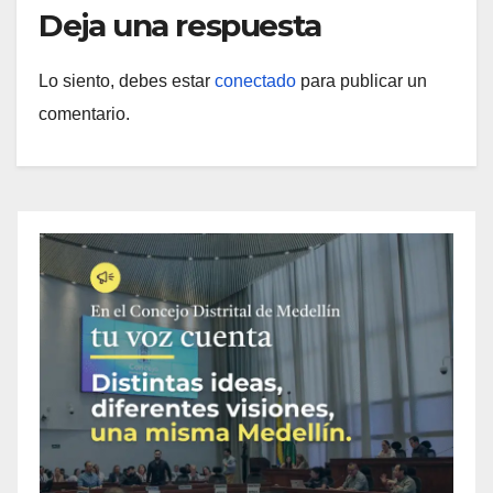
Deja una respuesta
Lo siento, debes estar
conectado
para publicar un
comentario.