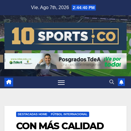
Vie. Ago 7th, 2026
2:44:41 PM
DESTACADAS HOME
FÚTBOL INTERNACIONAL
CON MÁS CALIDAD