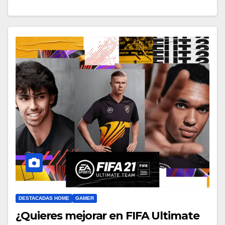
DESTACADAS HOME
GAMER
¿Quieres mejorar en FIFA Ultimate