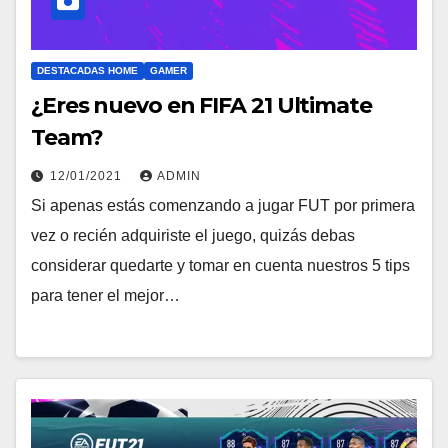
DESTACADAS HOME
GAMER
¿Eres nuevo en FIFA 21 Ultimate
Team?
12/01/2021
ADMIN
Si apenas estás comenzando a jugar FUT por primera
vez o recién adquiriste el juego, quizás debas
considerar quedarte y tomar en cuenta nuestros 5 tips
para tener el mejor…