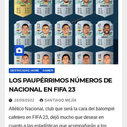
DESTACADAS HOME
GAMER
LOS PAUPÉRRIMOS NÚMEROS DE
NACIONAL EN FIFA 23
16/09/2022
SANTIAGO MEJÍA
Atlético Nacional, club que será la cara del balompié
cafetero en FIFA 23, dejó mucho que desear en
cuanto a las estadísticas que acompañarán a los