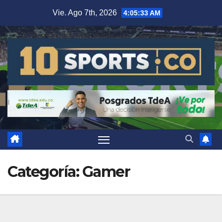
Vie. Ago 7th, 2026
4:05:35 AM
Categoría:
Gamer