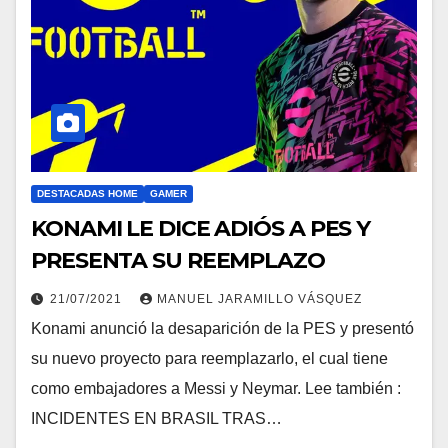
DESTACADAS HOME
GAMER
KONAMI LE DICE ADIÓS A PES Y
PRESENTA SU REEMPLAZO
21/07/2021
MANUEL JARAMILLO VÁSQUEZ
Konami anunció la desaparición de la PES y presentó
su nuevo proyecto para reemplazarlo, el cual tiene
como embajadores a Messi y Neymar. Lee también :
INCIDENTES EN BRASIL TRAS…