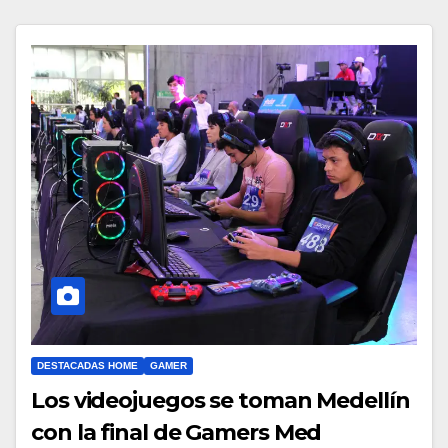
DESTACADAS HOME
GAMER
Los videojuegos se toman Medellín
con la final de Gamers Med