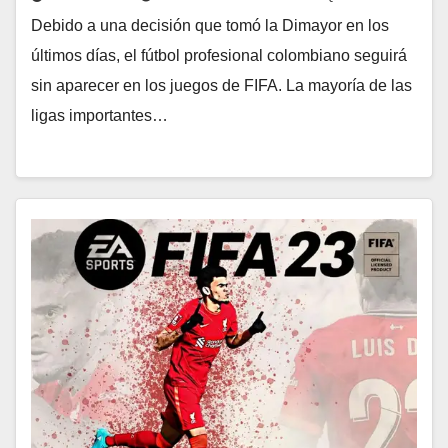
Debido a una decisión que tomó la Dimayor en los
últimos días, el fútbol profesional colombiano seguirá
sin aparecer en los juegos de FIFA. La mayoría de las
ligas importantes…