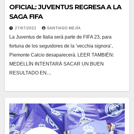
OFICIAL: JUVENTUS REGRESA A LA
SAGA FIFA
27/07/2022
SANTIAGO MEJÍA
La Juventus de Italia será parte de FIFA 23, para
fortuna de los seguidores de la ‘vecchia signora’,
Piemonte Calcio desaparecerá. LEER TAMBIÉN:
MEDELLÍN INTENTARÁ SACAR UN BUEN
RESULTADO EN…