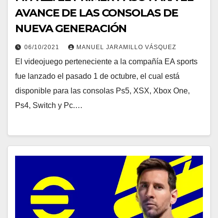
AVANCE DE LAS CONSOLAS DE
NUEVA GENERACIÓN
06/10/2021
MANUEL JARAMILLO VÁSQUEZ
El videojuego perteneciente a la compañía EA sports
fue lanzado el pasado 1 de octubre, el cual está
disponible para las consolas Ps5, XSX, Xbox One,
Ps4, Switch y Pc.…