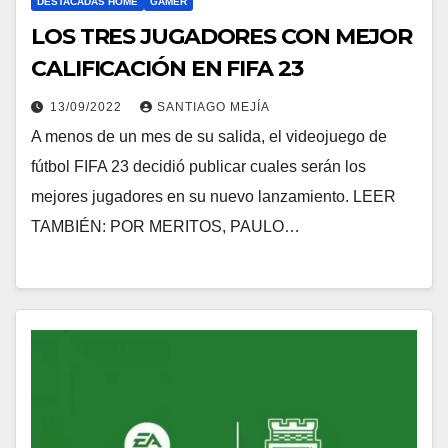
DESTACADAS HOME
GAMER
LOS TRES JUGADORES CON MEJOR
CALIFICACIÓN EN FIFA 23
13/09/2022
SANTIAGO MEJÍA
A menos de un mes de su salida, el videojuego de
fútbol FIFA 23 decidió publicar cuales serán los
mejores jugadores en su nuevo lanzamiento. LEER
TAMBIÉN: POR MERITOS, PAULO…