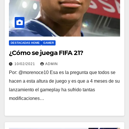
DESTACADAS HOME
GAMER
¿Cómo se juega FIFA 21?
10/02/2021
ADMIN
Por: @morenoce10 Esa es la pregunta que todos se
hacen a esta altura de juego y es que a 4 meses de su
lanzamiento el gameplay ha sufrido tantas
modificaciones…