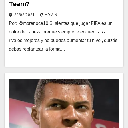
Team?
28/02/2021
ADMIN
Por: @morenoce10 Si sientes que jugar FIFA es un
dolor de cabeza porque siempre te encuentras a
rivales mejores y no puedes aumentar tu nivel, quizás
debas replantear la forma…