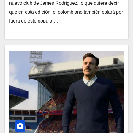
nuevo club de James Rodríguez, lo que quiere decir
que en esta edición, el colombiano también estará por
fuera de este popular…