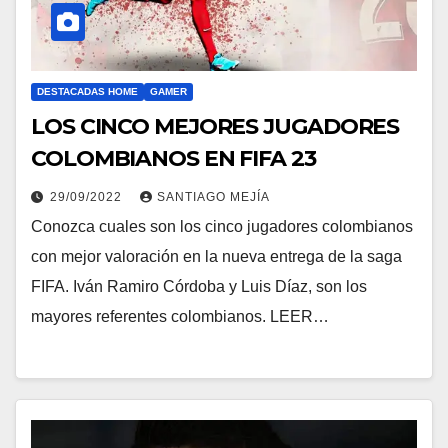
DESTACADAS HOME
GAMER
LOS CINCO MEJORES JUGADORES
COLOMBIANOS EN FIFA 23
29/09/2022
SANTIAGO MEJÍA
Conozca cuales son los cinco jugadores colombianos
con mejor valoración en la nueva entrega de la saga
FIFA. Iván Ramiro Córdoba y Luis Díaz, son los
mayores referentes colombianos. LEER…