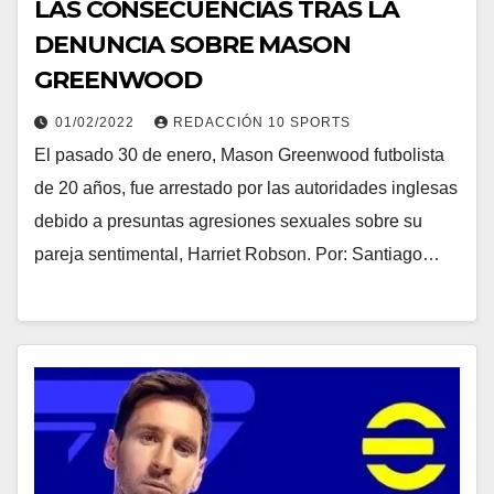
LAS CONSECUENCIAS TRAS LA
DENUNCIA SOBRE MASON
GREENWOOD
01/02/2022
REDACCIÓN 10 SPORTS
El pasado 30 de enero, Mason Greenwood futbolista
de 20 años, fue arrestado por las autoridades inglesas
debido a presuntas agresiones sexuales sobre su
pareja sentimental, Harriet Robson. Por: Santiago…