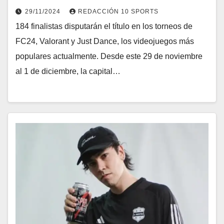
29/11/2024
REDACCIÓN 10 SPORTS
184 finalistas disputarán el título en los torneos de
FC24, Valorant y Just Dance, los videojuegos más
populares actualmente. Desde este 29 de noviembre
al 1 de diciembre, la capital…