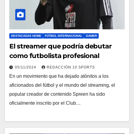
DESTACADAS HOME
FÚTBOL INTERNACIONAL
GAMER
El streamer que podría debutar
como futbolista profesional
05/11/2024
REDACCIÓN 10 SPORTS
En un movimiento que ha dejado atónitos a los
aficionados del fútbol y el mundo del streaming, el
popular creador de contenido Spreen ha sido
oficialmente inscrito por el Club…