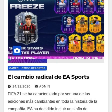
GAMER
OTROS DEPORTES
El cambio radical de EA Sports
24/12/2020
ADMIN
FIFA 21 se ha caracterizado por ser una de las
ediciones más cambiantes en toda la historia de la
compañía. EA ha decidido incluir un sinfín de