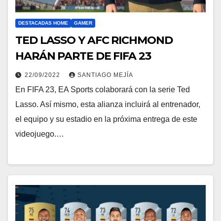
DESTACADAS HOME
GAMER
TED LASSO Y AFC RICHMOND
HARÁN PARTE DE FIFA 23
22/09/2022
SANTIAGO MEJÍA
En FIFA 23, EA Sports colaborará con la serie Ted
Lasso. Así mismo, esta alianza incluirá al entrenador,
el equipo y su estadio en la próxima entrega de este
videojuego.…