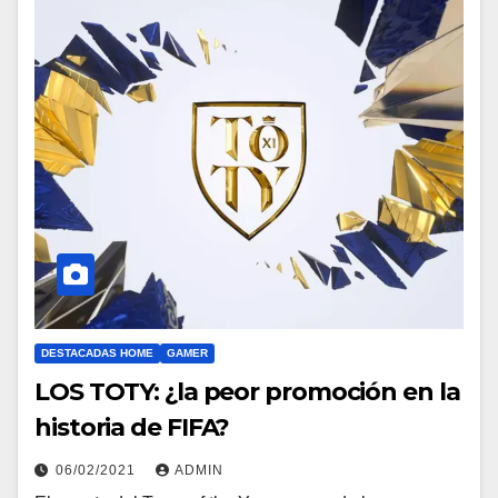
DESTACADAS HOME
GAMER
LOS TOTY: ¿la peor promoción en la
historia de FIFA?
06/02/2021
ADMIN