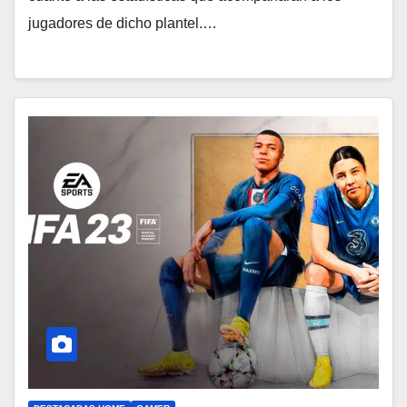
jugadores de dicho plantel.…