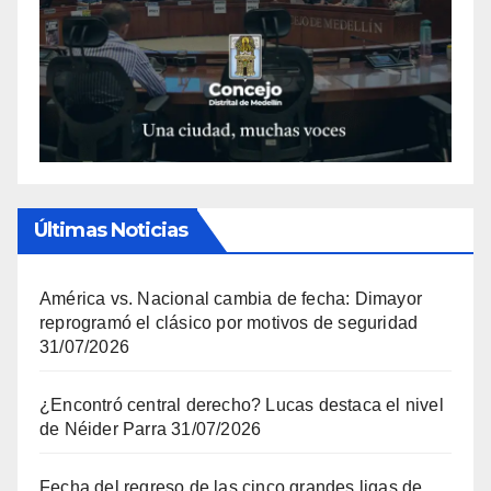
Últimas Noticias
América vs. Nacional cambia de fecha: Dimayor
reprogramó el clásico por motivos de seguridad
31/07/2026
¿Encontró central derecho? Lucas destaca el nivel
de Néider Parra
31/07/2026
Fecha del regreso de las cinco grandes ligas de