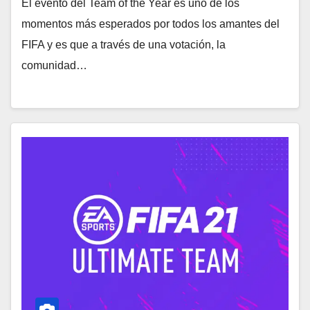
El evento del Team of the Year es uno de los
momentos más esperados por todos los amantes del
FIFA y es que a través de una votación, la
comunidad…