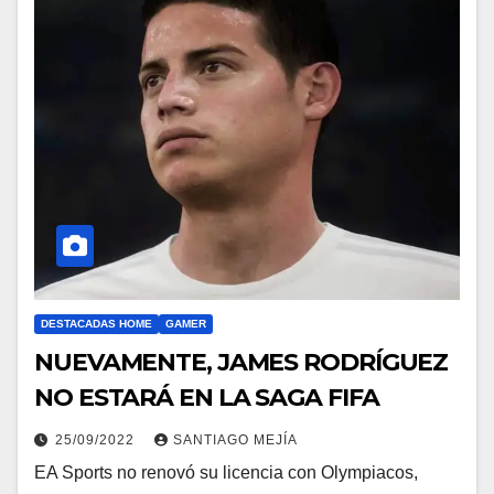
DESTACADAS HOME
GAMER
NUEVAMENTE, JAMES RODRÍGUEZ
NO ESTARÁ EN LA SAGA FIFA
25/09/2022
SANTIAGO MEJÍA
EA Sports no renovó su licencia con Olympiacos,