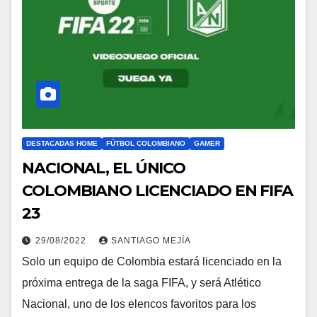
DESTACADAS HOME
FÚTBOL COLOMBIANO
GAMER
NACIONAL, EL ÚNICO
COLOMBIANO LICENCIADO EN FIFA
23
29/08/2022
SANTIAGO MEJÍA
Solo un equipo de Colombia estará licenciado en la
próxima entrega de la saga FIFA, y será Atlético
Nacional, uno de los elencos favoritos para los