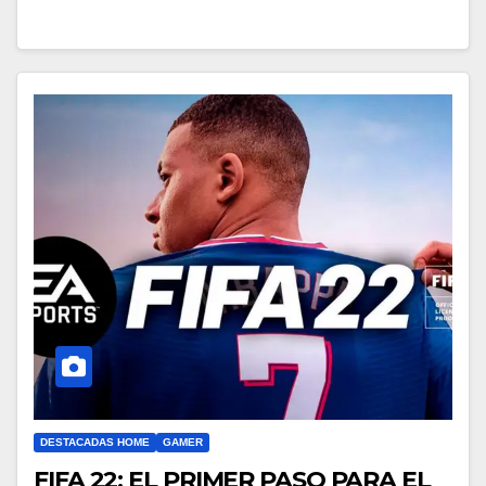
DESTACADAS HOME
GAMER
FIFA 22: EL PRIMER PASO PARA EL