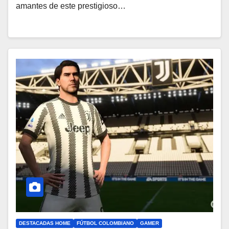
amantes de este prestigioso…
DESTACADAS HOME
FÚTBOL COLOMBIANO
GAMER