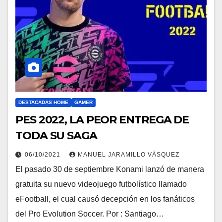
DESTACADAS HOME
GAMER
PES 2022, LA PEOR ENTREGA DE
TODA SU SAGA
06/10/2021
MANUEL JARAMILLO VÁSQUEZ
El pasado 30 de septiembre Konami lanzó de manera
gratuita su nuevo videojuego futbolístico llamado
eFootball, el cual causó decepción en los fanáticos
del Pro Evolution Soccer. Por : Santiago…