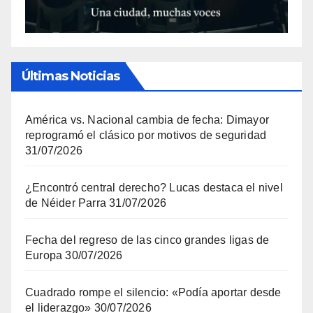
Últimas Noticias
América vs. Nacional cambia de fecha: Dimayor
reprogramó el clásico por motivos de seguridad
31/07/2026
¿Encontró central derecho? Lucas destaca el nivel
de Néider Parra
31/07/2026
Fecha del regreso de las cinco grandes ligas de
Europa
30/07/2026
Cuadrado rompe el silencio: «Podía aportar desde
el liderazgo»
30/07/2026