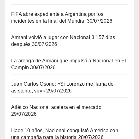
FIFA abre expediente a Argentina por los
incidentes en la final del Mundial
30/07/2026
Armani volvió a jugar con Nacional 3.157 días
después
30/07/2026
La arenga de Armani que impulsó a Nacional en El
Campín
30/07/2026
Juan Carlos Osorio: «Si Lorenzo me llama de
asistente, voy»
29/07/2026
Atlético Nacional acelera en el mercado
29/07/2026
Hace 10 años, Nacional conquistó América con
una campaña para la historia
28/07/2026