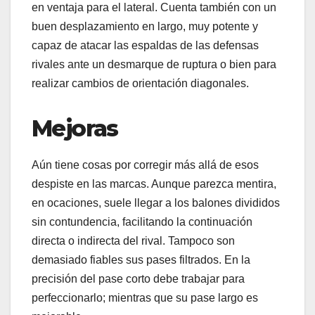
en ventaja para el lateral. Cuenta también con un
buen desplazamiento en largo, muy potente y
capaz de atacar las espaldas de las defensas
rivales ante un desmarque de ruptura o bien para
realizar cambios de orientación diagonales.
Mejoras
Aún tiene cosas por corregir más allá de esos
despiste en las marcas. Aunque parezca mentira,
en ocaciones, suele llegar a los balones divididos
sin contundencia, facilitando la continuación
directa o indirecta del rival. Tampoco son
demasiado fiables sus pases filtrados. En la
precisión del pase corto debe trabajar para
perfeccionarlo; mientras que su pase largo es