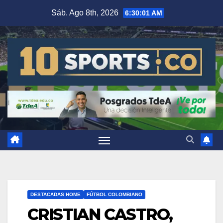
Sáb. Ago 8th, 2026
6:30:02 AM
DESTACADAS HOME
FÚTBOL COLOMBIANO
CRISTIAN CASTRO,