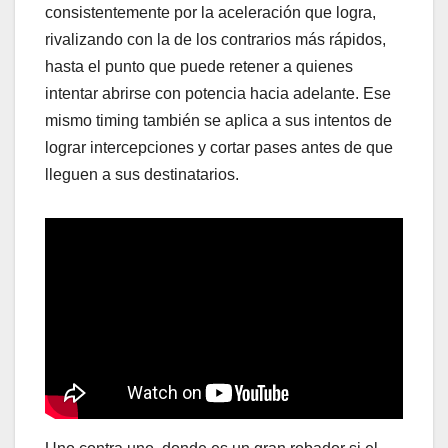
consistentemente por la aceleración que logra,
rivalizando con la de los contrarios más rápidos,
hasta el punto que puede retener a quienes
intentar abrirse con potencia hacia adelante. Ese
mismo timing también se aplica a sus intentos de
lograr intercepciones y cortar pases antes de que
lleguen a sus destinatarios.