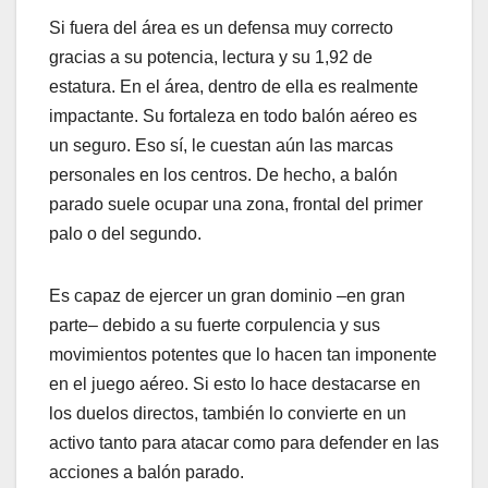
Si fuera del área es un defensa muy correcto
gracias a su potencia, lectura y su 1,92 de
estatura. En el área, dentro de ella es realmente
impactante. Su fortaleza en todo balón aéreo es
un seguro. Eso sí, le cuestan aún las marcas
personales en los centros. De hecho, a balón
parado suele ocupar una zona, frontal del primer
palo o del segundo.
Es capaz de ejercer un gran dominio –en gran
parte– debido a su fuerte corpulencia y sus
movimientos potentes que lo hacen tan imponente
en el juego aéreo. Si esto lo hace destacarse en
los duelos directos, también lo convierte en un
activo tanto para atacar como para defender en las
acciones a balón parado.