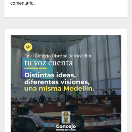
comentario.