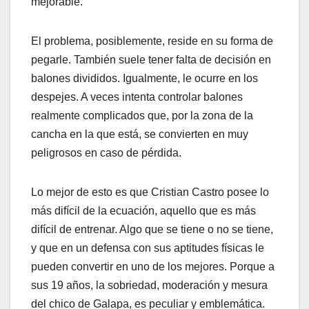
mejorable.
El problema, posiblemente, reside en su forma de
pegarle. También suele tener falta de decisión en
balones divididos. Igualmente, le ocurre en los
despejes. A veces intenta controlar balones
realmente complicados que, por la zona de la
cancha en la que está, se convierten en muy
peligrosos en caso de pérdida.
Lo mejor de esto es que Cristian Castro posee lo
más difícil de la ecuación, aquello que es más
difícil de entrenar. Algo que se tiene o no se tiene,
y que en un defensa con sus aptitudes físicas le
pueden convertir en uno de los mejores. Porque a
sus 19 años, la sobriedad, moderación y mesura
del chico de Galapa, es peculiar y emblemática.