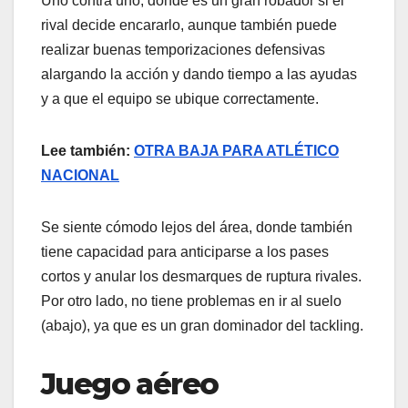
Uno contra uno, donde es un gran robador si el
rival decide encararlo, aunque también puede
realizar buenas temporizaciones defensivas
alargando la acción y dando tiempo a las ayudas
y a que el equipo se ubique correctamente.
Lee también:
OTRA BAJA PARA ATLÉTICO
NACIONAL
Se siente cómodo lejos del área, donde también
tiene capacidad para anticiparse a los pases
cortos y anular los desmarques de ruptura rivales.
Por otro lado, no tiene problemas en ir al suelo
(abajo), ya que es un gran dominador del tackling.
Juego aéreo