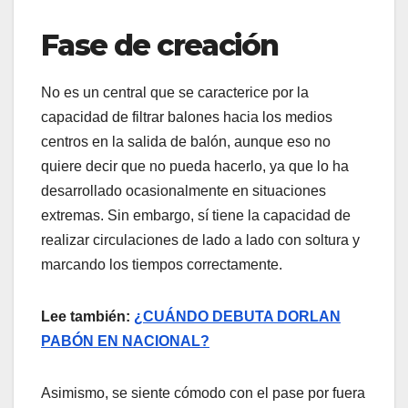
Fase de creación
No es un central que se caracterice por la
capacidad de filtrar balones hacia los medios
centros en la salida de balón, aunque eso no
quiere decir que no pueda hacerlo, ya que lo ha
desarrollado ocasionalmente en situaciones
extremas. Sin embargo, sí tiene la capacidad de
realizar circulaciones de lado a lado con soltura y
marcando los tiempos correctamente.
Lee también:
¿CUÁNDO DEBUTA DORLAN
PABÓN EN NACIONAL?
Asimismo, se siente cómodo con el pase por fuera