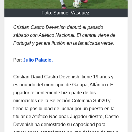
Foto: Samuel Vásquez.
Cristian Castro Devenish debutó el pasado
sábado con Atlético Nacional. El central viene de
Portugal y genera ilusión en la fanaticada verde.
Por:
Julio Palacio.
Cristian David Castro Devenish, tiene 19 años y
es oriundo del municipio de Galapa, Atlántico. El
jugador recientemente hizo parte de los
microciclos de la Selección Colombia Sub20 y
tiene la posibilidad de luchar por un puesto en la
titular de Atlético Nacional. Jugador diestro, Castro
Devenish ha demostrado su capacidad para