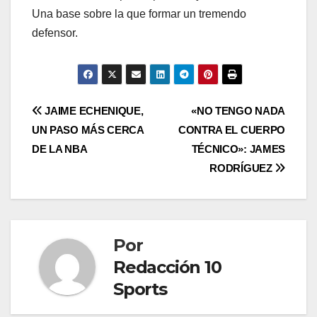
Una base sobre la que formar un tremendo
defensor.
JAIME ECHENIQUE,
«NO TENGO NADA
UN PASO MÁS CERCA
CONTRA EL CUERPO
DE LA NBA
TÉCNICO»: JAMES
RODRÍGUEZ
Por
Redacción 10
Sports