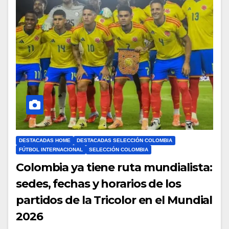
DESTACADAS HOME
DESTACADAS SELECCIÓN COLOMBIA
FÚTBOL INTERNACIONAL
SELECCIÓN COLOMBIA
Colombia ya tiene ruta mundialista:
sedes, fechas y horarios de los
partidos de la Tricolor en el Mundial
2026