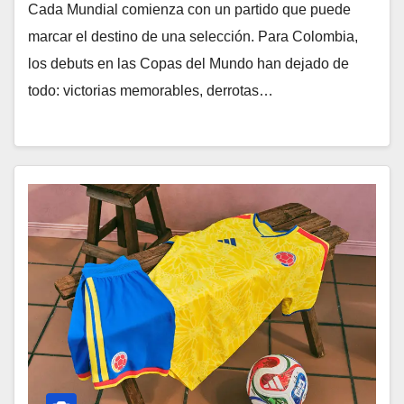
Cada Mundial comienza con un partido que puede
marcar el destino de una selección. Para Colombia,
los debuts en las Copas del Mundo han dejado de
todo: victorias memorables, derrotas…