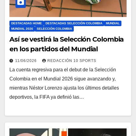
DESTACADAS HOME
DESTACADAS SELECCIÓN COLOMBIA
MUNDIAL
MUNDIAL 2026
SELECCIÓN COLOMBIA
Así se vestirá la Selección Colombia
en los partidos del Mundial
11/06/2026
REDACCIÓN 10 SPORTS
La cuenta regresiva para el debut de la Selección
Colombia en el Mundial 2026 sigue avanzando y,
mientras Néstor Lorenzo ajusta los últimos detalles
deportivos, la FIFA ya definió las…