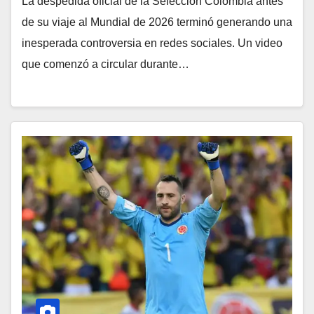
La despedida oficial de la Selección Colombia antes
de su viaje al Mundial de 2026 terminó generando una
inesperada controversia en redes sociales. Un video
que comenzó a circular durante…