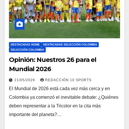
DESTACADAS HOME
DESTACADAS SELECCIÓN COLOMBIA
SELECCIÓN COLOMBIA
Opinión: Nuestros 26 para el
Mundial 2026
21/05/2026
REDACCIÓN 10 SPORTS
El Mundial de 2026 está cada vez más cerca y en
Colombia ya comenzó el inevitable debate: ¿Quiénes
deben representar a la Tricolor en la cita más
importante del planeta?…