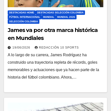
DESTACADAS HOME
DESTACADAS SELECCIÓN COLOMBIA
FÚTBOL INTERNACIONAL
MUNDIAL
MUNDIAL 2026
SELECCIÓN COLOMBIA
James va por otra marca histórica
en Mundiales
19/06/2026
REDACCIÓN 10 SPORTS
A lo largo de su carrera, James Rodríguez ha
construido una trayectoria repleta de récords, goles
memorables y actuaciones que ya hacen parte de la
historia del fútbol colombiano. Ahora,…