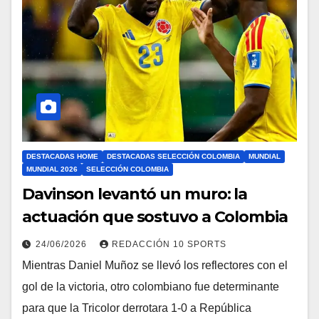
DESTACADAS HOME
DESTACADAS SELECCIÓN COLOMBIA
MUNDIAL
MUNDIAL 2026
SELECCIÓN COLOMBIA
Davinson levantó un muro: la
actuación que sostuvo a Colombia
24/06/2026
REDACCIÓN 10 SPORTS
Mientras Daniel Muñoz se llevó los reflectores con el
gol de la victoria, otro colombiano fue determinante
para que la Tricolor derrotara 1-0 a República