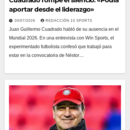
Cuadrado rompe el silencio: «Podía
aportar desde el liderazgo»
30/07/2026
REDACCIÓN 10 SPORTS
Juan Guillermo Cuadrado habló de su ausencia en el
Mundial 2026. En una entrevista con Win Sports, el
experimentado futbolista confesó que trabajó para
estar en la convocatoria de Néstor…