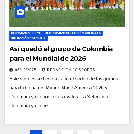
DESTACADAS HOME
DESTACADAS SELECCIÓN COLOMBIA
SELECCIÓN COLOMBIA
Así quedó el grupo de Colombia
para el Mundial de 2026
06/12/2025
REDACCIÓN 10 SPORTS
Este viernes se llevó a cabo el sorteo de los grupos
para la Copa del Mundo Norte América 2026 y
Colombia ya conoció sus rivales. La Selección
Colombia ya tiene…