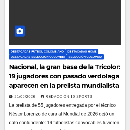
DESTACADAS FÚTBOL COLOMBIANO
DESTACADAS HOME
DESTACADAS SELECCIÓN COLOMBIA
SELECCIÓN COLOMBIA
Nacional, la gran base de la Tricolor:
19 jugadores con pasado verdolaga
aparecen en la prelista mundialista
21/05/2026
REDACCIÓN 10 SPORTS
La prelista de 55 jugadores entregada por el técnico
Néstor Lorenzo de cara al Mundial de 2026 dejó un
dato contundente: 19 futbolistas convocables tuvieron