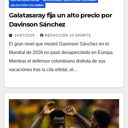
DESTACADAS HOME
DESTACADAS SELECCIÓN COLOMBIA
SELECCIÓN COLOMBIA
Galatasaray fija un alto precio por
Davinson Sánchez
14/07/2026
REDACCIÓN 10 SPORTS
El gran nivel que mostró Davinson Sánchez en el
Mundial de 2026 no pasó desapercibido en Europa.
Mientras el defensor colombiano disfruta de sus
vacaciones tras la cita orbital, el…