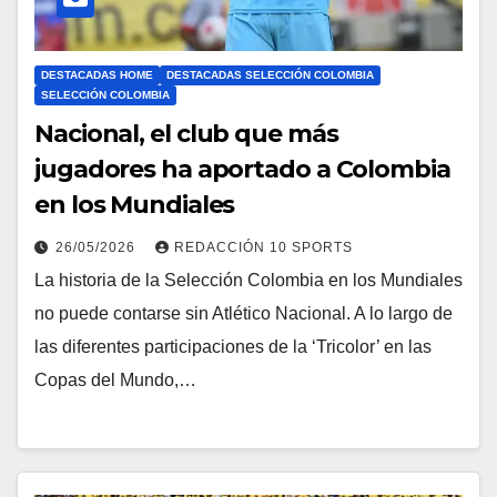
DESTACADAS HOME
DESTACADAS SELECCIÓN COLOMBIA
SELECCIÓN COLOMBIA
Nacional, el club que más
jugadores ha aportado a Colombia
en los Mundiales
26/05/2026
REDACCIÓN 10 SPORTS
La historia de la Selección Colombia en los Mundiales
no puede contarse sin Atlético Nacional. A lo largo de
las diferentes participaciones de la ‘Tricolor’ en las
Copas del Mundo,…