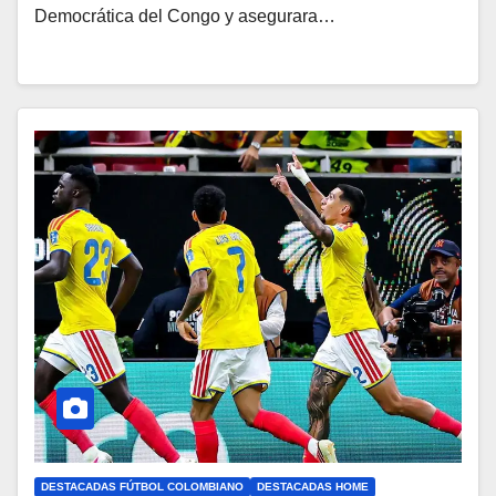
Democrática del Congo y asegurara…
DESTACADAS FÚTBOL COLOMBIANO
DESTACADAS HOME