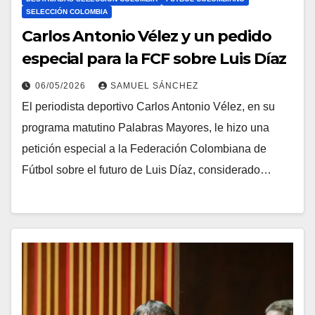
SELECCIÓN COLOMBIA
Carlos Antonio Vélez y un pedido
especial para la FCF sobre Luis Díaz
06/05/2026
SAMUEL SÁNCHEZ
El periodista deportivo Carlos Antonio Vélez, en su
programa matutino Palabras Mayores, le hizo una
petición especial a la Federación Colombiana de
Fútbol sobre el futuro de Luis Díaz, considerado…