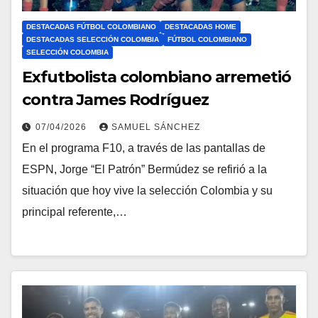
DESTACADAS FÚTBOL COLOMBIANO
DESTACADAS HOME
DESTACADAS SELECCIÓN COLOMBIA
FÚTBOL COLOMBIANO
SELECCIÓN COLOMBIA
Exfutbolista colombiano arremetió
contra James Rodríguez
07/04/2026
SAMUEL SÁNCHEZ
En el programa F10, a través de las pantallas de
ESPN, Jorge “El Patrón” Bermúdez se refirió a la
situación que hoy vive la selección Colombia y su
principal referente,…