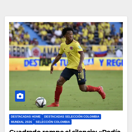
DESTACADAS HOME
DESTACADAS SELECCIÓN COLOMBIA
MUNDIAL 2026
SELECCIÓN COLOMBIA