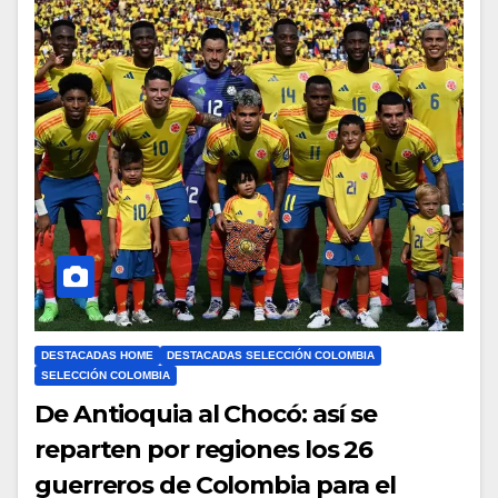
DESTACADAS HOME
DESTACADAS SELECCIÓN COLOMBIA
SELECCIÓN COLOMBIA
De Antioquia al Chocó: así se
reparten por regiones los 26
guerreros de Colombia para el