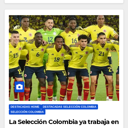
DESTACADAS HOME
DESTACADAS SELECCIÓN COLOMBIA
SELECCIÓN COLOMBIA
La Selección Colombia ya trabaja en