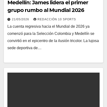
Medellín: James lidera el primer
grupo rumbo al Mundial 2026
21/05/2026
REDACCIÓN 10 SPORTS
La cuenta regresiva hacia el Mundial de 2026 ya
comenzó para la Selección Colombia y Medellín se
convirtió en el epicentro de la ilusión tricolor. La lujosa
sede deportiva de…