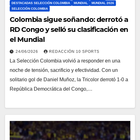
DESTACADAS SELECCIÓN COLOMBIA
MUNDIAL
MUNDIAL 2026
SELECCIÓN COLOMBIA
Colombia sigue soñando: derrotó a
RD Congo y selló su clasificación en
el Mundial
24/06/2026
REDACCIÓN 10 SPORTS
La Selección Colombia volvió a responder en una
noche de tensión, sacrificio y efectividad. Con un
solitario gol de Daniel Muñoz, la Tricolor derrotó 1-0 a
República Democrática del Congo,…