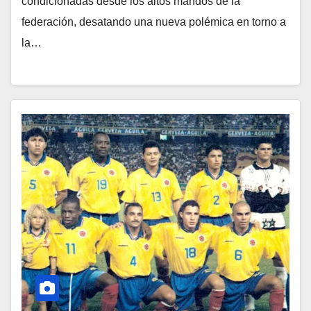
condicionadas desde los altos mandos de la
federación, desatando una nueva polémica en torno a
la…