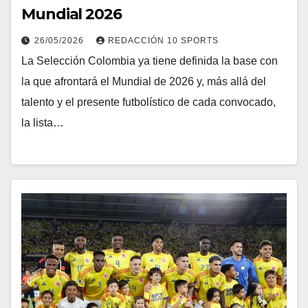
Mundial 2026
26/05/2026
REDACCIÓN 10 SPORTS
La Selección Colombia ya tiene definida la base con
la que afrontará el Mundial de 2026 y, más allá del
talento y el presente futbolístico de cada convocado,
la lista…