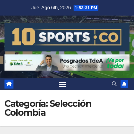
Jue. Ago 6th, 2026
1:53:33 PM
Categoría:
Selección
Colombia