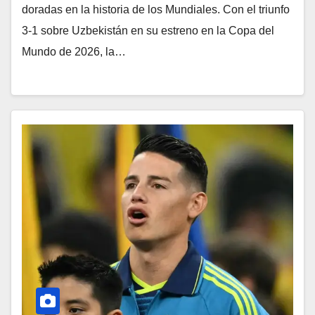
doradas en la historia de los Mundiales. Con el triunfo
3-1 sobre Uzbekistán en su estreno en la Copa del
Mundo de 2026, la…