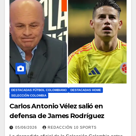
DESTACADAS FÚTBOL COLOMBIANO
DESTACADAS HOME
SELECCIÓN COLOMBIA
Carlos Antonio Vélez salió en
defensa de James Rodríguez
05/06/2026
REDACCIÓN 10 SPORTS