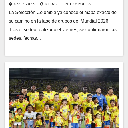
06/12/2025
REDACCIÓN 10 SPORTS
La Selección Colombia ya conoce el mapa exacto de
su camino en la fase de grupos del Mundial 2026.
Tras el sorteo realizado el viernes, se confirmaron las
sedes, fechas…