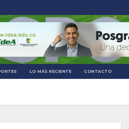
PORTES
LO MÁS RECIENTE
CONTACTO