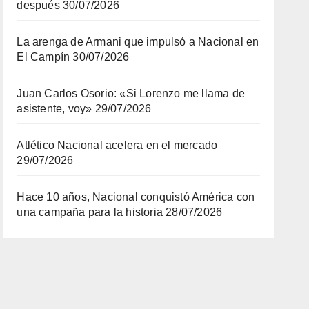
después
30/07/2026
La arenga de Armani que impulsó a Nacional en
El Campín
30/07/2026
Juan Carlos Osorio: «Si Lorenzo me llama de
asistente, voy»
29/07/2026
Atlético Nacional acelera en el mercado
29/07/2026
Hace 10 años, Nacional conquistó América con
una campaña para la historia
28/07/2026