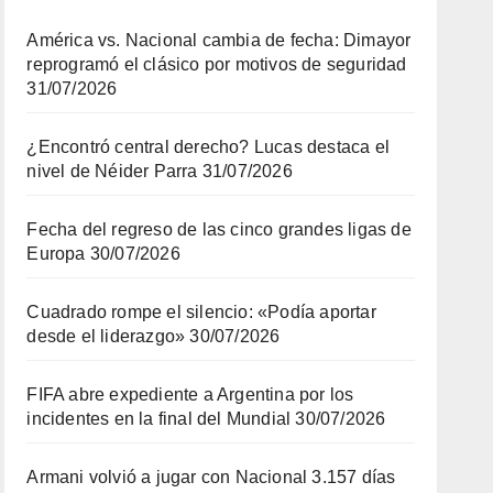
América vs. Nacional cambia de fecha: Dimayor
reprogramó el clásico por motivos de seguridad
31/07/2026
¿Encontró central derecho? Lucas destaca el
nivel de Néider Parra
31/07/2026
Fecha del regreso de las cinco grandes ligas de
Europa
30/07/2026
Cuadrado rompe el silencio: «Podía aportar
desde el liderazgo»
30/07/2026
FIFA abre expediente a Argentina por los
incidentes en la final del Mundial
30/07/2026
Armani volvió a jugar con Nacional 3.157 días