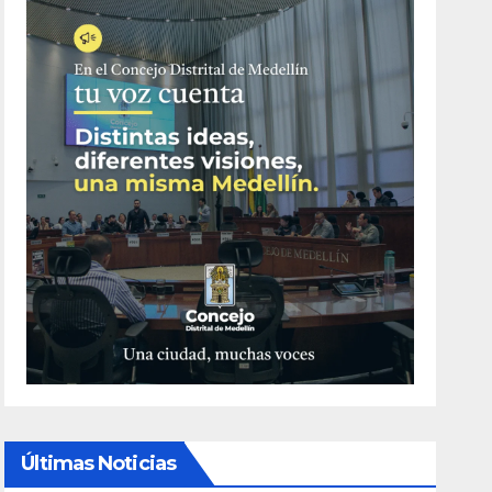
Últimas Noticias