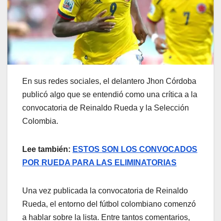
En sus redes sociales, el delantero Jhon Córdoba
publicó algo que se entendió como una crítica a la
convocatoria de Reinaldo Rueda y la Selección
Colombia.
Lee también:
ESTOS SON LOS CONVOCADOS
POR RUEDA PARA LAS ELIMINATORIAS
Una vez publicada la convocatoria de Reinaldo
Rueda, el entorno del fútbol colombiano comenzó
a hablar sobre la lista. Entre tantos comentarios,