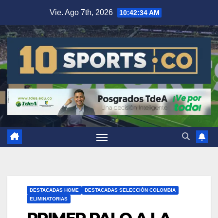
Vie. Ago 7th, 2026
10:42:34 AM
DESTACADAS HOME
DESTACADAS SELECCIÓN COLOMBIA
ELIMINATORIAS