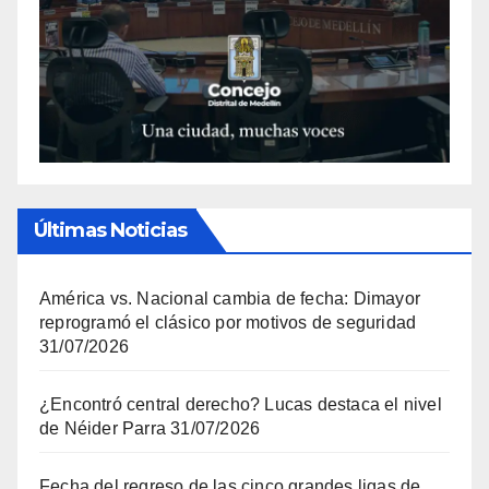
Últimas Noticias
América vs. Nacional cambia de fecha: Dimayor
reprogramó el clásico por motivos de seguridad
31/07/2026
¿Encontró central derecho? Lucas destaca el nivel
de Néider Parra
31/07/2026
Fecha del regreso de las cinco grandes ligas de