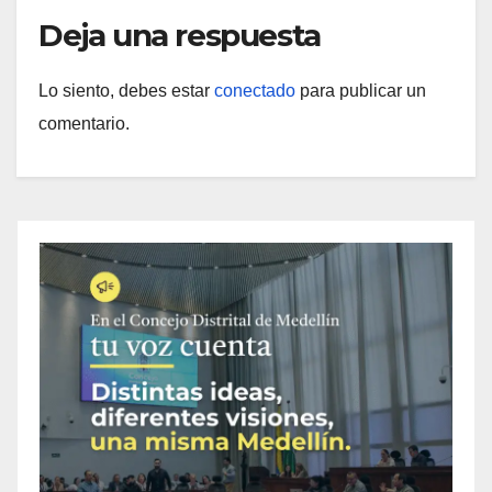
Deja una respuesta
Lo siento, debes estar
conectado
para publicar un
comentario.