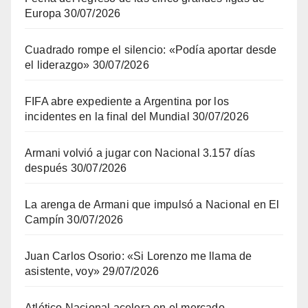
Europa
30/07/2026
Cuadrado rompe el silencio: «Podía aportar desde
el liderazgo»
30/07/2026
FIFA abre expediente a Argentina por los
incidentes en la final del Mundial
30/07/2026
Armani volvió a jugar con Nacional 3.157 días
después
30/07/2026
La arenga de Armani que impulsó a Nacional en El
Campín
30/07/2026
Juan Carlos Osorio: «Si Lorenzo me llama de
asistente, voy»
29/07/2026
Atlético Nacional acelera en el mercado