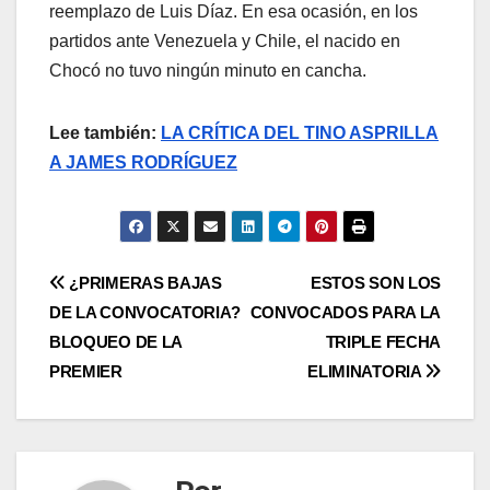
reemplazo de Luis Díaz. En esa ocasión, en los
partidos ante Venezuela y Chile, el nacido en
Chocó no tuvo ningún minuto en cancha.
Lee también:
LA CRÍTICA DEL TINO ASPRILLA
A JAMES RODRÍGUEZ
¿PRIMERAS BAJAS
ESTOS SON LOS
DE LA CONVOCATORIA?
CONVOCADOS PARA LA
BLOQUEO DE LA
TRIPLE FECHA
PREMIER
ELIMINATORIA