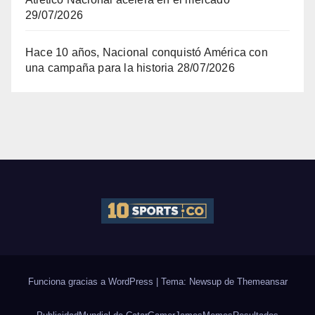
29/07/2026
Hace 10 años, Nacional conquistó América con
una campaña para la historia
28/07/2026
Funciona gracias a WordPress
|
Tema: Newsup de
Themeansar