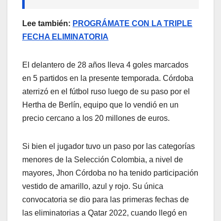
Lee también:
PROGRÁMATE CON LA TRIPLE
FECHA ELIMINATORIA
El delantero de 28 años lleva 4 goles marcados
en 5 partidos en la presente temporada. Córdoba
aterrizó en el fútbol ruso luego de su paso por el
Hertha de Berlín, equipo que lo vendió en un
precio cercano a los 20 millones de euros.
Si bien el jugador tuvo un paso por las categorías
menores de la Selección Colombia, a nivel de
mayores, Jhon Córdoba no ha tenido participación
vestido de amarillo, azul y rojo. Su única
convocatoria se dio para las primeras fechas de
las eliminatorias a Qatar 2022, cuando llegó en