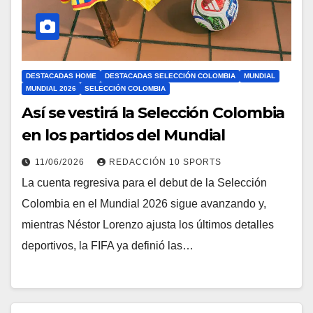
DESTACADAS HOME
DESTACADAS SELECCIÓN COLOMBIA
MUNDIAL
MUNDIAL 2026
SELECCIÓN COLOMBIA
Así se vestirá la Selección Colombia
en los partidos del Mundial
11/06/2026
REDACCIÓN 10 SPORTS
La cuenta regresiva para el debut de la Selección
Colombia en el Mundial 2026 sigue avanzando y,
mientras Néstor Lorenzo ajusta los últimos detalles
deportivos, la FIFA ya definió las…