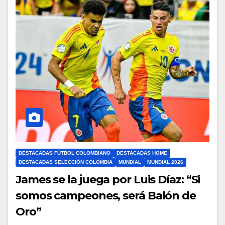
DESTACADAS FÚTBOL COLOMBIANO
DESTACADAS HOME
DESTACADAS SELECCIÓN COLOMBIA
MUNDIAL
MUNDIAL 2026
James se la juega por Luis Díaz: “Si
somos campeones, será Balón de
Oro”