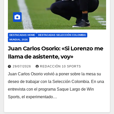
DESTACADAS HOME
DESTACADAS SELECCIÓN COLOMBIA
MUNDIAL 2026
Juan Carlos Osorio: «Si Lorenzo me
llama de asistente, voy»
29/07/2026
REDACCIÓN 10 SPORTS
Juan Carlos Osorio volvió a poner sobre la mesa su
deseo de trabajar con la Selección Colombia. En una
entrevista con el programa Saque Largo de Win
Sports, el experimentado…