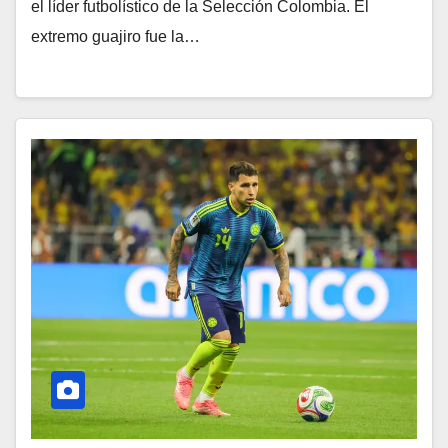
el líder futbolístico de la Selección Colombia. El
extremo guajiro fue la…