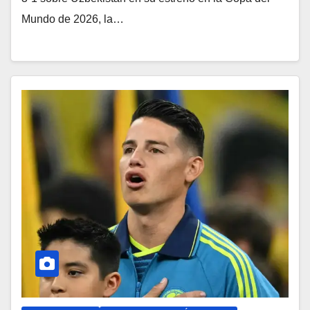
Mundo de 2026, la…