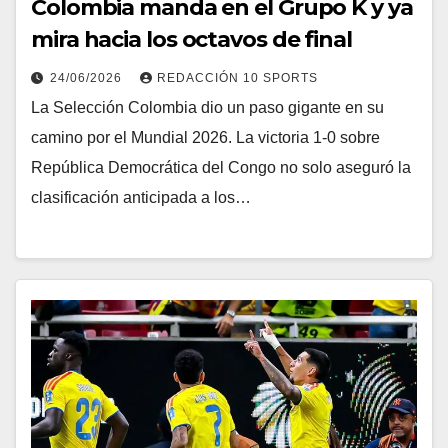
Colombia manda en el Grupo K y ya
mira hacia los octavos de final
24/06/2026
REDACCIÓN 10 SPORTS
La Selección Colombia dio un paso gigante en su
camino por el Mundial 2026. La victoria 1-0 sobre
República Democrática del Congo no solo aseguró la
clasificación anticipada a los…