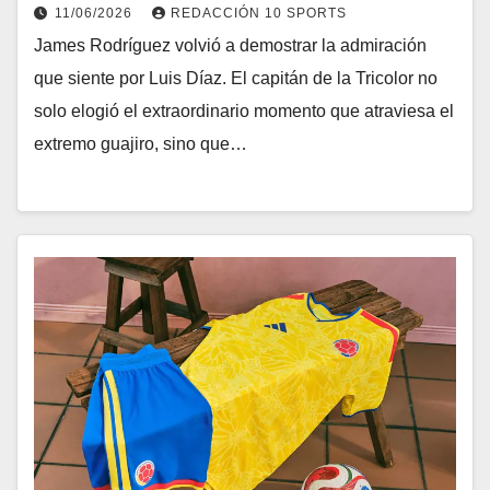
11/06/2026
REDACCIÓN 10 SPORTS
James Rodríguez volvió a demostrar la admiración
que siente por Luis Díaz. El capitán de la Tricolor no
solo elogió el extraordinario momento que atraviesa el
extremo guajiro, sino que…