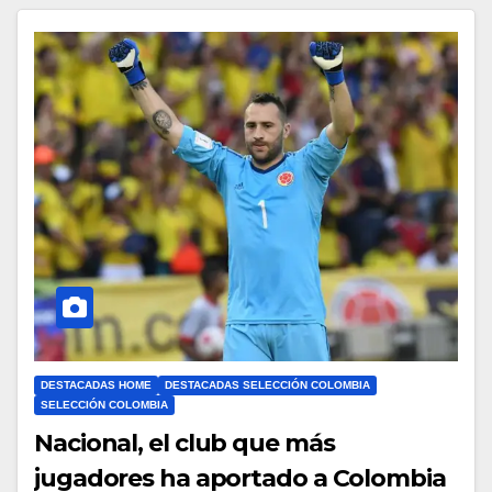
DESTACADAS HOME
DESTACADAS SELECCIÓN COLOMBIA
SELECCIÓN COLOMBIA
Nacional, el club que más
jugadores ha aportado a Colombia