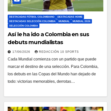
DESTACADAS FÚTBOL COLOMBIANO
DESTACADAS HOME
DESTACADAS SELECCIÓN COLOMBIA
MUNDIAL
MUNDIAL 2026
SELECCIÓN COLOMBIA
Así le ha ido a Colombia en sus
debuts mundialistas
17/06/2026
REDACCIÓN 10 SPORTS
Cada Mundial comienza con un partido que puede
marcar el destino de una selección. Para Colombia,
los debuts en las Copas del Mundo han dejado de
todo: victorias memorables, derrotas…