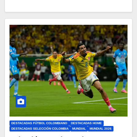
DESTACADAS FÚTBOL COLOMBIANO
DESTACADAS HOME
DESTACADAS SELECCIÓN COLOMBIA
MUNDIAL
MUNDIAL 2026