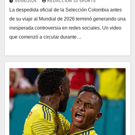
05/06/2026
REDACCIÓN 10 SPORTS
La despedida oficial de la Selección Colombia antes
de su viaje al Mundial de 2026 terminó generando una
inesperada controversia en redes sociales. Un video
que comenzó a circular durante…