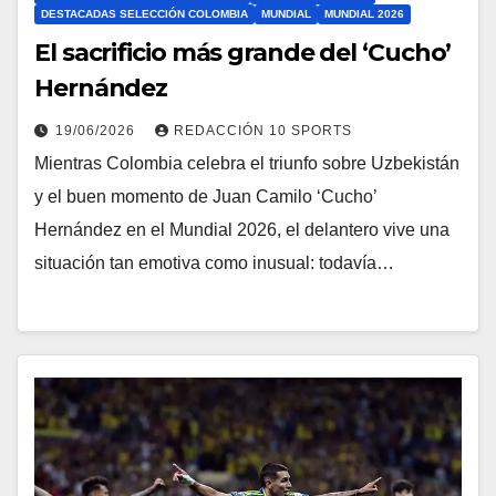
DESTACADAS SELECCIÓN COLOMBIA
MUNDIAL
MUNDIAL 2026
El sacrificio más grande del ‘Cucho’
Hernández
19/06/2026
REDACCIÓN 10 SPORTS
Mientras Colombia celebra el triunfo sobre Uzbekistán
y el buen momento de Juan Camilo ‘Cucho’
Hernández en el Mundial 2026, el delantero vive una
situación tan emotiva como inusual: todavía…