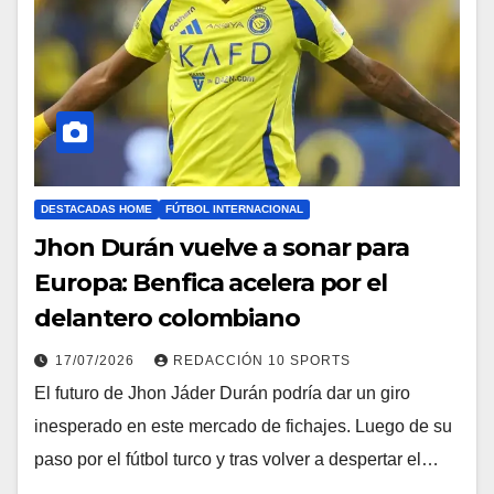
DESTACADAS HOME
FÚTBOL INTERNACIONAL
Jhon Durán vuelve a sonar para
Europa: Benfica acelera por el
delantero colombiano
17/07/2026
REDACCIÓN 10 SPORTS
El futuro de Jhon Jáder Durán podría dar un giro
inesperado en este mercado de fichajes. Luego de su
paso por el fútbol turco y tras volver a despertar el…