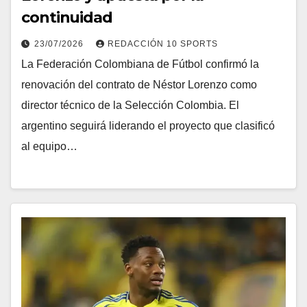
continuidad
23/07/2026
REDACCIÓN 10 SPORTS
La Federación Colombiana de Fútbol confirmó la
renovación del contrato de Néstor Lorenzo como
director técnico de la Selección Colombia. El
argentino seguirá liderando el proyecto que clasificó
al equipo…