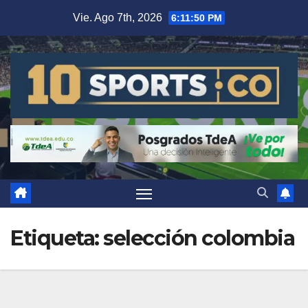
Vie. Ago 7th, 2026
6:11:53 PM
Etiqueta:
selección colombia