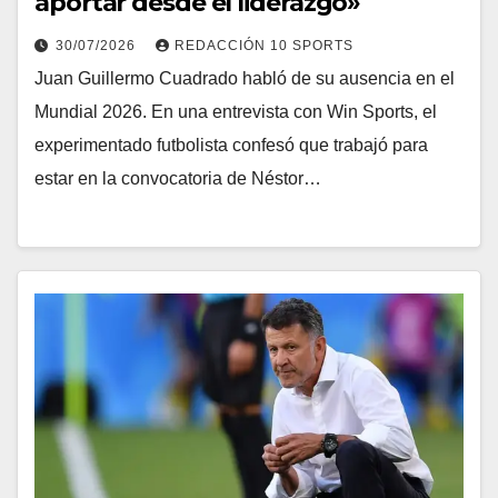
aportar desde el liderazgo»
30/07/2026
REDACCIÓN 10 SPORTS
Juan Guillermo Cuadrado habló de su ausencia en el
Mundial 2026. En una entrevista con Win Sports, el
experimentado futbolista confesó que trabajó para
estar en la convocatoria de Néstor…