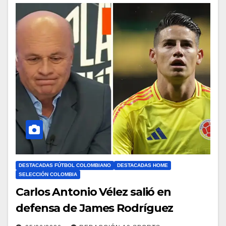
DESTACADAS FÚTBOL COLOMBIANO
DESTACADAS HOME
SELECCIÓN COLOMBIA
Carlos Antonio Vélez salió en
defensa de James Rodríguez