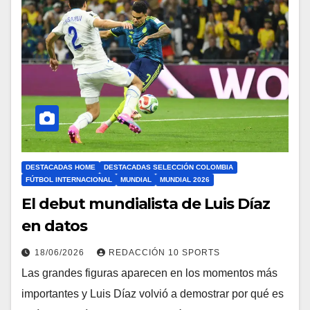
DESTACADAS HOME
DESTACADAS SELECCIÓN COLOMBIA
FÚTBOL INTERNACIONAL
MUNDIAL
MUNDIAL 2026
El debut mundialista de Luis Díaz
en datos
18/06/2026
REDACCIÓN 10 SPORTS
Las grandes figuras aparecen en los momentos más
importantes y Luis Díaz volvió a demostrar por qué es