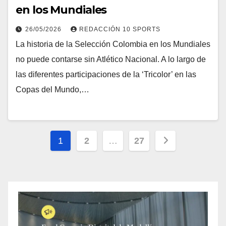
en los Mundiales
26/05/2026
REDACCIÓN 10 SPORTS
La historia de la Selección Colombia en los Mundiales
no puede contarse sin Atlético Nacional. A lo largo de
las diferentes participaciones de la ‘Tricolor’ en las
Copas del Mundo,…
1
2
…
27