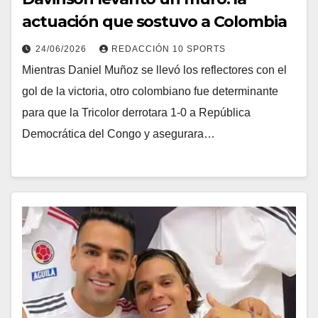
actuación que sostuvo a Colombia
24/06/2026
REDACCIÓN 10 SPORTS
Mientras Daniel Muñoz se llevó los reflectores con el
gol de la victoria, otro colombiano fue determinante
para que la Tricolor derrotara 1-0 a República
Democrática del Congo y asegurara…