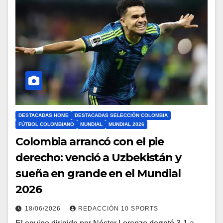
DESTACADAS HOME
DESTACADAS SELECCIÓN COLOMBIA
FÚTBOL COLOMBIANO
MUNDIAL
MUNDIAL 2026
Colombia arrancó con el pie
derecho: venció a Uzbekistán y
sueña en grande en el Mundial
2026
18/06/2026
REDACCIÓN 10 SPORTS