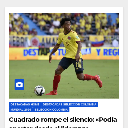
DESTACADAS HOME
DESTACADAS SELECCIÓN COLOMBIA
MUNDIAL 2026
SELECCIÓN COLOMBIA
Cuadrado rompe el silencio: «Podía