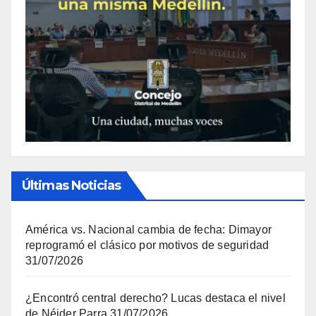
Últimas Noticias
América vs. Nacional cambia de fecha: Dimayor
reprogramó el clásico por motivos de seguridad
31/07/2026
¿Encontró central derecho? Lucas destaca el nivel
de Néider Parra
31/07/2026