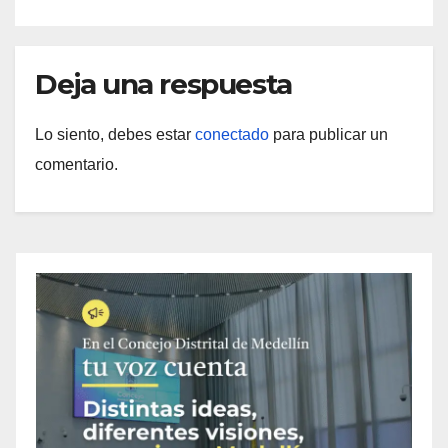
Deja una respuesta
Lo siento, debes estar
conectado
para publicar un
comentario.