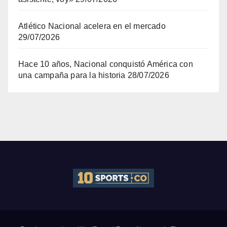
Atlético Nacional acelera en el mercado
29/07/2026
Hace 10 años, Nacional conquistó América con
una campaña para la historia
28/07/2026