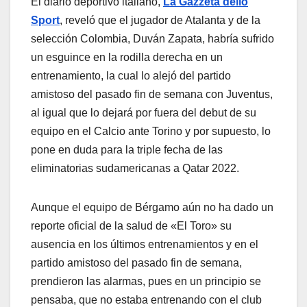
El diario deportivo italiano,
La Gazzeta dello
Sport
, reveló que el jugador de Atalanta y de la
selección Colombia, Duván Zapata, habría sufrido
un esguince en la rodilla derecha en un
entrenamiento, la cual lo alejó del partido
amistoso del pasado fin de semana con Juventus,
al igual que lo dejará por fuera del debut de su
equipo en el Calcio ante Torino y por supuesto, lo
pone en duda para la triple fecha de las
eliminatorias sudamericanas a Qatar 2022.
Aunque el equipo de Bérgamo aún no ha dado un
reporte oficial de la salud de «El Toro» su
ausencia en los últimos entrenamientos y en el
partido amistoso del pasado fin de semana,
prendieron las alarmas, pues en un principio se
pensaba, que no estaba entrenando con el club