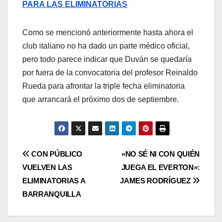
PARA LAS ELIMINATORIAS
Como se mencionó anteriormente hasta ahora el
club italiano no ha dado un parte médico oficial,
pero todo parece indicar que Duván se quedaría
por fuera de la convocatoria del profesor Reinaldo
Rueda para afrontar la triple fecha eliminatoria
que arrancará el próximo dos de septiembre.
CON PÚBLICO
«NO SÉ NI CON QUIÉN
VUELVEN LAS
JUEGA EL EVERTON»:
ELIMINATORIAS A
JAMES RODRÍGUEZ
BARRANQUILLA