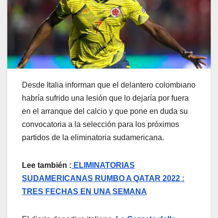
Desde Italia informan que el delantero colombiano
habría sufrido una lesión que lo dejaría por fuera
en el arranque del calcio y que pone en duda su
convocatoria a la selección para los próximos
partidos de la eliminatoria sudamericana.
Lee también :
ELIMINATORIAS
SUDAMERICANAS RUMBO A QATAR 2022 :
TRES FECHAS EN UNA SEMANA