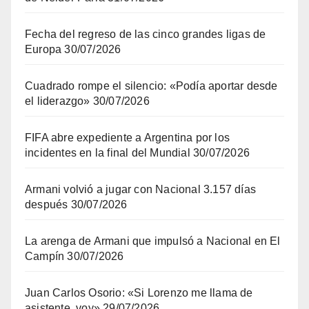
Fecha del regreso de las cinco grandes ligas de
Europa
30/07/2026
Cuadrado rompe el silencio: «Podía aportar desde
el liderazgo»
30/07/2026
FIFA abre expediente a Argentina por los
incidentes en la final del Mundial
30/07/2026
Armani volvió a jugar con Nacional 3.157 días
después
30/07/2026
La arenga de Armani que impulsó a Nacional en El
Campín
30/07/2026
Juan Carlos Osorio: «Si Lorenzo me llama de
asistente, voy»
29/07/2026