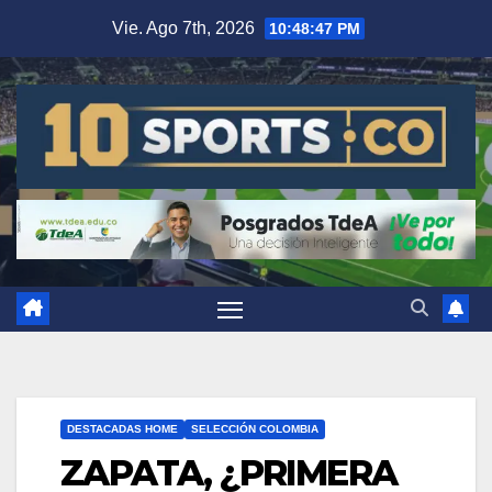
Vie. Ago 7th, 2026
10:48:47 PM
DESTACADAS HOME
SELECCIÓN COLOMBIA
ZAPATA, ¿PRIMERA