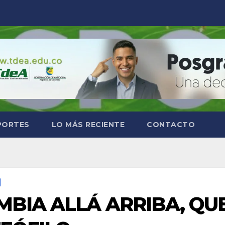
PORTES
LO MÁS RECIENTE
CONTACTO
MBIA ALLÁ ARRIBA, QU