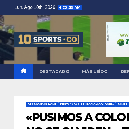
Lun. Ago 10th, 2026
4:22:40 AM
DESTACADO
MÁS LEÍDO
DE
DESTACADAS HOME
DESTACADAS SELECCIÓN COLOMBIA
JAMES
«PUSIMOS A COLO