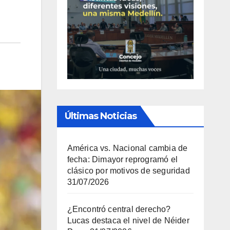
Últimas Noticias
América vs. Nacional cambia de
fecha: Dimayor reprogramó el
clásico por motivos de seguridad
31/07/2026
¿Encontró central derecho?
Lucas destaca el nivel de Néider