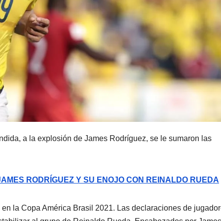
dida, a la explosión de James Rodríguez, se le sumaron las
 JAMES RODRÍGUEZ Y SU ENOJO CON REINALDO RUEDA
 en la Copa América Brasil 2021. Las declaraciones de jugado