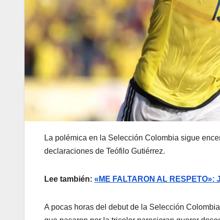
La polémica en la Selección Colombia sigue encen
declaraciones de Teófilo Gutiérrez.
Lee también:
«ME FALTARON AL RESPETO»:
A pocas horas del debut de la Selección Colombia