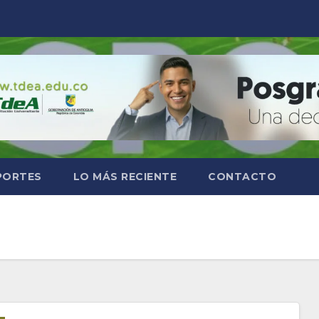
PORTES
LO MÁS RECIENTE
CONTACTO