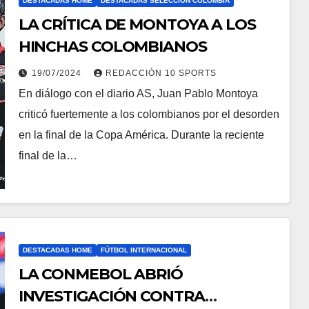
DESTACADAS HOME
DESTACADAS SELECCIÓN COLOMBIA
LA CRÍTICA DE MONTOYA A LOS
HINCHAS COLOMBIANOS
19/07/2024
REDACCIÓN 10 SPORTS
En diálogo con el diario AS, Juan Pablo Montoya
criticó fuertemente a los colombianos por el desorden
en la final de la Copa América. Durante la reciente
final de la…
DESTACADAS HOME
FÚTBOL INTERNACIONAL
LA CONMEBOL ABRIÓ
INVESTIGACIÓN CONTRA