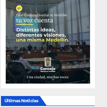
Últimas Noticias