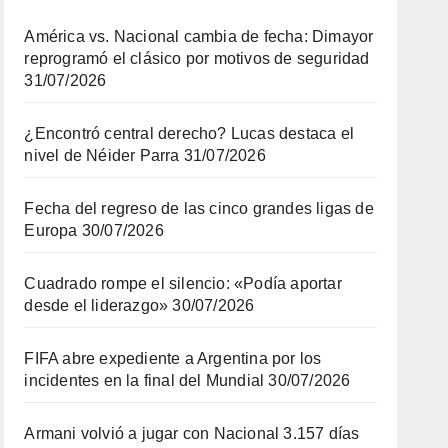
América vs. Nacional cambia de fecha: Dimayor
reprogramó el clásico por motivos de seguridad
31/07/2026
¿Encontró central derecho? Lucas destaca el
nivel de Néider Parra
31/07/2026
Fecha del regreso de las cinco grandes ligas de
Europa
30/07/2026
Cuadrado rompe el silencio: «Podía aportar
desde el liderazgo»
30/07/2026
FIFA abre expediente a Argentina por los
incidentes en la final del Mundial
30/07/2026
Armani volvió a jugar con Nacional 3.157 días