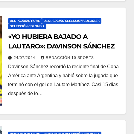
DESTACADAS HOME
DESTACADAS SELECCIÓN COLOMBIA
SELECCIÓN COLOMBIA
«YO HUBIERA BAJADO A
LAUTARO»: DAVINSON SÁNCHEZ
24/07/2024
REDACCIÓN 10 SPORTS
Davinson Sánchez recordó la reciente final de Copa
América ante Argentina y habló sobre la jugada que
terminó con el gol de Lautaro Martínez. Casi 15 días
después de lo…