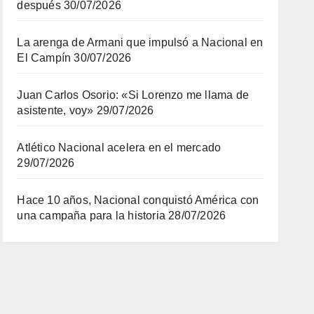
después
30/07/2026
La arenga de Armani que impulsó a Nacional en
El Campín
30/07/2026
Juan Carlos Osorio: «Si Lorenzo me llama de
asistente, voy»
29/07/2026
Atlético Nacional acelera en el mercado
29/07/2026
Hace 10 años, Nacional conquistó América con
una campaña para la historia
28/07/2026