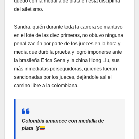
quedó con la medalla de plata en esta disciplina
del atletismo.
Sandra, quién durante toda la carrera se mantuvo
en el lote de las diez primeras, no obtuvo ninguna
penalización por parte de los jueces en la hora y
media que duró la prueba y logró imponerse ante
la brasileña Erica Sena y la china Hong Liu, sus
más inmediatas perseguidoras, quienes fueron
sancionadas por los jueces, dejándole así el
camino libre a la colombiana.
Colombia amanece con medalla de
plata
🥈