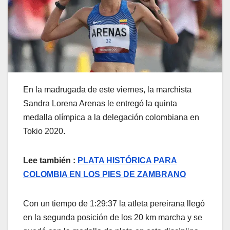
En la madrugada de este viernes, la marchista
Sandra Lorena Arenas le entregó la quinta
medalla olímpica a la delegación colombiana en
Tokio 2020.
Lee también :
PLATA HISTÓRICA PARA
COLOMBIA EN LOS PIES DE ZAMBRANO
Con un tiempo de 1:29:37 la atleta pereirana llegó
en la segunda posición de los 20 km marcha y se