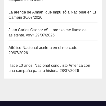
La arenga de Armani que impulsó a Nacional en El
Campín
30/07/2026
Juan Carlos Osorio: «Si Lorenzo me llama de
asistente, voy»
29/07/2026
Atlético Nacional acelera en el mercado
29/07/2026
Hace 10 años, Nacional conquistó América con
una campaña para la historia
28/07/2026