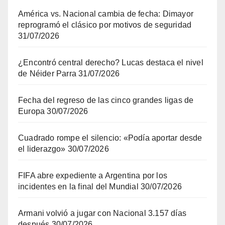
América vs. Nacional cambia de fecha: Dimayor
reprogramó el clásico por motivos de seguridad
31/07/2026
¿Encontró central derecho? Lucas destaca el nivel
de Néider Parra
31/07/2026
Fecha del regreso de las cinco grandes ligas de
Europa
30/07/2026
Cuadrado rompe el silencio: «Podía aportar desde
el liderazgo»
30/07/2026
FIFA abre expediente a Argentina por los
incidentes en la final del Mundial
30/07/2026
Armani volvió a jugar con Nacional 3.157 días
después
30/07/2026