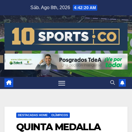
Sáb. Ago 8th, 2026
4:42:21 AM
DESTACADAS HOME
OLÍMPICOS
QUINTA MEDALLA