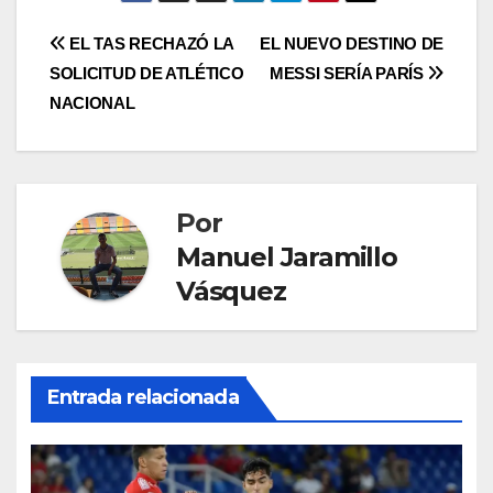
EL TAS RECHAZÓ LA
EL NUEVO DESTINO DE
SOLICITUD DE ATLÉTICO
MESSI SERÍA PARÍS
NACIONAL
Por
Manuel Jaramillo
Vásquez
Entrada relacionada