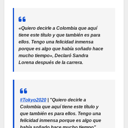
«Quiero decirle a Colombia que aquí
tiene este título y que también es para
ellos. Tengo una felicidad inmensa
porque es algo que había soñado hace
mucho tiempo», Declaró Sandra
Lorena después de la carrera.
#Tokyo2020
| "Quiero decirle a
Colombia que aquí tiene este título y
que también es para ellos. Tengo una
felicidad inmensa porque es algo que
había soñado hace mucho tiempo",