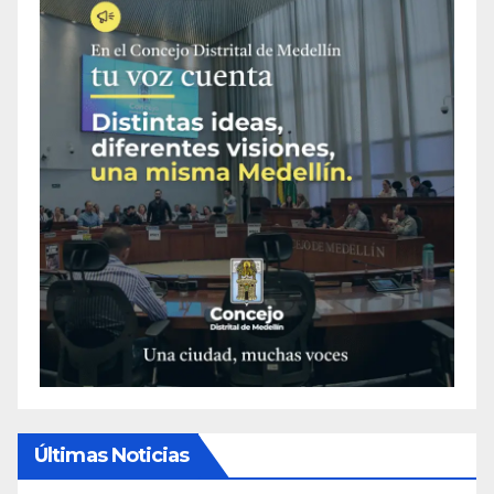
Últimas Noticias