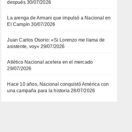
después
30/07/2026
La arenga de Armani que impulsó a Nacional en
El Campín
30/07/2026
Juan Carlos Osorio: «Si Lorenzo me llama de
asistente, voy»
29/07/2026
Atlético Nacional acelera en el mercado
29/07/2026
Hace 10 años, Nacional conquistó América con
una campaña para la historia
28/07/2026