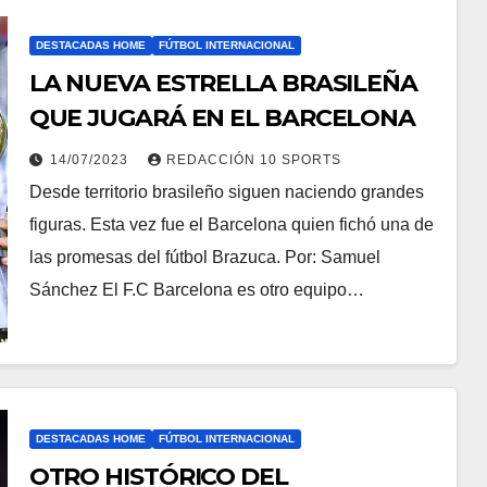
DESTACADAS HOME
FÚTBOL INTERNACIONAL
LA NUEVA ESTRELLA BRASILEÑA
QUE JUGARÁ EN EL BARCELONA
14/07/2023
REDACCIÓN 10 SPORTS
Desde territorio brasileño siguen naciendo grandes
figuras. Esta vez fue el Barcelona quien fichó una de
las promesas del fútbol Brazuca. Por: Samuel
Sánchez El F.C Barcelona es otro equipo…
DESTACADAS HOME
FÚTBOL INTERNACIONAL
OTRO HISTÓRICO DEL