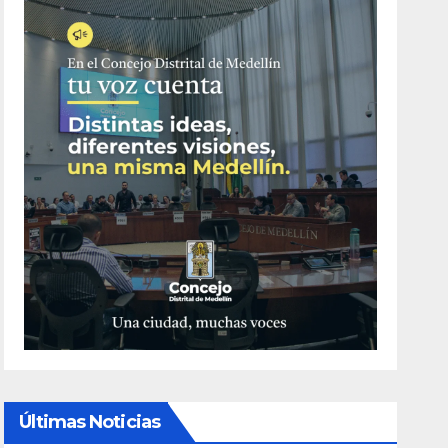
Últimas Noticias