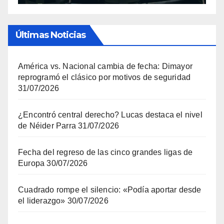
Últimas Noticias
América vs. Nacional cambia de fecha: Dimayor
reprogramó el clásico por motivos de seguridad
31/07/2026
¿Encontró central derecho? Lucas destaca el nivel
de Néider Parra
31/07/2026
Fecha del regreso de las cinco grandes ligas de
Europa
30/07/2026
Cuadrado rompe el silencio: «Podía aportar desde
el liderazgo»
30/07/2026