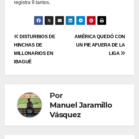
registra 9 tantos.
DISTURBIOS DE
AMÉRICA QUEDÓ CON
HINCHAS DE
UN PIE AFUERA DE LA
MILLONARIOS EN
LIGA
IBAGUÉ
Por
Manuel Jaramillo
Vásquez