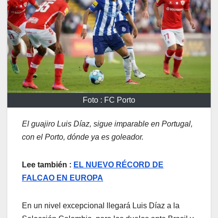
Foto : FC Porto
El guajiro Luis Díaz, sigue imparable en Portugal,
con el Porto, dónde ya es goleador.
Lee también :
EL NUEVO RÉCORD DE
FALCAO EN EUROPA
En un nivel excepcional llegará Luis Díaz a la