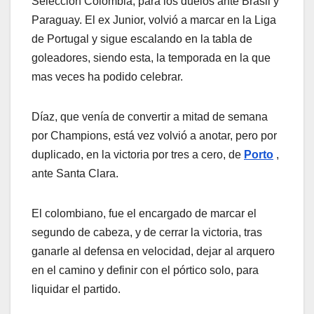
Selección Colombia, para los duelos ante Brasil y
Paraguay. El ex Junior, volvió a marcar en la Liga
de Portugal y sigue escalando en la tabla de
goleadores, siendo esta, la temporada en la que
mas veces ha podido celebrar.
Díaz, que venía de convertir a mitad de semana
por Champions, está vez volvió a anotar, pero por
duplicado, en la victoria por tres a cero, de
Porto
,
ante Santa Clara.
El colombiano, fue el encargado de marcar el
segundo de cabeza, y de cerrar la victoria, tras
ganarle al defensa en velocidad, dejar al arquero
en el camino y definir con el pórtico solo, para
liquidar el partido.