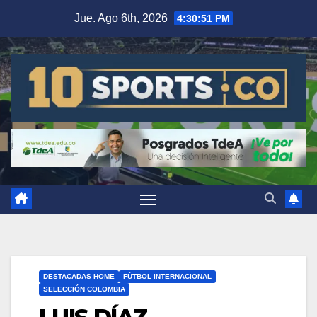
Jue. Ago 6th, 2026
4:30:52 PM
DESTACADAS HOME
FÚTBOL INTERNACIONAL
SELECCIÓN COLOMBIA