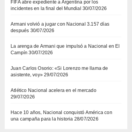
FIFA abre expediente a Argentina por los
incidentes en la final del Mundial
30/07/2026
Armani volvió a jugar con Nacional 3.157 días
después
30/07/2026
La arenga de Armani que impulsó a Nacional en El
Campín
30/07/2026
Juan Carlos Osorio: «Si Lorenzo me llama de
asistente, voy»
29/07/2026
Atlético Nacional acelera en el mercado
29/07/2026
Hace 10 años, Nacional conquistó América con
una campaña para la historia
28/07/2026