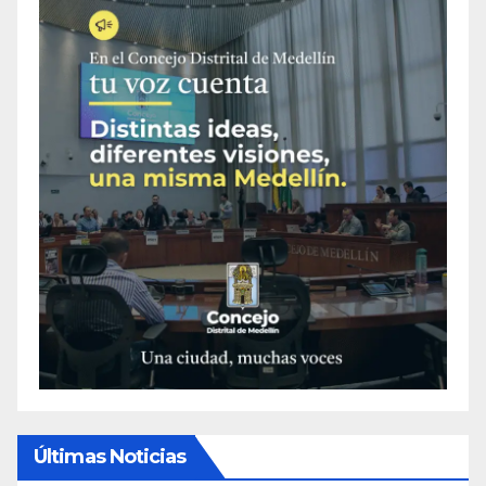
Últimas Noticias