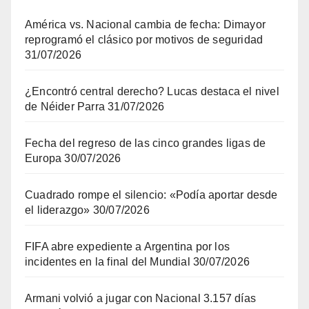
América vs. Nacional cambia de fecha: Dimayor
reprogramó el clásico por motivos de seguridad
31/07/2026
¿Encontró central derecho? Lucas destaca el nivel
de Néider Parra
31/07/2026
Fecha del regreso de las cinco grandes ligas de
Europa
30/07/2026
Cuadrado rompe el silencio: «Podía aportar desde
el liderazgo»
30/07/2026
FIFA abre expediente a Argentina por los
incidentes en la final del Mundial
30/07/2026
Armani volvió a jugar con Nacional 3.157 días