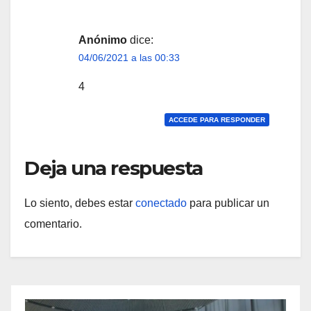
Anónimo
dice:
04/06/2021 a las 00:33
4
ACCEDE PARA RESPONDER
Deja una respuesta
Lo siento, debes estar
conectado
para publicar un
comentario.