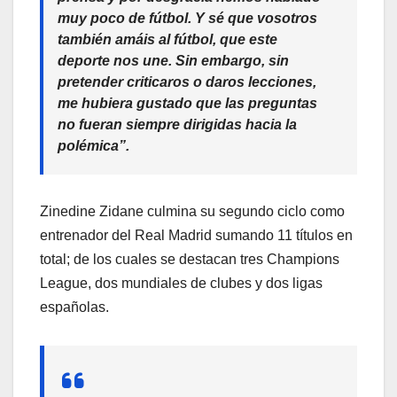
muy poco de fútbol. Y sé que vosotros
también amáis al fútbol, que este
deporte nos une. Sin embargo, sin
pretender criticaros o daros lecciones,
me hubiera gustado que las preguntas
no fueran siempre dirigidas hacia la
polémica
”.
Zinedine Zidane culmina su segundo ciclo como
entrenador del Real Madrid sumando 11 títulos en
total; de los cuales se destacan tres Champions
League, dos mundiales de clubes y dos ligas
españolas.