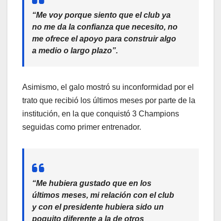
“Me voy porque siento que el club ya
no me da la confianza que necesito,
no
me ofrece el apoyo para construir algo
a medio o largo plazo
”.
Asimismo, el galo mostró su inconformidad por el
trato que recibió los últimos meses por parte de la
institución, en la que conquistó 3 Champions
seguidas como primer entrenador.
“
Me hubiera gustado que en los
últimos meses, mi relación con el club
y con el presidente hubiera sido un
poquito diferente a la de otros