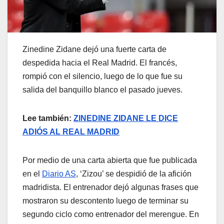
Zinedine Zidane dejó una fuerte carta de
despedida hacia el Real Madrid. El francés,
rompió con el silencio, luego de lo que fue su
salida del banquillo blanco el pasado jueves.
Lee también:
ZINEDINE ZIDANE LE DICE
ADIÓS AL REAL MADRID
Por medio de una carta abierta que fue publicada
en el
Diario AS
, ‘Zizou’ se despidió de la afición
madridista. El entrenador dejó algunas frases que
mostraron su descontento luego de terminar su
segundo ciclo como entrenador del merengue. En