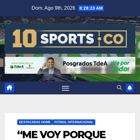
Dom. Ago 9th, 2026
8:28:24 AM
DESTACADAS HOME
FÚTBOL INTERNACIONAL
“ME VOY PORQUE