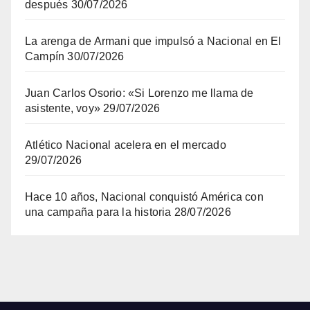
después
30/07/2026
La arenga de Armani que impulsó a Nacional en El
Campín
30/07/2026
Juan Carlos Osorio: «Si Lorenzo me llama de
asistente, voy»
29/07/2026
Atlético Nacional acelera en el mercado
29/07/2026
Hace 10 años, Nacional conquistó América con
una campaña para la historia
28/07/2026