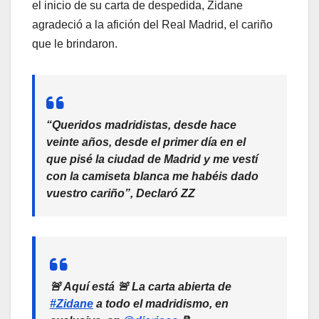
el inicio de su carta de despedida, Zidane
agradeció a la afición del Real Madrid, el cariño
que le brindaron.
“Queridos madridistas, desde hace
veinte años, desde el primer día en el
que pisé la ciudad de Madrid y me vestí
con la camiseta blanca me habéis dado
vuestro cariño”, Declaró ZZ
🚨 Aquí está 🚨 La carta abierta de
#Zidane
a todo el madridismo, en