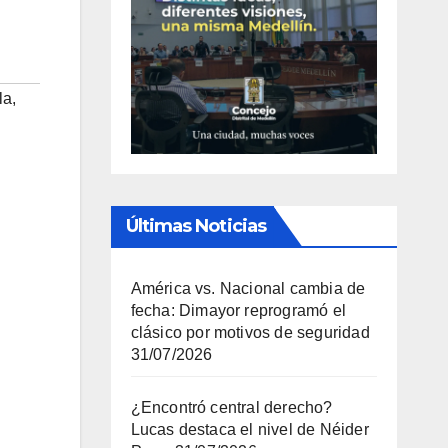
la
,
Últimas Noticias
América vs. Nacional cambia de
fecha: Dimayor reprogramó el
clásico por motivos de seguridad
31/07/2026
¿Encontró central derecho?
Lucas destaca el nivel de Néider