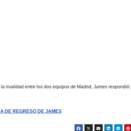
 a la rivalidad entre los dos equipos de Madrid, James respondió:
HA DE REGRESO DE JAMES