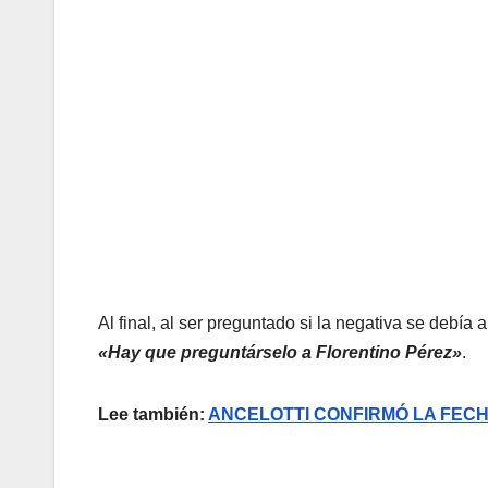
Al final, al ser preguntado si la negativa se debía
«Hay que preguntárselo a Florentino Pérez»
.
Lee también:
ANCELOTTI CONFIRMÓ LA FEC