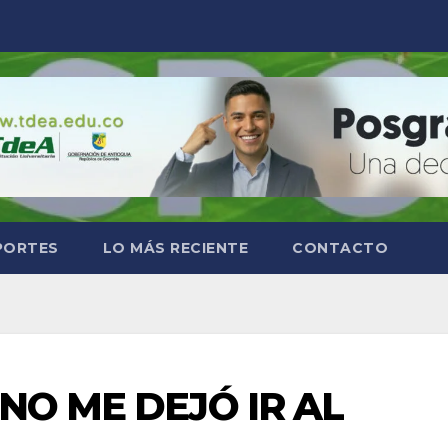
PORTES
LO MÁS RECIENTE
CONTACTO
NO ME DEJÓ IR AL