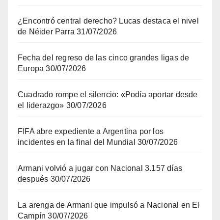
¿Encontró central derecho? Lucas destaca el nivel
de Néider Parra
31/07/2026
Fecha del regreso de las cinco grandes ligas de
Europa
30/07/2026
Cuadrado rompe el silencio: «Podía aportar desde
el liderazgo»
30/07/2026
FIFA abre expediente a Argentina por los
incidentes en la final del Mundial
30/07/2026
Armani volvió a jugar con Nacional 3.157 días
después
30/07/2026
La arenga de Armani que impulsó a Nacional en El
Campín
30/07/2026