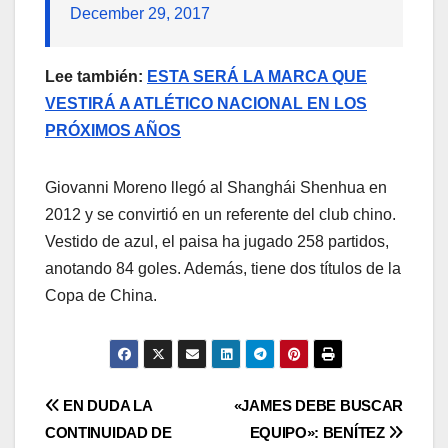
December 29, 2017
Lee también:
ESTA SERÁ LA MARCA QUE
VESTIRÁ A ATLÉTICO NACIONAL EN LOS
PRÓXIMOS AÑOS
Giovanni Moreno llegó al Shanghái Shenhua en
2012 y se convirtió en un referente del club chino.
Vestido de azul, el paisa ha jugado 258 partidos,
anotando 84 goles. Además, tiene dos títulos de la
Copa de China.
EN DUDA LA
«JAMES DEBE BUSCAR
CONTINUIDAD DE
EQUIPO»: BENÍTEZ