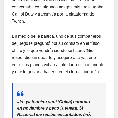
conversaba con algunos amigos mientras jugaba
Call of Duty y transmitía por la plataforma de
Twitch.
En medio de la partida, uno de sus compañeros
de juego le preguntó por su contrato en el fútbol
chino y lo que vendría siendo su futuro. ‘Gio’
respondió sin dudarlo y aseguró que ya tiene
entre sus planes volver al otro lado del continente,
y que le gustaría hacerlo en el club antioqueño.
«Yo ya termino aquí (China) contrato
en noviembre y pego la vuelta. Si
Nacional me recibe, encantado», tiró.