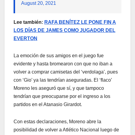
August 20, 2021
Lee también:
RAFA BENÍTEZ LE PONE FIN A
LOS DÍAS DE JAMES COMO JUGADOR DEL
EVERTON
La emoción de sus amigos en el juego fue
evidente y hasta bromearon con que no iban a
volver a comprar camisetas del ‘verdolaga’, pues
con ‘Gio’ ya las tendrían aseguradas. El ‘flaco’
Moreno les aseguró que sí, y que tampoco
tendrían que preocuparse por el ingreso a los
partidos en el Atanasio Girardot.
Con estas declaraciones, Moreno abre la
posibilidad de volver a Atlético Nacional luego de