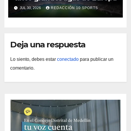
JUL 30, 2026
REDACCIÓN 10 SPORTS
Deja una respuesta
Lo siento, debes estar
conectado
para publicar un
comentario.