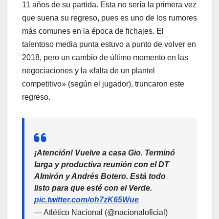
11 años de su partida. Esta no sería la primera vez
que suena su regreso, pues es uno de los rumores
más comunes en la época de fichajes. El
talentoso media punta estuvo a punto de volver en
2018, pero un cambio de último momento en las
negociaciones y la «falta de un plantel
competitivo» (según el jugador), truncaron este
regreso.
¡Atención! Vuelve a casa Gio. Terminó
larga y productiva reunión con el DT
Almirón y Andrés Botero. Está todo
listo para que esté con el Verde.
pic.twitter.com/oh7zK65Wue
— Atlético Nacional (@nacionaloficial)