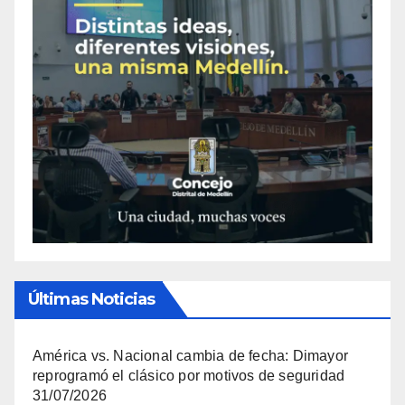
Últimas Noticias
América vs. Nacional cambia de fecha: Dimayor
reprogramó el clásico por motivos de seguridad
31/07/2026