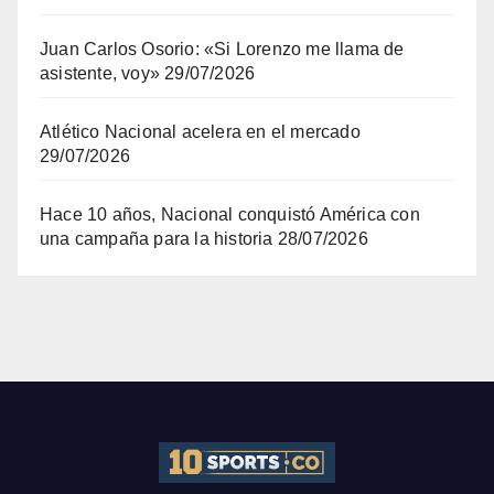
Juan Carlos Osorio: «Si Lorenzo me llama de
asistente, voy»
29/07/2026
Atlético Nacional acelera en el mercado
29/07/2026
Hace 10 años, Nacional conquistó América con
una campaña para la historia
28/07/2026