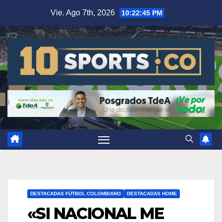
Vie. Ago 7th, 2026
10:22:46 PM
DESTACADAS FÚTBOL COLOMBIANO
DESTACADAS HOME
«SI NACIONAL ME