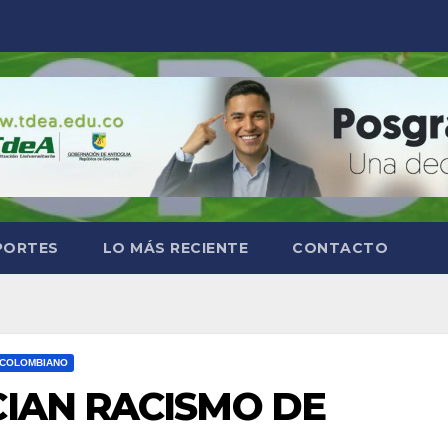
PORTES
LO MÁS RECIENTE
CONTACTO
 COLOMBIANO
IAN RACISMO DE