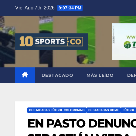
Vie. Ago 7th, 2026
9:07:35 PM
DESTACADO
MÁS LEÍDO
DE
DESTACADAS FÚTBOL COLOMBIANO
DESTACADAS HOME
FÚTBOL
EN PASTO DENUNC