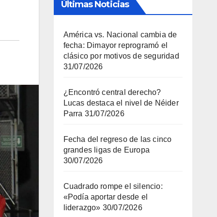
Últimas Noticias
América vs. Nacional cambia de
fecha: Dimayor reprogramó el
clásico por motivos de seguridad
31/07/2026
¿Encontró central derecho?
Lucas destaca el nivel de Néider
Parra
31/07/2026
Fecha del regreso de las cinco
grandes ligas de Europa
30/07/2026
Cuadrado rompe el silencio:
«Podía aportar desde el
liderazgo»
30/07/2026