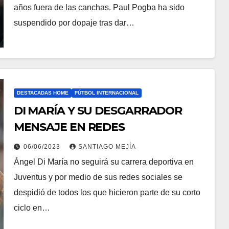
años fuera de las canchas. Paul Pogba ha sido
suspendido por dopaje tras dar…
DESTACADAS HOME
FÚTBOL INTERNACIONAL
DI MARÍA Y SU DESGARRADOR
MENSAJE EN REDES
06/06/2023
SANTIAGO MEJÍA
Ángel Di María no seguirá su carrera deportiva en
Juventus y por medio de sus redes sociales se
despidió de todos los que hicieron parte de su corto
ciclo en…