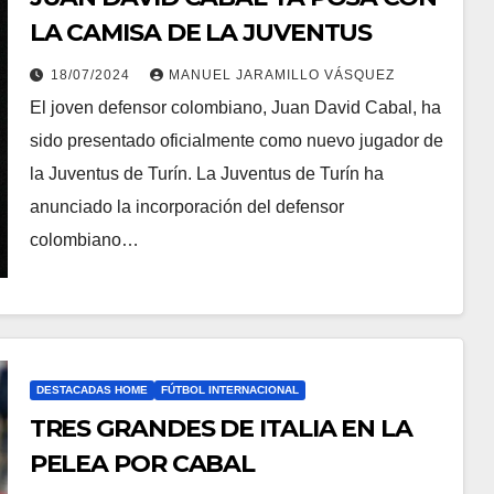
LA CAMISA DE LA JUVENTUS
18/07/2024
MANUEL JARAMILLO VÁSQUEZ
El joven defensor colombiano, Juan David Cabal, ha
sido presentado oficialmente como nuevo jugador de
la Juventus de Turín. La Juventus de Turín ha
anunciado la incorporación del defensor
colombiano…
DESTACADAS HOME
FÚTBOL INTERNACIONAL
TRES GRANDES DE ITALIA EN LA
PELEA POR CABAL