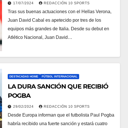
17/07/2024
REDACCIÓN 10 SPORTS
Tras sus buenas actuaciones con el Hellas Verona,
Juan David Cabal es apetecido por tres de los
equipos más grandes de Italia. Desde su debut en
Atlético Nacional, Juan David…
DESTACADAS HOME
FÚTBOL INTERNACIONAL
LA DURA SANCIÓN QUE RECIBIÓ
POGBA
29/02/2024
REDACCIÓN 10 SPORTS
Desde Europa informan que el futbolista Paul Pogba
habría recibido una fuerte sanción y estará cuatro