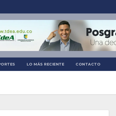
PORTES
LO MÁS RECIENTE
CONTACTO