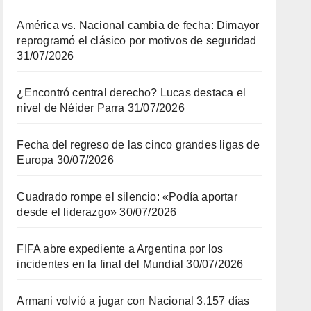
América vs. Nacional cambia de fecha: Dimayor
reprogramó el clásico por motivos de seguridad
31/07/2026
¿Encontró central derecho? Lucas destaca el
nivel de Néider Parra
31/07/2026
Fecha del regreso de las cinco grandes ligas de
Europa
30/07/2026
Cuadrado rompe el silencio: «Podía aportar
desde el liderazgo»
30/07/2026
FIFA abre expediente a Argentina por los
incidentes en la final del Mundial
30/07/2026
Armani volvió a jugar con Nacional 3.157 días