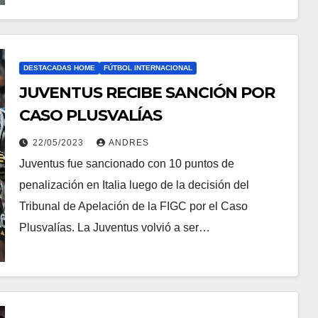
DESTACADAS HOME
FÚTBOL INTERNACIONAL
JUVENTUS RECIBE SANCIÓN POR
CASO PLUSVALÍAS
22/05/2023
ANDRES
Juventus fue sancionado con 10 puntos de
penalización en Italia luego de la decisión del
Tribunal de Apelación de la FIGC por el Caso
Plusvalías. La Juventus volvió a ser…