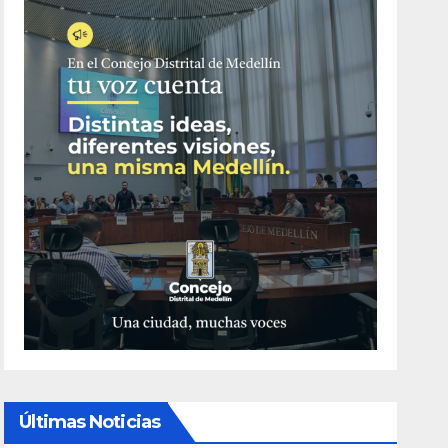
Últimas Noticias