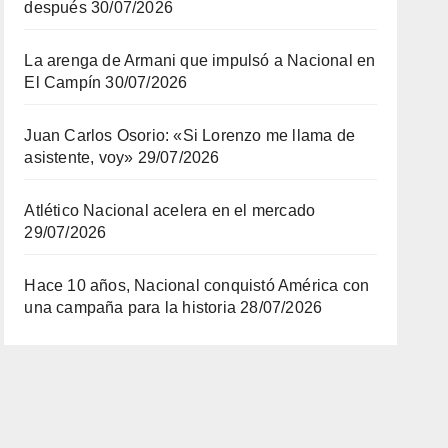
después
30/07/2026
La arenga de Armani que impulsó a Nacional en
El Campín
30/07/2026
Juan Carlos Osorio: «Si Lorenzo me llama de
asistente, voy»
29/07/2026
Atlético Nacional acelera en el mercado
29/07/2026
Hace 10 años, Nacional conquistó América con
una campaña para la historia
28/07/2026