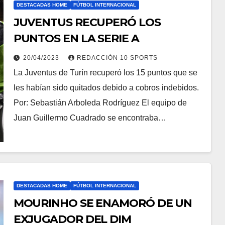
DESTACADAS HOME
FÚTBOL INTERNACIONAL
JUVENTUS RECUPERÓ LOS
PUNTOS EN LA SERIE A
20/04/2023
REDACCIÓN 10 SPORTS
La Juventus de Turín recuperó los 15 puntos que se
les habían sido quitados debido a cobros indebidos.
Por: Sebastián Arboleda Rodríguez El equipo de
Juan Guillermo Cuadrado se encontraba…
DESTACADAS HOME
FÚTBOL INTERNACIONAL
MOURINHO SE ENAMORÓ DE UN
EXJUGADOR DEL DIM