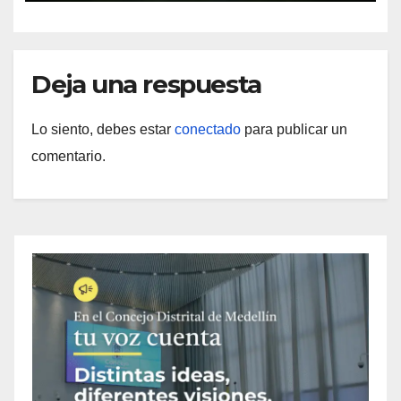
Deja una respuesta
Lo siento, debes estar
conectado
para publicar un
comentario.