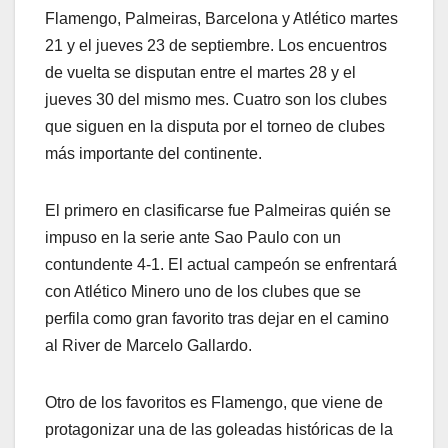
Flamengo, Palmeiras, Barcelona y Atlético martes
21 y el jueves 23 de septiembre. Los encuentros
de vuelta se disputan entre el martes 28 y el
jueves 30 del mismo mes. Cuatro son los clubes
que siguen en la disputa por el torneo de clubes
más importante del continente.
El primero en clasificarse fue Palmeiras quién se
impuso en la serie ante Sao Paulo con un
contundente 4-1. El actual campeón se enfrentará
con Atlético Minero uno de los clubes que se
perfila como gran favorito tras dejar en el camino
al River de Marcelo Gallardo.
Otro de los favoritos es Flamengo, que viene de
protagonizar una de las goleadas históricas de la