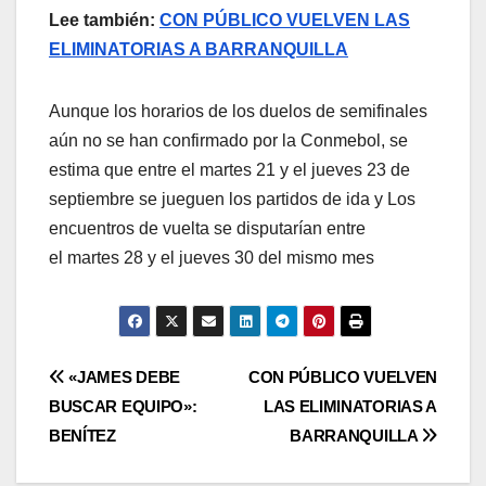
Lee también:
CON PÚBLICO VUELVEN LAS
ELIMINATORIAS A BARRANQUILLA
Aunque los horarios de los duelos de semifinales
aún no se han confirmado por la Conmebol, se
estima que entre el martes 21 y el jueves 23 de
septiembre se jueguen los partidos de ida y Los
encuentros de vuelta se disputarían entre
el martes 28 y el jueves 30 del mismo mes
«JAMES DEBE
CON PÚBLICO VUELVEN
BUSCAR EQUIPO»:
LAS ELIMINATORIAS A
BENÍTEZ
BARRANQUILLA