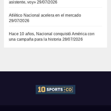
asistente, voy»
29/07/2026
Atlético Nacional acelera en el mercado
29/07/2026
Hace 10 años, Nacional conquistó América con
una campaña para la historia
28/07/2026