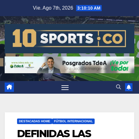
Vie. Ago 7th, 2026
3:10:10 AM
DESTACADAS HOME
FÚTBOL INTERNACIONAL
DEFINIDAS LAS