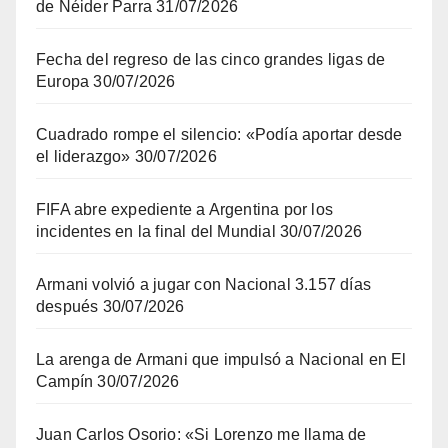
de Néider Parra
31/07/2026
Fecha del regreso de las cinco grandes ligas de
Europa
30/07/2026
Cuadrado rompe el silencio: «Podía aportar desde
el liderazgo»
30/07/2026
FIFA abre expediente a Argentina por los
incidentes en la final del Mundial
30/07/2026
Armani volvió a jugar con Nacional 3.157 días
después
30/07/2026
La arenga de Armani que impulsó a Nacional en El
Campín
30/07/2026
Juan Carlos Osorio: «Si Lorenzo me llama de