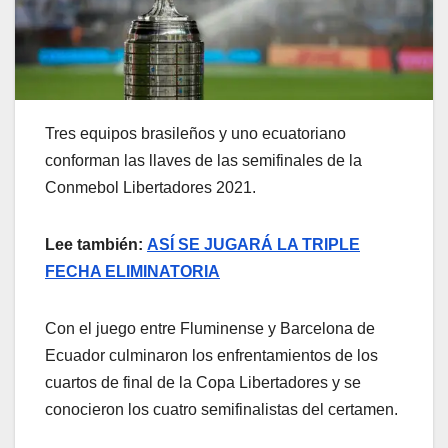
Tres equipos brasileños y uno ecuatoriano
conforman las llaves de las semifinales de la
Conmebol Libertadores 2021.
Lee también:
ASÍ SE JUGARÁ LA TRIPLE
FECHA ELIMINATORIA
Con el juego entre Fluminense y Barcelona de
Ecuador culminaron los enfrentamientos de los
cuartos de final de la Copa Libertadores y se
conocieron los cuatro semifinalistas del certamen.