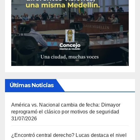
Últimas Noticias
América vs. Nacional cambia de fecha: Dimayor
reprogramó el clásico por motivos de seguridad
31/07/2026
¿Encontró central derecho? Lucas destaca el nivel