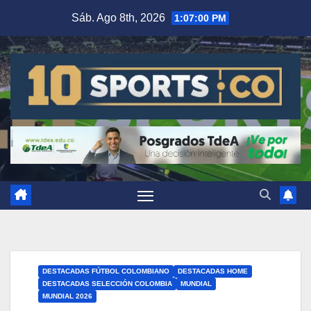
Sáb. Ago 8th, 2026
1:07:01 PM
DESTACADAS FÚTBOL COLOMBIANO
DESTACADAS HOME
DESTACADAS SELECCIÓN COLOMBIA
MUNDIAL
MUNDIAL 2026