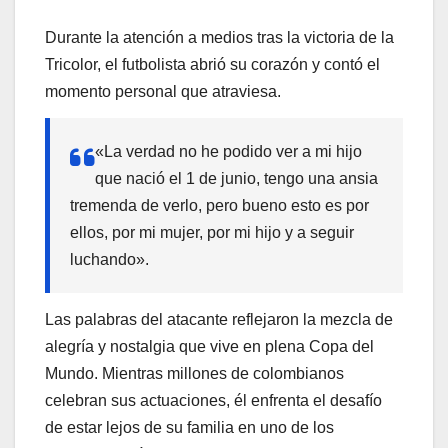
Durante la atención a medios tras la victoria de la
Tricolor, el futbolista abrió su corazón y contó el
momento personal que atraviesa.
«La verdad no he podido ver a mi hijo
que nació el 1 de junio, tengo una ansia
tremenda de verlo, pero bueno esto es por
ellos, por mi mujer, por mi hijo y a seguir
luchando».
Las palabras del atacante reflejaron la mezcla de
alegría y nostalgia que vive en plena Copa del
Mundo. Mientras millones de colombianos
celebran sus actuaciones, él enfrenta el desafío
de estar lejos de su familia en uno de los