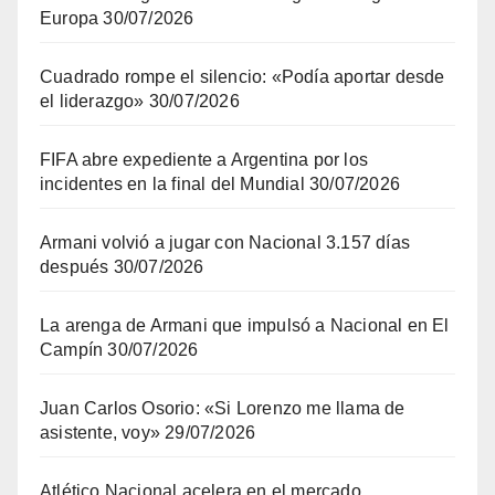
Europa
30/07/2026
Cuadrado rompe el silencio: «Podía aportar desde
el liderazgo»
30/07/2026
FIFA abre expediente a Argentina por los
incidentes en la final del Mundial
30/07/2026
Armani volvió a jugar con Nacional 3.157 días
después
30/07/2026
La arenga de Armani que impulsó a Nacional en El
Campín
30/07/2026
Juan Carlos Osorio: «Si Lorenzo me llama de
asistente, voy»
29/07/2026
Atlético Nacional acelera en el mercado