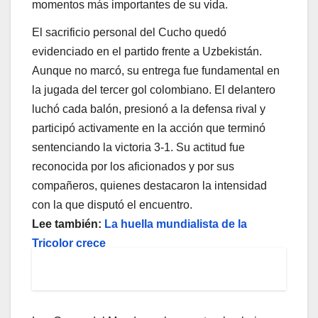
momentos más importantes de su vida.
El sacrificio personal del Cucho quedó
evidenciado en el partido frente a Uzbekistán.
Aunque no marcó, su entrega fue fundamental en
la jugada del tercer gol colombiano. El delantero
luchó cada balón, presionó a la defensa rival y
participó activamente en la acción que terminó
sentenciando la victoria 3-1. Su actitud fue
reconocida por los aficionados y por sus
compañeros, quienes destacaron la intensidad
con la que disputó el encuentro.
Lee también:
La huella mundialista de la
Tricolor crece