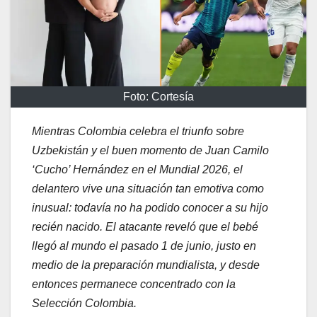
Foto: Cortesía
Mientras Colombia celebra el triunfo sobre
Uzbekistán y el buen momento de Juan Camilo
‘Cucho’ Hernández en el Mundial 2026, el
delantero vive una situación tan emotiva como
inusual: todavía no ha podido conocer a su hijo
recién nacido. El atacante reveló que el bebé
llegó al mundo el pasado 1 de junio, justo en
medio de la preparación mundialista, y desde
entonces permanece concentrado con la
Selección Colombia.