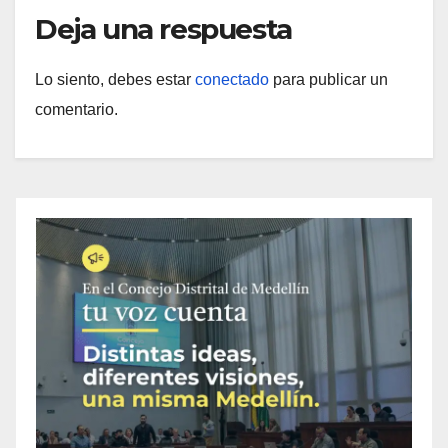
Deja una respuesta
Lo siento, debes estar
conectado
para publicar un
comentario.