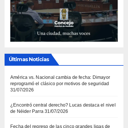
Últimas Noticias
América vs. Nacional cambia de fecha: Dimayor
reprogramó el clásico por motivos de seguridad
31/07/2026
¿Encontró central derecho? Lucas destaca el nivel
de Néider Parra
31/07/2026
Fecha del regreso de las cinco grandes ligas de