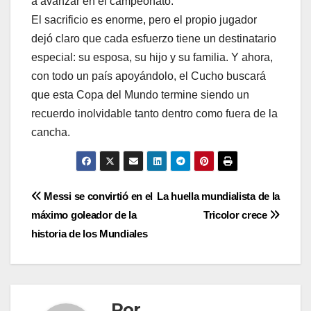
a avanzar en el campeonato.
El sacrificio es enorme, pero el propio jugador
dejó claro que cada esfuerzo tiene un destinatario
especial: su esposa, su hijo y su familia. Y ahora,
con todo un país apoyándolo, el Cucho buscará
que esta Copa del Mundo termine siendo un
recuerdo inolvidable tanto dentro como fuera de la
cancha.
Messi se convirtió en el
La huella mundialista de la
máximo goleador de la
Tricolor crece
historia de los Mundiales
Por