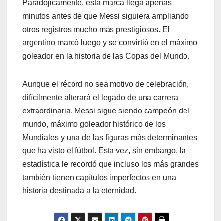
Paradójicamente, esta marca llega apenas
minutos antes de que Messi siguiera ampliando
otros registros mucho más prestigiosos. El
argentino marcó luego y se convirtió en el máximo
goleador en la historia de las Copas del Mundo.
Aunque el récord no sea motivo de celebración,
difícilmente alterará el legado de una carrera
extraordinaria. Messi sigue siendo campeón del
mundo, máximo goleador histórico de los
Mundiales y una de las figuras más determinantes
que ha visto el fútbol. Esta vez, sin embargo, la
estadística le recordó que incluso los más grandes
también tienen capítulos imperfectos en una
historia destinada a la eternidad.