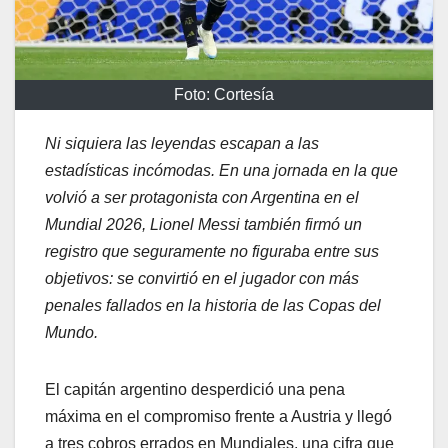
Foto: Cortesía
Ni siquiera las leyendas escapan a las
estadísticas incómodas. En una jornada en la que
volvió a ser protagonista con Argentina en el
Mundial 2026, Lionel Messi también firmó un
registro que seguramente no figuraba entre sus
objetivos: se convirtió en el jugador con más
penales fallados en la historia de las Copas del
Mundo.
El capitán argentino desperdició una pena
máxima en el compromiso frente a Austria y llegó
a tres cobros errados en Mundiales, una cifra que