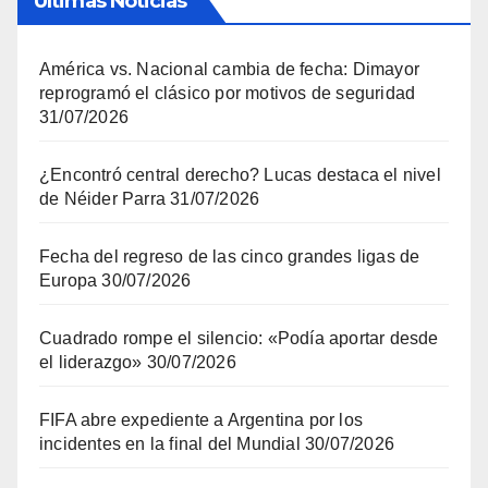
Últimas Noticias
América vs. Nacional cambia de fecha: Dimayor
reprogramó el clásico por motivos de seguridad
31/07/2026
¿Encontró central derecho? Lucas destaca el nivel
de Néider Parra
31/07/2026
Fecha del regreso de las cinco grandes ligas de
Europa
30/07/2026
Cuadrado rompe el silencio: «Podía aportar desde
el liderazgo»
30/07/2026
FIFA abre expediente a Argentina por los
incidentes en la final del Mundial
30/07/2026