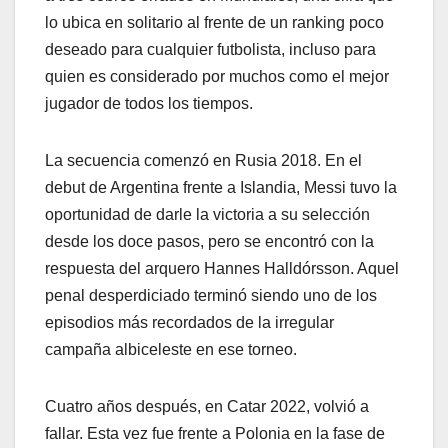
lo ubica en solitario al frente de un ranking poco
deseado para cualquier futbolista, incluso para
quien es considerado por muchos como el mejor
jugador de todos los tiempos.
La secuencia comenzó en Rusia 2018. En el
debut de Argentina frente a Islandia, Messi tuvo la
oportunidad de darle la victoria a su selección
desde los doce pasos, pero se encontró con la
respuesta del arquero Hannes Halldórsson. Aquel
penal desperdiciado terminó siendo uno de los
episodios más recordados de la irregular
campaña albiceleste en ese torneo.
Cuatro años después, en Catar 2022, volvió a
fallar. Esta vez fue frente a Polonia en la fase de