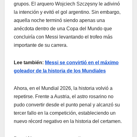
grupos. El arquero Wojciech Szczęsny le adivinó
la intención y evitó el gol argentino. Sin embargo,
aquella noche terminó siendo apenas una
anécdota dentro de una Copa del Mundo que
concluiría con Messi levantando el trofeo más
importante de su carrera.
Lee también:
Messi se convirtió en el máximo
goleador de la historia de los Mundiales
Ahora, en el Mundial 2026, la historia volvió a
repetirse. Frente a Austria, el astro rosarino no
pudo convertir desde el punto penal y alcanzó su
tercer fallo en la competición, estableciendo un
nuevo récord negativo en la historia del certamen.