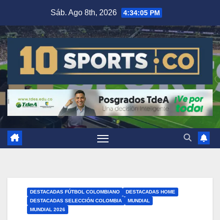
Sáb. Ago 8th, 2026
4:34:06 PM
DESTACADAS FÚTBOL COLOMBIANO
DESTACADAS HOME
DESTACADAS SELECCIÓN COLOMBIA
MUNDIAL
MUNDIAL 2026