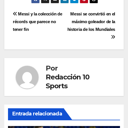
Messi y la colección de
Messi se convirtió en el
récords que parece no
máximo goleador de la
tener fin
historia de los Mundiales
Por
Redacción 10
Sports
Entrada relacionada