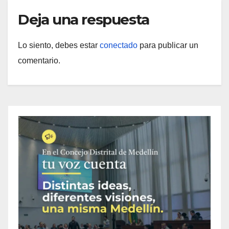
Deja una respuesta
Lo siento, debes estar
conectado
para publicar un
comentario.