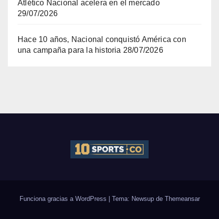
Atlético Nacional acelera en el mercado
29/07/2026
Hace 10 años, Nacional conquistó América con
una campaña para la historia
28/07/2026
Funciona gracias a WordPress
|
Tema: Newsup de
Themeansar