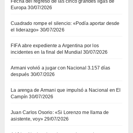
Fecha del regreso de las cinco grandes ligas de
Europa
30/07/2026
Cuadrado rompe el silencio: «Podía aportar desde
el liderazgo»
30/07/2026
FIFA abre expediente a Argentina por los
incidentes en la final del Mundial
30/07/2026
Armani volvió a jugar con Nacional 3.157 días
después
30/07/2026
La arenga de Armani que impulsó a Nacional en El
Campín
30/07/2026
Juan Carlos Osorio: «Si Lorenzo me llama de
asistente, voy»
29/07/2026