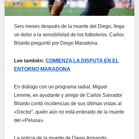
Seis meses después de la muerte del Diego, llega
un dolor a la sensibilidad de los futboleros. Carlos
Bilardo preguntó por Diego Maradona.
Lee también:
COMIENZA LA DISPUTA EN EL
ENTORNO MARADONA
En diálogo con un programa radial, Miguel
Lemme, ex ayudante y amigo de Carlos Salvador
Bilardo contó incidencias de sus últimas vistas al
«Doctor”, quién aún no está enterado de la muerte
del «Pelusa».
La noticia de la muerte de Diego Armando