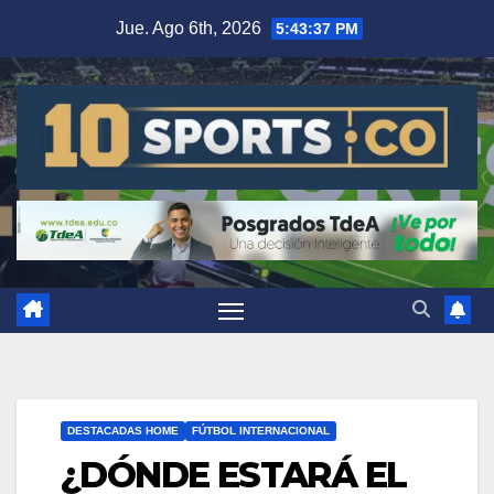
Jue. Ago 6th, 2026
5:43:38 PM
DESTACADAS HOME
FÚTBOL INTERNACIONAL
¿DÓNDE ESTARÁ EL