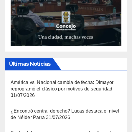
Últimas Noticias
América vs. Nacional cambia de fecha: Dimayor
reprogramó el clásico por motivos de seguridad
31/07/2026
¿Encontró central derecho? Lucas destaca el nivel
de Néider Parra
31/07/2026