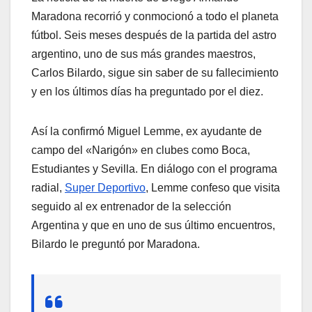
Maradona recorrió y conmocionó a todo el planeta
fútbol. Seis meses después de la partida del astro
argentino, uno de sus más grandes maestros,
Carlos Bilardo, sigue sin saber de su fallecimiento
y en los últimos días ha preguntado por el diez.
Así la confirmó Miguel Lemme, ex ayudante de
campo del «Narigón» en clubes como Boca,
Estudiantes y Sevilla. En diálogo con el programa
radial,
Super Deportivo
, Lemme confeso que visita
seguido al ex entrenador de la selección
Argentina y que en uno de sus último encuentros,
Bilardo le preguntó por Maradona.