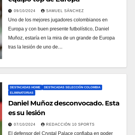
09/10/2024
SAMUEL SÁNCHEZ
Uno de los mejores jugadores colombianos en
Europa y con buen presente futbolístico, Daniel
Muñoz, estaría en la mira de un grande de Europa
tras la lesión de uno de…
DESTACADAS HOME
DESTACADAS SELECCIÓN COLOMBIA
ELIMINATORIAS
Daniel Muñoz desconvocado. Esta
es su lesión
07/10/2024
REDACCIÓN 10 SPORTS
El defensor del Crystal Palace confiaba en poder