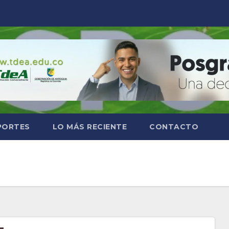
PORTES
LO MÁS RECIENTE
CONTACTO