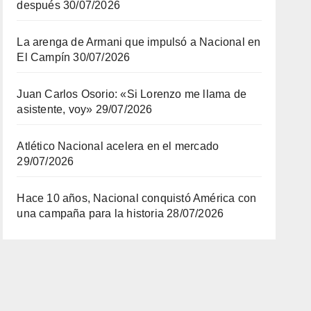
después
30/07/2026
La arenga de Armani que impulsó a Nacional en
El Campín
30/07/2026
Juan Carlos Osorio: «Si Lorenzo me llama de
asistente, voy»
29/07/2026
Atlético Nacional acelera en el mercado
29/07/2026
Hace 10 años, Nacional conquistó América con
una campaña para la historia
28/07/2026