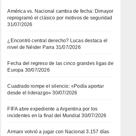
América vs. Nacional cambia de fecha: Dimayor
reprogramó el clásico por motivos de seguridad
31/07/2026
¿Encontró central derecho? Lucas destaca el
nivel de Néider Parra
31/07/2026
Fecha del regreso de las cinco grandes ligas de
Europa
30/07/2026
Cuadrado rompe el silencio: «Podía aportar
desde el liderazgo»
30/07/2026
FIFA abre expediente a Argentina por los
incidentes en la final del Mundial
30/07/2026
Armani volvió a jugar con Nacional 3.157 días