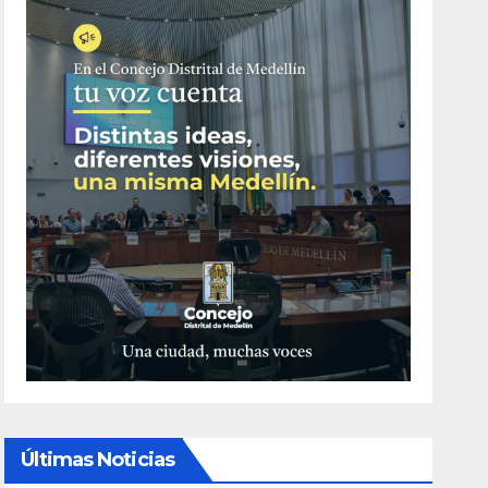
Últimas Noticias