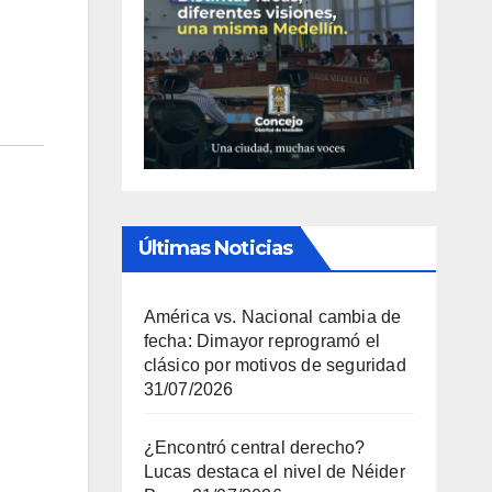
Últimas Noticias
América vs. Nacional cambia de
fecha: Dimayor reprogramó el
clásico por motivos de seguridad
31/07/2026
¿Encontró central derecho?
Lucas destaca el nivel de Néider