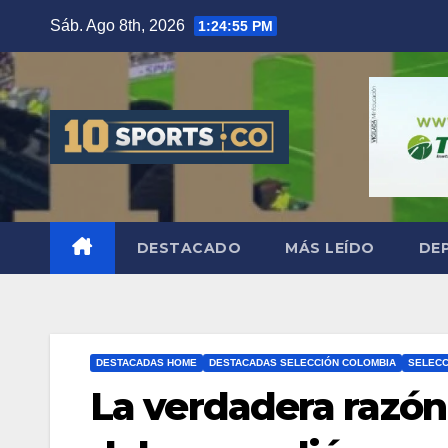
Sáb. Ago 8th, 2026
1:24:56 PM
DESTACADO
MÁS LEÍDO
DE
DESTACADAS HOME
DESTACADAS SELECCIÓN COLOMBIA
SELECC
La verdadera razón 