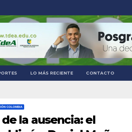
PORTES
LO MÁS RECIENTE
CONTACTO
IÓN COLOMBIA
de la ausencia: el