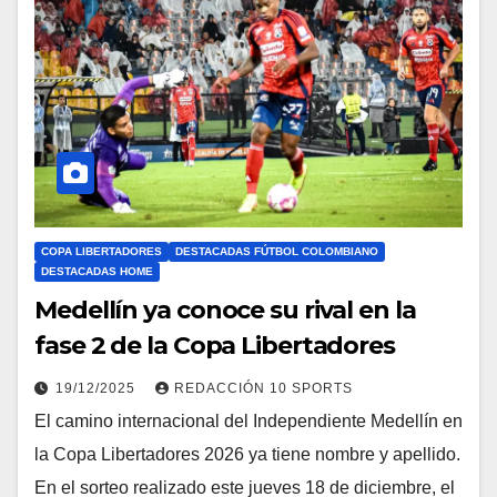
COPA LIBERTADORES
DESTACADAS FÚTBOL COLOMBIANO
DESTACADAS HOME
Medellín ya conoce su rival en la
fase 2 de la Copa Libertadores
19/12/2025
REDACCIÓN 10 SPORTS
El camino internacional del Independiente Medellín en
la Copa Libertadores 2026 ya tiene nombre y apellido.
En el sorteo realizado este jueves 18 de diciembre, el