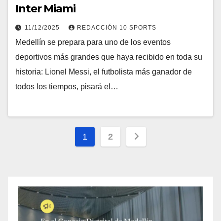
Inter Miami
11/12/2025
REDACCIÓN 10 SPORTS
Medellín se prepara para uno de los eventos
deportivos más grandes que haya recibido en toda su
historia: Lionel Messi, el futbolista más ganador de
todos los tiempos, pisará el…
1
2