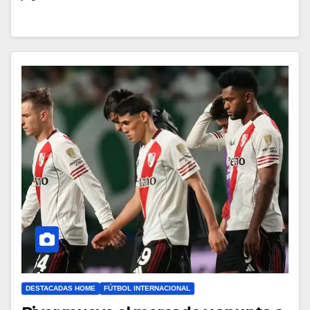
DESTACADAS HOME
FÚTBOL INTERNACIONAL