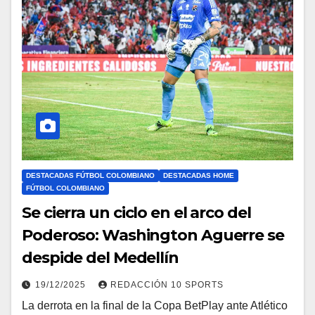
DESTACADAS FÚTBOL COLOMBIANO
DESTACADAS HOME
FÚTBOL COLOMBIANO
Se cierra un ciclo en el arco del
Poderoso: Washington Aguerre se
despide del Medellín
19/12/2025
REDACCIÓN 10 SPORTS
La derrota en la final de la Copa BetPlay ante Atlético