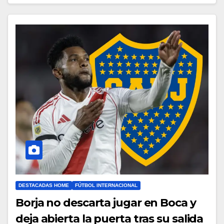
DESTACADAS HOME
FÚTBOL INTERNACIONAL
Borja no descarta jugar en Boca y
deja abierta la puerta tras su salida