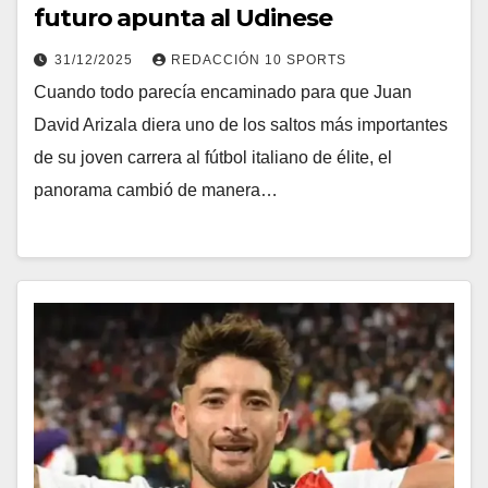
futuro apunta al Udinese
31/12/2025
REDACCIÓN 10 SPORTS
Cuando todo parecía encaminado para que Juan
David Arizala diera uno de los saltos más importantes
de su joven carrera al fútbol italiano de élite, el
panorama cambió de manera…