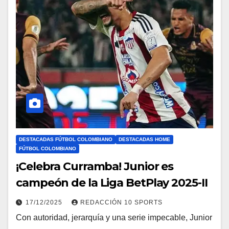
DESTACADAS FÚTBOL COLOMBIANO
DESTACADAS HOME
FÚTBOL COLOMBIANO
¡Celebra Curramba! Junior es
campeón de la Liga BetPlay 2025-II
17/12/2025
REDACCIÓN 10 SPORTS
Con autoridad, jerarquía y una serie impecable, Junior