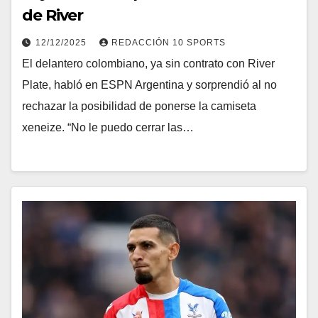
de River
12/12/2025
REDACCIÓN 10 SPORTS
El delantero colombiano, ya sin contrato con River
Plate, habló en ESPN Argentina y sorprendió al no
rechazar la posibilidad de ponerse la camiseta
xeneize. “No le puedo cerrar las…