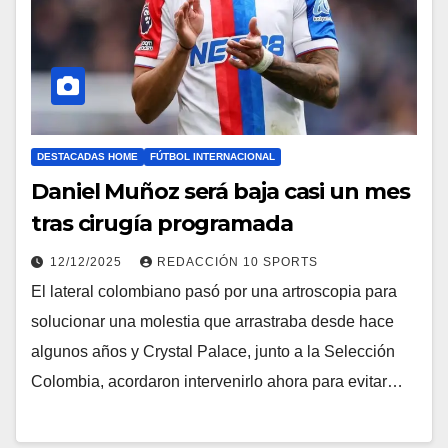
DESTACADAS HOME
FÚTBOL INTERNACIONAL
Daniel Muñoz será baja casi un mes
tras cirugía programada
12/12/2025
REDACCIÓN 10 SPORTS
El lateral colombiano pasó por una artroscopia para
solucionar una molestia que arrastraba desde hace
algunos años y Crystal Palace, junto a la Selección
Colombia, acordaron intervenirlo ahora para evitar…