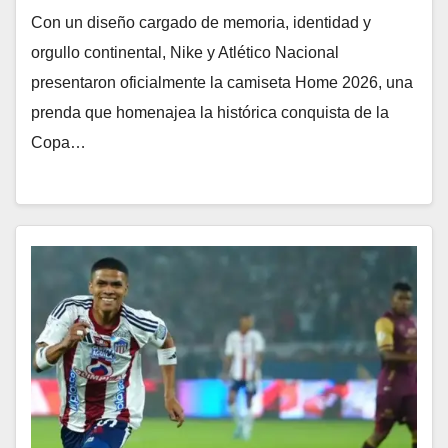
Con un diseño cargado de memoria, identidad y
orgullo continental, Nike y Atlético Nacional
presentaron oficialmente la camiseta Home 2026, una
prenda que homenajea la histórica conquista de la
Copa…