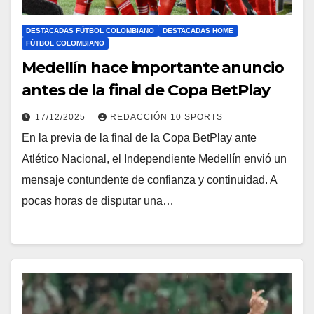
DESTACADAS FÚTBOL COLOMBIANO
DESTACADAS HOME
FÚTBOL COLOMBIANO
Medellín hace importante anuncio
antes de la final de Copa BetPlay
17/12/2025
REDACCIÓN 10 SPORTS
En la previa de la final de la Copa BetPlay ante
Atlético Nacional, el Independiente Medellín envió un
mensaje contundente de confianza y continuidad. A
pocas horas de disputar una…