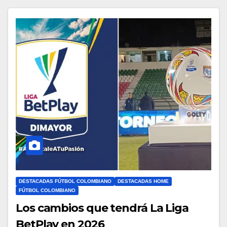
DESTACADAS FÚTBOL COLOMBIANO
DESTACADAS HOME
FÚTBOL COLOMBIANO
Los cambios que tendrá La Liga
BetPlay en 2026