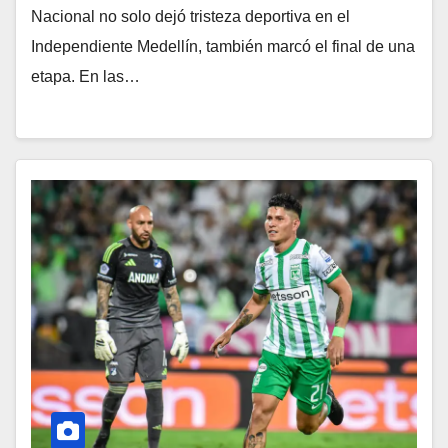
Nacional no solo dejó tristeza deportiva en el
Independiente Medellín, también marcó el final de una
etapa. En las…