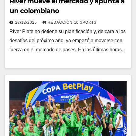
River mueve el mercado y apunta a
un colombiano
22/12/2025
REDACCIÓN 10 SPORTS
River Plate no detiene su planificación y, de cara a los
desafíos del próximo año, ya empezó a moverse con
fuerza en el mercado de pases. En las últimas horas…