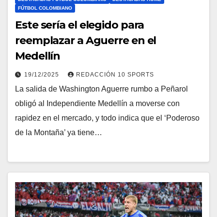
FÚTBOL COLOMBIANO
Este sería el elegido para
reemplazar a Aguerre en el
Medellín
19/12/2025
REDACCIÓN 10 SPORTS
La salida de Washington Aguerre rumbo a Peñarol
obligó al Independiente Medellín a moverse con
rapidez en el mercado, y todo indica que el ‘Poderoso
de la Montaña’ ya tiene…