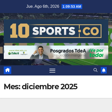
Jue. Ago 6th, 2026
1:09:56 AM
Mes:
diciembre 2025