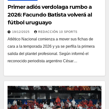
Primer adiós verdolaga rumbo a
2026: Facundo Batista volverá al
fútbol uruguayo
19/12/2025
REDACCIÓN 10 SPORTS
Atlético Nacional comienza a mover sus fichas de
cara a la temporada 2026 y ya se perfila la primera
salida del plantel profesional. Según informó el
reconocido periodista argentino César…