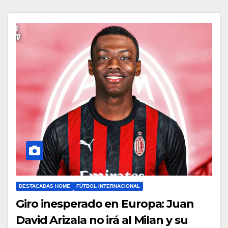
DESTACADAS HOME
FÚTBOL INTERNACIONAL
Giro inesperado en Europa: Juan
David Arizala no irá al Milan y su