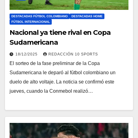
DESTACADAS FÚTBOL COLOMBIANO
DESTACADAS HOME
FÚTBOL INTERNACIONAL
Nacional ya tiene rival en Copa
Sudamericana
18/12/2025
REDACCIÓN 10 SPORTS
El sorteo de la fase preliminar de la Copa
Sudamericana le deparó al fútbol colombiano un
duelo de alto voltaje. La noticia se confirmó este
jueves, cuando la Conmebol realizó…