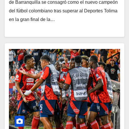
de Barranquilla se consagró como el nuevo campeón
del fútbol colombiano tras superar al Deportes Tolima
en la gran final de la…