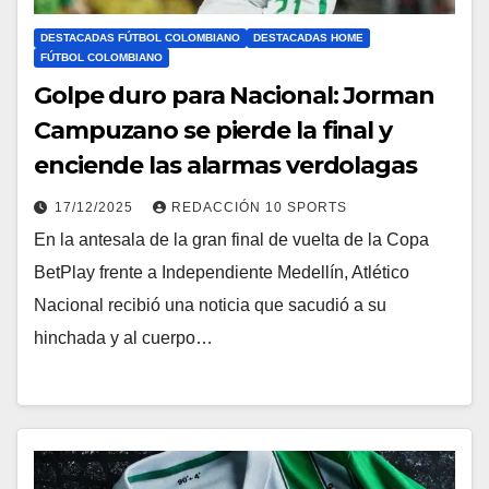
DESTACADAS FÚTBOL COLOMBIANO
DESTACADAS HOME
FÚTBOL COLOMBIANO
Golpe duro para Nacional: Jorman
Campuzano se pierde la final y
enciende las alarmas verdolagas
17/12/2025
REDACCIÓN 10 SPORTS
En la antesala de la gran final de vuelta de la Copa
BetPlay frente a Independiente Medellín, Atlético
Nacional recibió una noticia que sacudió a su
hinchada y al cuerpo…