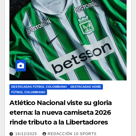
DESTACADAS FÚTBOL COLOMBIANO
DESTACADAS HOME
FÚTBOL COLOMBIANO
Atlético Nacional viste su gloria
eterna: la nueva camiseta 2026
rinde tributo a la Libertadores
16/12/2025
REDACCIÓN 10 SPORTS