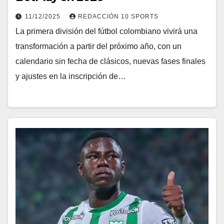
11/12/2025
REDACCIÓN 10 SPORTS
La primera división del fútbol colombiano vivirá una
transformación a partir del próximo año, con un
calendario sin fecha de clásicos, nuevas fases finales
y ajustes en la inscripción de…