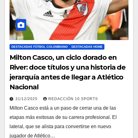
DESTACADAS FÚTBOL COLOMBIANO
DESTACADAS HOME
Milton Casco, un ciclo dorado en
River: doce títulos y una historia de
jerarquía antes de llegar a Atlético
Nacional
31/12/2025
REDACCIÓN 10 SPORTS
Milton Casco está a un paso de cerrar una de las
etapas más exitosas de su carrera profesional. El
lateral, que se alista para convertirse en nuevo
jugador de Atlético…