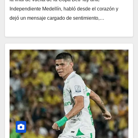
Independiente Medellín, habló desde el corazón y
dejó un mensaje cargado de sentimiento,…