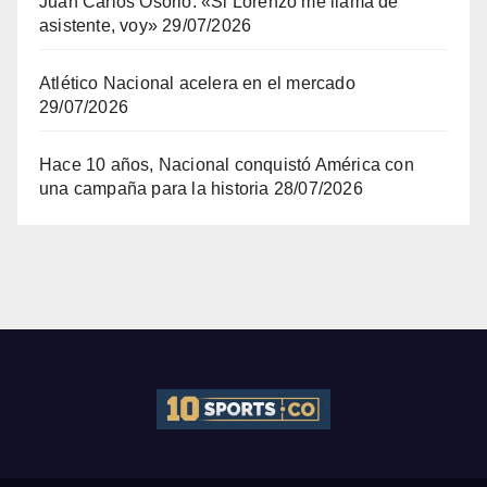
Juan Carlos Osorio: «Si Lorenzo me llama de
asistente, voy»
29/07/2026
Atlético Nacional acelera en el mercado
29/07/2026
Hace 10 años, Nacional conquistó América con
una campaña para la historia
28/07/2026