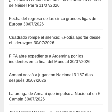
de Néider Parra
31/07/2026
Fecha del regreso de las cinco grandes ligas de
Europa
30/07/2026
Cuadrado rompe el silencio: «Podía aportar desde
el liderazgo»
30/07/2026
FIFA abre expediente a Argentina por los
incidentes en la final del Mundial
30/07/2026
Armani volvió a jugar con Nacional 3.157 días
después
30/07/2026
La arenga de Armani que impulsó a Nacional en El
Campín
30/07/2026