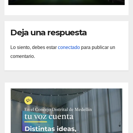
Deja una respuesta
Lo siento, debes estar
conectado
para publicar un
comentario.