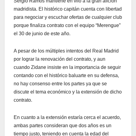
Sergio Ramos mantiene en vilo a la gran afición
madridista. El histórico capitán cuenta con libertad
para negociar y escuchar ofertas de cualquier club
porque finaliza contrato con el equipo “Merengue”
el 30 de junio de este año.
A pesar de los múltiples intentos del Real Madrid
por lograr la renovación del contrato, y aun
cuando Zidane insiste en la importancia de seguir
contando con el histórico baluarte en su defensa,
no hay consenso entre los partes ya que se
discute el tema económico y la extensión de dicho
contrato.
En cuanto a la extensión estaría cerca el acuerdo,
ambas partes consideran que dos años es un
tiempo justo, teniendo en cuenta la edad del