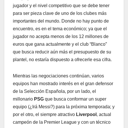
jugador y el nivel competitivo que se debe tener
para ser pieza clave de uno de los clubes más
importantes del mundo. Donde no hay punto de
encuentro, es en el tema económico; ya que el
jugador no acepta menos de los 12 millones de
euros que gana actualmente y el club “Blanco”
que busca reducir aún más el presupuesto de su
plantel, no estaría dispuesto a ofrecerle esa cifra.
Mientras las negociaciones continúan, varios
equipos han mostrado interés en el gran defensor
de la Selección Española, por un lado, el
millonario
PSG
que busca conformar un super
equipo (¿Irá Messi?) para la próxima temporada; y
por el otro, el siempre atractivo
Liverpool
, actual
campeón de la Premier League y con un técnico