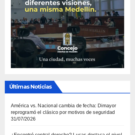
Últimas Noticias
América vs. Nacional cambia de fecha: Dimayor
reprogramó el clásico por motivos de seguridad
31/07/2026
¿Encontró central derecho? Lucas destaca el nivel