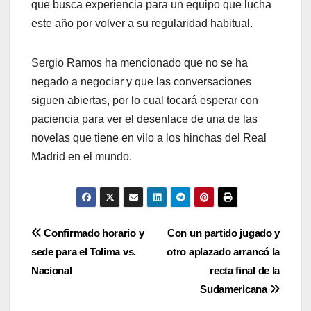
que busca experiencia para un equipo que lucha
este año por volver a su regularidad habitual.
Sergio Ramos ha mencionado que no se ha
negado a negociar y que las conversaciones
siguen abiertas, por lo cual tocará esperar con
paciencia para ver el desenlace de una de las
novelas que tiene en vilo a los hinchas del Real
Madrid en el mundo.
Confirmado horario y
Con un partido jugado y
sede para el Tolima vs.
otro aplazado arrancó la
Nacional
recta final de la
Sudamericana