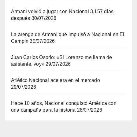
Armani volvió a jugar con Nacional 3.157 días
después
30/07/2026
La arenga de Armani que impulsó a Nacional en El
Campín
30/07/2026
Juan Carlos Osorio: «Si Lorenzo me llama de
asistente, voy»
29/07/2026
Atlético Nacional acelera en el mercado
29/07/2026
Hace 10 años, Nacional conquistó América con
una campaña para la historia
28/07/2026