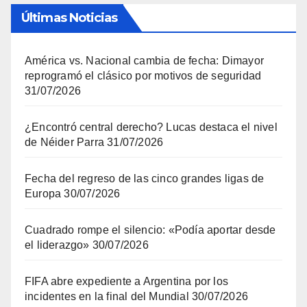
Últimas Noticias
América vs. Nacional cambia de fecha: Dimayor
reprogramó el clásico por motivos de seguridad
31/07/2026
¿Encontró central derecho? Lucas destaca el nivel
de Néider Parra
31/07/2026
Fecha del regreso de las cinco grandes ligas de
Europa
30/07/2026
Cuadrado rompe el silencio: «Podía aportar desde
el liderazgo»
30/07/2026
FIFA abre expediente a Argentina por los
incidentes en la final del Mundial
30/07/2026