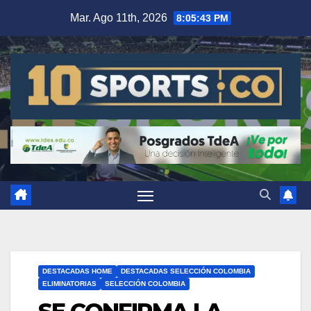
Mar. Ago 11th, 2026
8:05:44 PM
DESTACADAS HOME
DESTACADAS SELECCIÓN COLOMBIA
ELIMINATORIAS
SELECCIÓN COLOMBIA