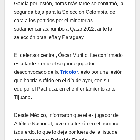
García por lesión, horas más tarde se confirmó, la
segunda baja para la Selección Colombia, de
cara a los partidos por eliminatorias
sudamericanas, rumbo a Qatar 2022, ante la
selección brasileña y Paraguay.
El defensor central, Óscar Murillo, fue confirmado
esta tarde, como el segundo jugador
desconvocado de la
Tricolor
, esto por una lesión
que habría sufrido en el día de ayer, con su
equipo, el Pachuca, en el enfrentamiento ante
Tijuana.
Desde México, informaron que el ex jugador de
Atlético Nacional, tuvo una lesión en el hombro
izquierdo, lo que lo deja por fuera de la lista de