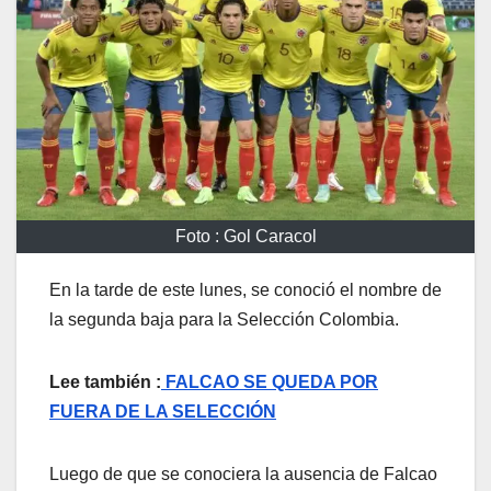
Foto : Gol Caracol
En la tarde de este lunes, se conoció el nombre de
la segunda baja para la Selección Colombia.
Lee también :
FALCAO SE QUEDA POR
FUERA DE LA SELECCIÓN
Luego de que se conociera la ausencia de Falcao