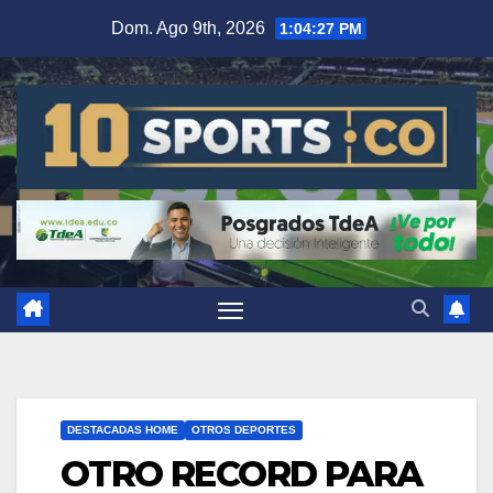
Dom. Ago 9th, 2026
1:04:28 PM
DESTACADAS HOME
OTROS DEPORTES
OTRO RECORD PARA