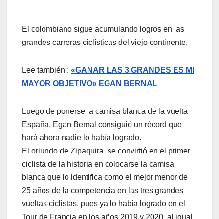
El colombiano sigue acumulando logros en las
grandes carreras ciclísticas del viejo continente.
Lee también :
«GANAR LAS 3 GRANDES ES MI
MAYOR OBJETIVO» EGAN BERNAL
Luego de ponerse la camisa blanca de la vuelta
España, Egan Bernal consiguió un récord que
hará ahora nadie lo había logrado.
El oriundo de Zipaquira, se convirtió en el primer
ciclista de la historia en colocarse la camisa
blanca que lo identifica como el mejor menor de
25 años de la competencia en las tres grandes
vueltas ciclistas, pues ya lo había logrado en el
Tour de Francia en los años 2019 y 2020, al igual