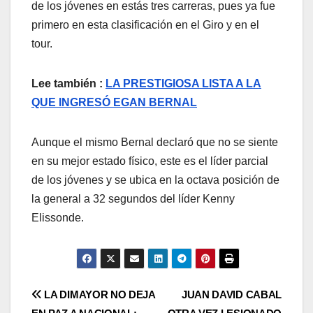
de los jóvenes en estás tres carreras, pues ya fue
primero en esta clasificación en el Giro y en el
tour.
Lee también :
LA PRESTIGIOSA LISTA A LA
QUE INGRESÓ EGAN BERNAL
Aunque el mismo Bernal declaró que no se siente
en su mejor estado físico, este es el líder parcial
de los jóvenes y se ubica en la octava posición de
la general a 32 segundos del líder Kenny
Elissonde.
LA DIMAYOR NO DEJA
JUAN DAVID CABAL