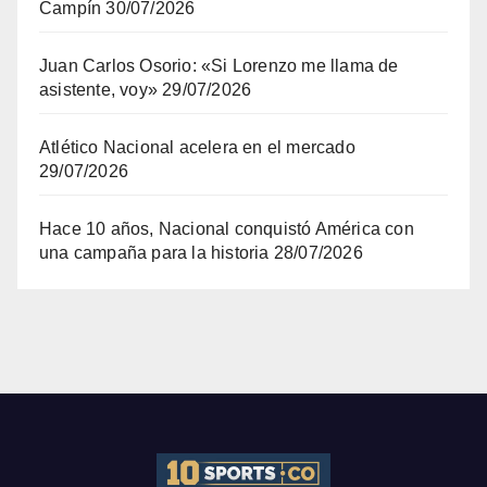
Campín
30/07/2026
Juan Carlos Osorio: «Si Lorenzo me llama de
asistente, voy»
29/07/2026
Atlético Nacional acelera en el mercado
29/07/2026
Hace 10 años, Nacional conquistó América con
una campaña para la historia
28/07/2026