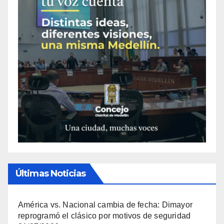
Últimas Noticias
América vs. Nacional cambia de fecha: Dimayor
reprogramó el clásico por motivos de seguridad