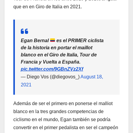
que en en Giro de Italia en 2021.
Egan Bernal
es el PRIMER ciclista
de la historia en portar el maillot
blanco en el Giro de Italia, Tour de
Francia y Vuelta a España.
pic.twitter.com/9GBnZVz2Xf
— Diego Vos (@diegovos_)
August 18,
2021
Además de ser el primero en ponerse el malliot
blanco en la tres grandes competencias de
ciclismo en el mundo, Egan también se podría
convertir en el primer pedalista en ser el campeón