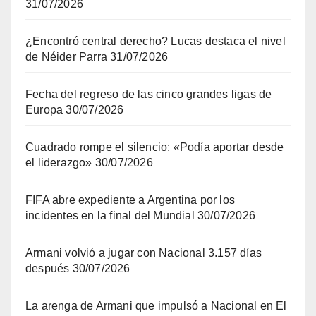
31/07/2026
¿Encontró central derecho? Lucas destaca el nivel
de Néider Parra
31/07/2026
Fecha del regreso de las cinco grandes ligas de
Europa
30/07/2026
Cuadrado rompe el silencio: «Podía aportar desde
el liderazgo»
30/07/2026
FIFA abre expediente a Argentina por los
incidentes en la final del Mundial
30/07/2026
Armani volvió a jugar con Nacional 3.157 días
después
30/07/2026
La arenga de Armani que impulsó a Nacional en El