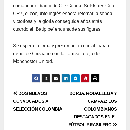
comandar el barco de Ole Gunnar Solskjaer. Con
CR7, el conjunto inglés espera retomar la senda
victoriosa y la gloria conseguida años atrás
cuando el ‘Batipibe’ era una de sus figuras.
Se espera la firma y presentación oficial, para el
debut de Cristiano con la camiseta roja del
Manchester United.
DOS NUEVOS
BORJA, RODALLEGA Y
CONVOCADOS A
CAMPAZ: LOS
SELECCIÓN COLOMBIA
COLOMBIANOS
DESTACADOS EN EL
FÚTBOL BRASILERO