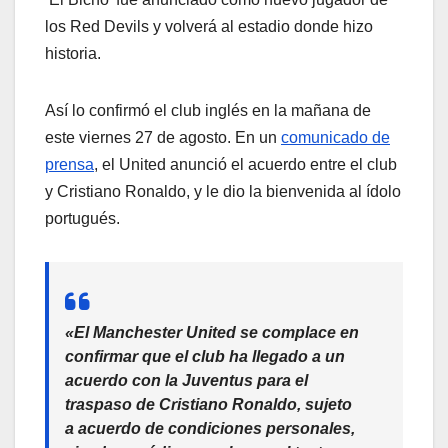
los Red Devils y volverá al estadio donde hizo
historia.
Así lo confirmó el club inglés en la mañana de
este viernes 27 de agosto. En un
comunicado de
prensa
, el United anunció el acuerdo entre el club
y Cristiano Ronaldo, y le dio la bienvenida al ídolo
portugués.
«El Manchester United se complace en
confirmar que el club ha llegado a un
acuerdo con la Juventus para el
traspaso de Cristiano Ronaldo, sujeto
a acuerdo de condiciones personales,