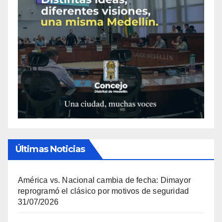
Últimas Noticias
América vs. Nacional cambia de fecha: Dimayor
reprogramó el clásico por motivos de seguridad
31/07/2026