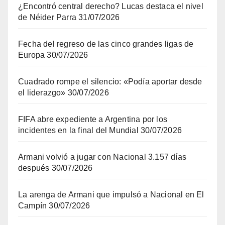
¿Encontró central derecho? Lucas destaca el nivel
de Néider Parra
31/07/2026
Fecha del regreso de las cinco grandes ligas de
Europa
30/07/2026
Cuadrado rompe el silencio: «Podía aportar desde
el liderazgo»
30/07/2026
FIFA abre expediente a Argentina por los
incidentes en la final del Mundial
30/07/2026
Armani volvió a jugar con Nacional 3.157 días
después
30/07/2026
La arenga de Armani que impulsó a Nacional en El
Campín
30/07/2026