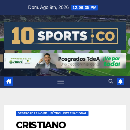
Dom. Ago 9th, 2026
12:06:36 PM
DESTACADAS HOME
FÚTBOL INTERNACIONAL
CRISTIANO