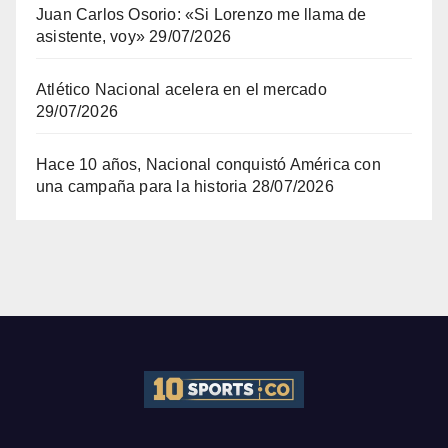
Juan Carlos Osorio: «Si Lorenzo me llama de
asistente, voy»
29/07/2026
Atlético Nacional acelera en el mercado
29/07/2026
Hace 10 años, Nacional conquistó América con
una campaña para la historia
28/07/2026