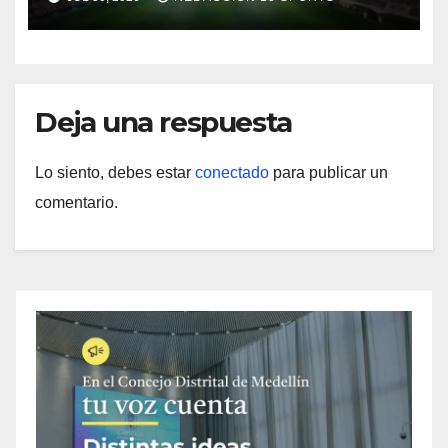
Deja una respuesta
Lo siento, debes estar
conectado
para publicar un
comentario.