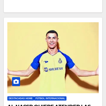
DESTACADAS HOME
FÚTBOL INTERNACIONAL