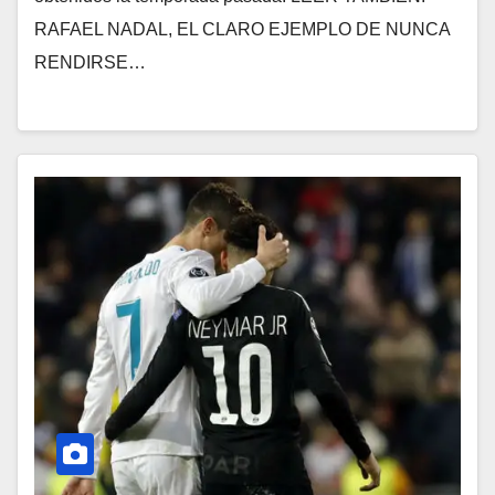
RAFAEL NADAL, EL CLARO EJEMPLO DE NUNCA
RENDIRSE…