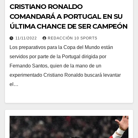
CRISTIANO RONALDO
COMANDARÁ A PORTUGAL EN SU
ÚLTIMA CHANCE DE SER CAMPEÓN
11/11/2022
REDACCIÓN 10 SPORTS
Los preparativos para la Copa del Mundo están
servidos por parte de la Portugal dirigida por
Fernando Santos, quien de la mano de un
experimentado Cristiano Ronaldo buscará levantar
el…