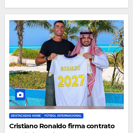
DESTACADAS HOME
FÚTBOL INTERNACIONAL
Cristiano Ronaldo firma contrato