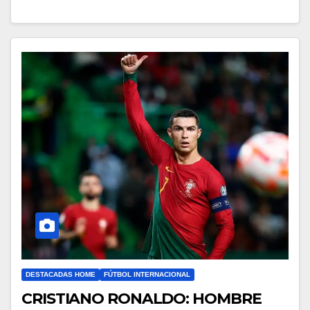
DESTACADAS HOME
FÚTBOL INTERNACIONAL
CRISTIANO RONALDO: HOMBRE