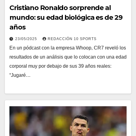
Cristiano Ronaldo sorprende al
mundo: su edad biológica es de 29
años
23/05/2025
REDACCIÓN 10 SPORTS
En un pódcast con la empresa Whoop, CR7 reveló los
resultados de un análisis que lo colocan con una edad
corporal muy por debajo de sus 39 años reales:
“Jugaré…