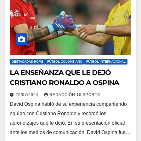
DESTACADAS HOME
FÚTBOL COLOMBIANO
FÚTBOL INTERNACIONAL
LA ENSEÑANZA QUE LE DEJÓ
CRISTIANO RONALDO A OSPINA
29/07/2024
REDACCIÓN 10 SPORTS
David Ospina habló de su experiencia compartiendo
equipo con Cristiano Ronaldo y recordó los
aprendizajes que le dejó. En su presentación oficial
ante los medios de comunicación, David Ospina fue…