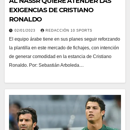
AL NASSR QUIERE ATENDER LAS
EXIGENCIAS DE CRISTIANO
RONALDO
02/01/2023
REDACCIÓN 10 SPORTS
El equipo árabe tiene en sus planes seguir reforzando
la plantilla en este mercado de fichajes, con intención
de generar comodidad en la estancia de Cristiano
Ronaldo. Por: Sebastián Arboleda…