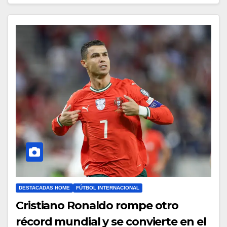
DESTACADAS HOME
FÚTBOL INTERNACIONAL
Cristiano Ronaldo rompe otro
récord mundial y se convierte en el