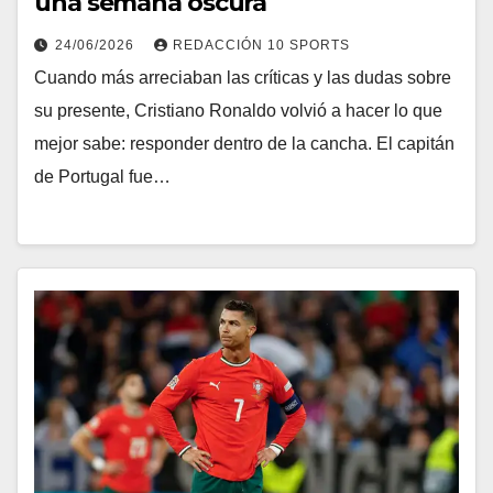
una semana oscura
24/06/2026
REDACCIÓN 10 SPORTS
Cuando más arreciaban las críticas y las dudas sobre
su presente, Cristiano Ronaldo volvió a hacer lo que
mejor sabe: responder dentro de la cancha. El capitán
de Portugal fue…