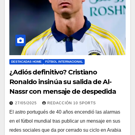
DESTACADAS HOME
FÚTBOL INTERNACIONAL
¿Adiós definitivo? Cristiano
Ronaldo insinúa su salida de Al-
Nassr con mensaje de despedida
27/05/2025
REDACCIÓN 10 SPORTS
El astro portugués de 40 años encendió las alarmas
en el fútbol mundial tras publicar un mensaje en sus
redes sociales que da por cerrado su ciclo en Arabia