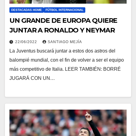
DESTACADAS HOME
FÚTBOL INTERNACIONAL
UN GRANDE DE EUROPA QUIERE
JUNTAR A RONALDO Y NEYMAR
22/06/2022
SANTIAGO MEJÍA
La Juventus buscará juntar a estos dos astros del
balompié mundial, con el fin de volver a ser el equipo
más competitivo de Italia. LEER TAMBIÉN: BORRÉ
JUGARÁ CON UN…