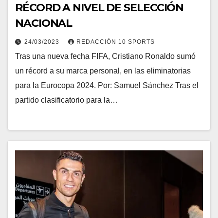
RÉCORD A NIVEL DE SELECCIÓN
NACIONAL
24/03/2023
REDACCIÓN 10 SPORTS
Tras una nueva fecha FIFA, Cristiano Ronaldo sumó
un récord a su marca personal, en las eliminatorias
para la Eurocopa 2024. Por: Samuel Sánchez Tras el
partido clasificatorio para la…