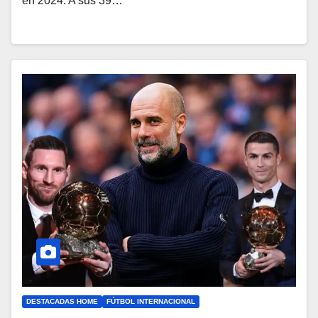
en 2024. A sus 39…
DESTACADAS HOME
FÚTBOL INTERNACIONAL