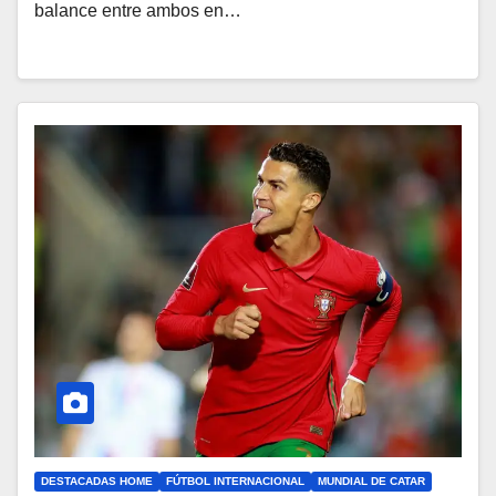
balance entre ambos en…
DESTACADAS HOME
FÚTBOL INTERNACIONAL
MUNDIAL DE CATAR