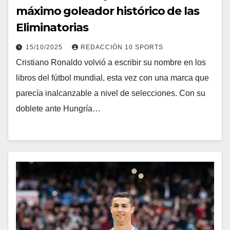
máximo goleador histórico de las
Eliminatorias
15/10/2025
REDACCIÓN 10 SPORTS
Cristiano Ronaldo volvió a escribir su nombre en los
libros del fútbol mundial, esta vez con una marca que
parecía inalcanzable a nivel de selecciones. Con su
doblete ante Hungría…