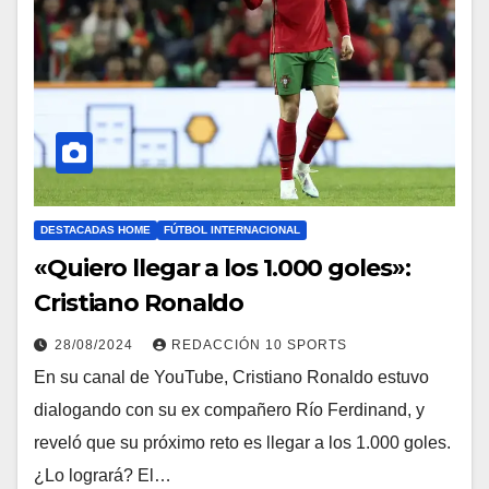
DESTACADAS HOME
FÚTBOL INTERNACIONAL
«Quiero llegar a los 1.000 goles»:
Cristiano Ronaldo
28/08/2024
REDACCIÓN 10 SPORTS
En su canal de YouTube, Cristiano Ronaldo estuvo
dialogando con su ex compañero Río Ferdinand, y
reveló que su próximo reto es llegar a los 1.000 goles.
¿Lo logrará? El…