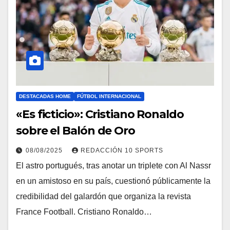
DESTACADAS HOME
FÚTBOL INTERNACIONAL
«Es ficticio»: Cristiano Ronaldo
sobre el Balón de Oro
08/08/2025
REDACCIÓN 10 SPORTS
El astro portugués, tras anotar un triplete con Al Nassr
en un amistoso en su país, cuestionó públicamente la
credibilidad del galardón que organiza la revista
France Football. Cristiano Ronaldo…