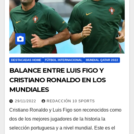
DESTACADAS HOME
FÚTBOL INTERNACIONAL
MUNDIAL QATAR 2022
BALANCE ENTRE LUIS FIGO Y
CRISTIANO RONALDO EN LOS
MUNDIALES
29/11/2022
REDACCIÓN 10 SPORTS
Cristiano Ronaldo y Luis Figo son reconocidos como
dos de los mejores jugadores de la historia la
selección portuguesa y a nivel mundial. Este es el