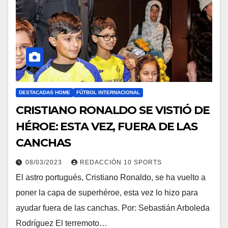
DESTACADAS HOME
FÚTBOL INTERNACIONAL
CRISTIANO RONALDO SE VISTIÓ DE
HÉROE: ESTA VEZ, FUERA DE LAS
CANCHAS
08/03/2023
REDACCIÓN 10 SPORTS
El astro portugués, Cristiano Ronaldo, se ha vuelto a
poner la capa de superhéroe, esta vez lo hizo para
ayudar fuera de las canchas. Por: Sebastián Arboleda
Rodríguez El terremoto…