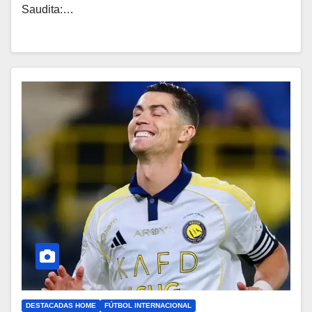
Saudita:…
DESTACADAS HOME
FÚTBOL INTERNACIONAL