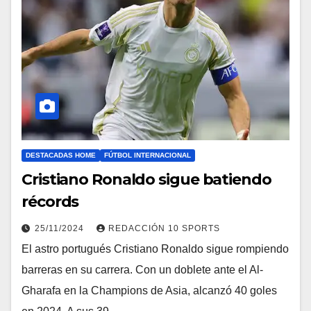
DESTACADAS HOME
FÚTBOL INTERNACIONAL
Cristiano Ronaldo sigue batiendo
récords
25/11/2024
REDACCIÓN 10 SPORTS
El astro portugués Cristiano Ronaldo sigue rompiendo
barreras en su carrera. Con un doblete ante el Al-
Gharafa en la Champions de Asia, alcanzó 40 goles