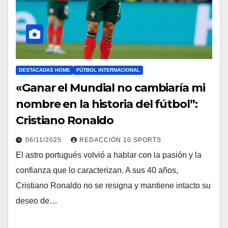
DESTACADAS HOME
FÚTBOL INTERNACIONAL
«Ganar el Mundial no cambiaría mi
nombre en la historia del fútbol”:
Cristiano Ronaldo
06/11/2025
REDACCIÓN 10 SPORTS
El astro portugués volvió a hablar con la pasión y la
confianza que lo caracterizan. A sus 40 años,
Cristiano Ronaldo no se resigna y mantiene intacto su
deseo de…