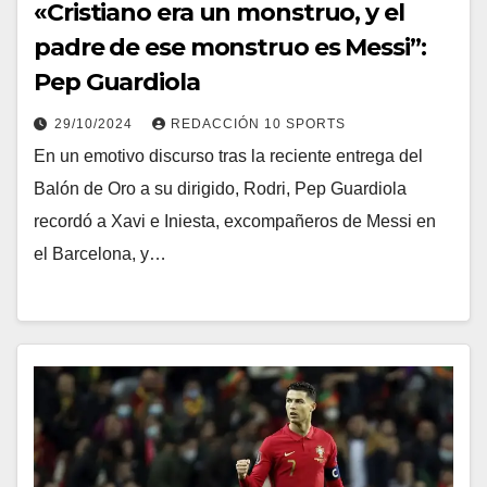
«Cristiano era un monstruo, y el
padre de ese monstruo es Messi”:
Pep Guardiola
29/10/2024
REDACCIÓN 10 SPORTS
En un emotivo discurso tras la reciente entrega del
Balón de Oro a su dirigido, Rodri, Pep Guardiola
recordó a Xavi e Iniesta, excompañeros de Messi en
el Barcelona, ​​y…