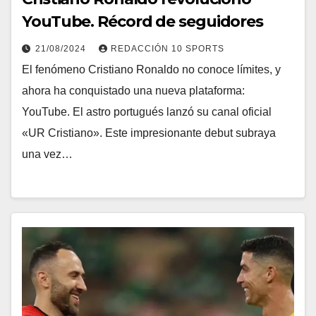
YouTube. Récord de seguidores
21/08/2024
REDACCIÓN 10 SPORTS
El fenómeno Cristiano Ronaldo no conoce límites, y
ahora ha conquistado una nueva plataforma:
YouTube. El astro portugués lanzó su canal oficial
«UR Cristiano». Este impresionante debut subraya
una vez…