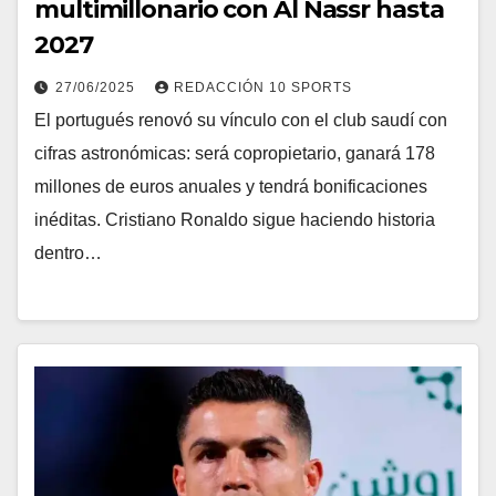
multimillonario con Al Nassr hasta
2027
27/06/2025
REDACCIÓN 10 SPORTS
El portugués renovó su vínculo con el club saudí con
cifras astronómicas: será copropietario, ganará 178
millones de euros anuales y tendrá bonificaciones
inéditas. Cristiano Ronaldo sigue haciendo historia
dentro…