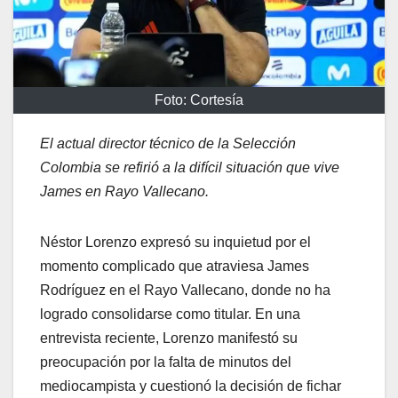
Foto: Cortesía
El actual director técnico de la Selección
Colombia se refirió a la difícil situación que vive
James en Rayo Vallecano.
Néstor Lorenzo expresó su inquietud por el
momento complicado que atraviesa James
Rodríguez en el Rayo Vallecano, donde no ha
logrado consolidarse como titular. En una
entrevista reciente, Lorenzo manifestó su
preocupación por la falta de minutos del
mediocampista y cuestionó la decisión de fichar