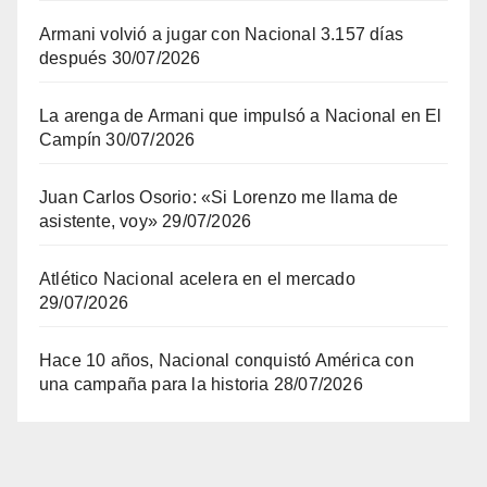
Armani volvió a jugar con Nacional 3.157 días
después
30/07/2026
La arenga de Armani que impulsó a Nacional en El
Campín
30/07/2026
Juan Carlos Osorio: «Si Lorenzo me llama de
asistente, voy»
29/07/2026
Atlético Nacional acelera en el mercado
29/07/2026
Hace 10 años, Nacional conquistó América con
una campaña para la historia
28/07/2026