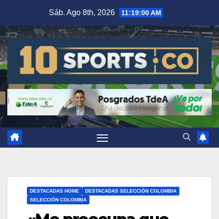
Sáb. Ago 8th, 2026
11:19:00 AM
DESTACADAS HOME
DESTACADAS SELECCIÓN COLOMBIA
SELECCIÓN COLOMBIA