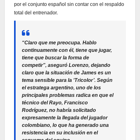
por el conjunto español sin contar con el respaldo
total del entrenador.
“Claro que me preocupa. Hablo
continuamente con él, tiene que jugar,
tiene que buscar la forma de
competir”, aseguró Lorenzo, dejando
claro que la situación de James es un
tema sensible para la ‘Tricolor’. Según
el estratega argentino, uno de los
principales problemas radica en que el
técnico del Rayo, Francisco
Rodríguez, no habría solicitado
expresamente la llegada del jugador
colombiano, lo que ha generado una
resistencia en su inclusión en el