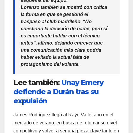
esquema del equipo.
Lorenzo también se mostró con crítica
la forma en que se gestionó el
traspaso al club madrileño. “No
cuestiono la decisión de nadie, pero sí
es importante hablar con el técnico
antes”, afirmó, dejando entrever que
una comunicación más clara podría
haber evitado la actual falta de
protagonismo del volante.
Lee también:
Unay Emery
defiende a Durán tras su
expulsión
James Rodríguez llegó al Rayo Vallecano en el
mercado de verano, en busca de retomar su nivel
competitivo y volver a ser una pieza clave tanto en