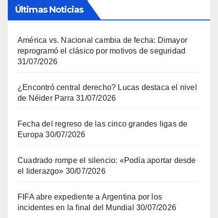
Últimas Noticias
América vs. Nacional cambia de fecha: Dimayor
reprogramó el clásico por motivos de seguridad
31/07/2026
¿Encontró central derecho? Lucas destaca el nivel
de Néider Parra
31/07/2026
Fecha del regreso de las cinco grandes ligas de
Europa
30/07/2026
Cuadrado rompe el silencio: «Podía aportar desde
el liderazgo»
30/07/2026
FIFA abre expediente a Argentina por los
incidentes en la final del Mundial
30/07/2026