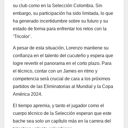
su club como en la Selección Colombia. Sin
embargo, su participación ha sido limitada, lo que
ha generado incertidumbre sobre su futuro y su
estado de forma para enfrentar los retos con la
‘Tricolor’.
A pesar de esta situación, Lorenzo mantiene su
confianza en el talento del cucuteño y espera que
logre revertir el panorama en el corto plazo. Para
el técnico, contar con un James en ritmo y
competencia será crucial de cara a los próximos
partidos de las Eliminatorias al Mundial y la Copa
América 2024.
El tiempo apremia, y tanto el jugador como el
cuerpo técnico de la Selección esperan que este
bache sea solo un capítulo más en la carrera del