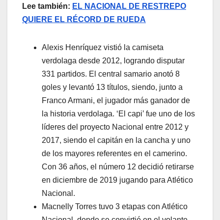
Lee también:
EL NACIONAL DE RESTREPO
QUIERE EL RÉCORD DE RUEDA
Alexis Henríquez vistió la camiseta
verdolaga desde 2012, logrando disputar
331 partidos. El central samario anotó 8
goles y levantó 13 títulos, siendo, junto a
Franco Armani, el jugador más ganador de
la historia verdolaga. ‘El capi’ fue uno de los
líderes del proyecto Nacional entre 2012 y
2017, siendo el capitán en la cancha y uno
de los mayores referentes en el camerino.
Con 36 años, el número 12 decidió retirarse
en diciembre de 2019 jugando para Atlético
Nacional.
Macnelly Torres tuvo 3 etapas con Atlético
Nacional, donde se convirtió en el volante