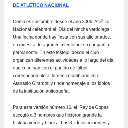
DE ATLÉTICO NACIONAL
Como es costumbre desde el año 2006, Atlético
Nacional celebrará el ‘Día del hincha verdolaga’.
Una fecha donde hay fiesta con sus aficionados,
en muestra de agradecimiento por su compañía
permanente. En este festejo, desde el club
organizan diferentes actividades a lo largo del día,
que culminan con el partido de fútbol
correspondiente al torneo colombiano en el
Atanasio Girardot; y rinde homenaje a los ídolos
de la institución antioqueña.
Para esta versión número 16, el ‘Rey de Copas’
escogió a 3 nombres que hicieron grande la
historia verde y blanca. Los 3, ídolos recientes y