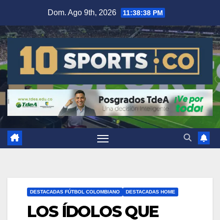
Dom. Ago 9th, 2026
11:38:39 PM
DESTACADAS FÚTBOL COLOMBIANO
DESTACADAS HOME
LOS ÍDOLOS QUE