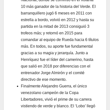
10 más ganador de la historia del Verde. El
barranquillero jugó 6 meses en 2011 con
estrella a bordo, volvió en 2012 y hasta su
partida en la mitad de 2013 consiguió 3
trofeos más; y retornó en 2015 para
comandar al equipo de Rueda hacia 6 títulos
más. En todos, su aporte fue fundamental
gracias a su magia y jerarquía. Junto a
Henríquez fue el líder del camerino, hasta
que salió en 2018 por diferencias con el
entrenador Jorge Almirón y el comité
directivo de ese momento.
Finalmente Alejandro Guerra, el único
venezolano campeón de la Copa
Libertadores, vivió el prime de su carrera
vistiendo de verde y blanco. El ‘Lobo’ llegó