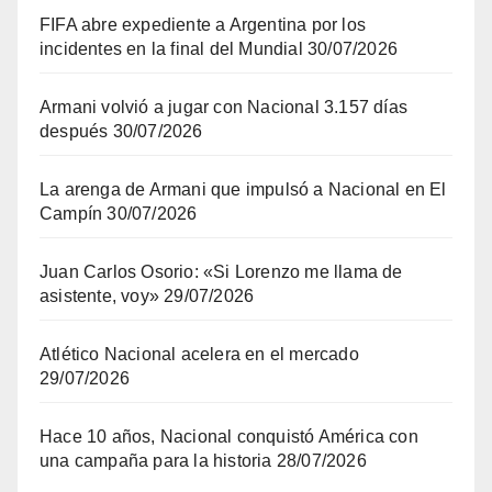
FIFA abre expediente a Argentina por los
incidentes en la final del Mundial
30/07/2026
Armani volvió a jugar con Nacional 3.157 días
después
30/07/2026
La arenga de Armani que impulsó a Nacional en El
Campín
30/07/2026
Juan Carlos Osorio: «Si Lorenzo me llama de
asistente, voy»
29/07/2026
Atlético Nacional acelera en el mercado
29/07/2026
Hace 10 años, Nacional conquistó América con
una campaña para la historia
28/07/2026