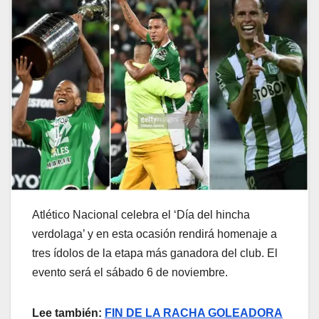
Atlético Nacional celebra el ‘Día del hincha
verdolaga’ y en esta ocasión rendirá homenaje a
tres ídolos de la etapa más ganadora del club. El
evento será el sábado 6 de noviembre.
Lee también:
FIN DE LA RACHA GOLEADORA