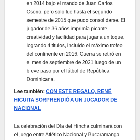
en 2014 bajo el mando de Juan Carlos
Osorio, pero solo fue hasta el segundo
semestre de 2015 que pudo consolidarse. El
jugador de 36 años imprimía picante,
creatividad y facilidad para jugar a un toque,
logrando 4 títulos, incluido el máximo trofeo
del continente en 2016. Guerra se retiró en
el mes de septiembre de 2021 luego de un
breve paso por el fútbol de República
Dominicana.
Lee también:
CON ESTE REGALO, RENÉ
HIGUITA SORPRENDIÓ A UN JUGADOR DE
NACIONAL
La celebración del Día del Hincha culminará con
el juego entre Atlético Nacional y Bucaramanga,