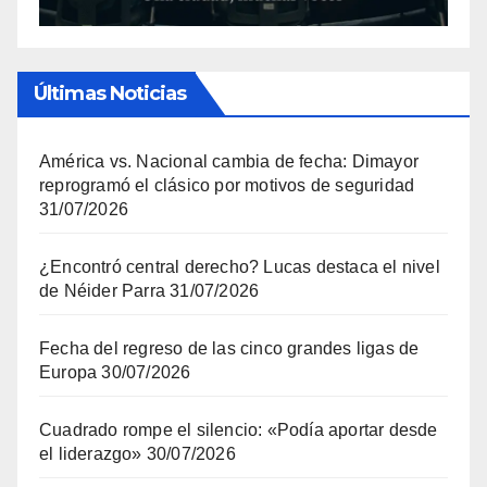
Últimas Noticias
América vs. Nacional cambia de fecha: Dimayor
reprogramó el clásico por motivos de seguridad
31/07/2026
¿Encontró central derecho? Lucas destaca el nivel
de Néider Parra
31/07/2026
Fecha del regreso de las cinco grandes ligas de
Europa
30/07/2026
Cuadrado rompe el silencio: «Podía aportar desde
el liderazgo»
30/07/2026