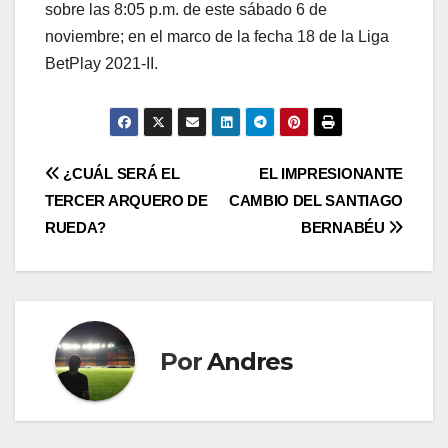
sobre las 8:05 p.m. de este sábado 6 de
noviembre; en el marco de la fecha 18 de la Liga
BetPlay 2021-II.
¿CUÁL SERÁ EL
EL IMPRESIONANTE
TERCER ARQUERO DE
CAMBIO DEL SANTIAGO
RUEDA?
BERNABÉU
Por
Andres