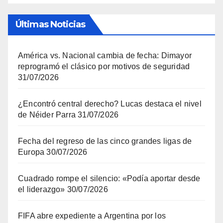
Últimas Noticias
América vs. Nacional cambia de fecha: Dimayor
reprogramó el clásico por motivos de seguridad
31/07/2026
¿Encontró central derecho? Lucas destaca el nivel
de Néider Parra
31/07/2026
Fecha del regreso de las cinco grandes ligas de
Europa
30/07/2026
Cuadrado rompe el silencio: «Podía aportar desde
el liderazgo»
30/07/2026
FIFA abre expediente a Argentina por los