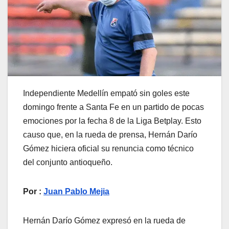
Independiente Medellín empató sin goles este
domingo frente a Santa Fe en un partido de pocas
emociones por la fecha 8 de la Liga Betplay. Esto
causo que, en la rueda de prensa, Hernán Darío
Gómez hiciera oficial su renuncia como técnico
del conjunto antioqueño.
Por :
Juan Pablo Mejia
Hernán Darío Gómez expresó en la rueda de