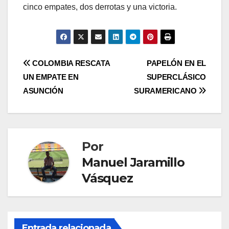
cinco empates, dos derrotas y una victoria.
COLOMBIA RESCATA
PAPELÓN EN EL
UN EMPATE EN
SUPERCLÁSICO
ASUNCIÓN
SURAMERICANO
Por
Manuel Jaramillo
Vásquez
Entrada relacionada