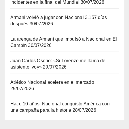
incidentes en la final del Mundial
30/07/2026
Armani volvió a jugar con Nacional 3.157 días
después
30/07/2026
La arenga de Armani que impulsó a Nacional en El
Campín
30/07/2026
Juan Carlos Osorio: «Si Lorenzo me llama de
asistente, voy»
29/07/2026
Atlético Nacional acelera en el mercado
29/07/2026
Hace 10 años, Nacional conquistó América con
una campaña para la historia
28/07/2026