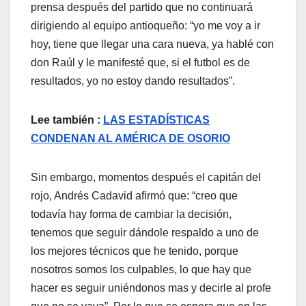
prensa después del partido que no continuará
dirigiendo al equipo antioqueño: “yo me voy a ir
hoy, tiene que llegar una cara nueva, ya hablé con
don Raúl y le manifesté que, si el futbol es de
resultados, yo no estoy dando resultados”.
Lee también :
LAS ESTADÍSTICAS
CONDENAN AL AMÉRICA DE OSORIO
Sin embargo, momentos después el capitán del
rojo, Andrés Cadavid afirmó que: “creo que
todavía hay forma de cambiar la decisión,
tenemos que seguir dándole respaldo a uno de
los mejores técnicos que he tenido, porque
nosotros somos los culpables, lo que hay que
hacer es seguir uniéndonos mas y decirle al profe