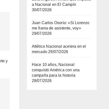
a Nacional en El Campín
30/07/2026
Juan Carlos Osorio: «Si Lorenzo
me llama de asistente, voy»
29/07/2026
Atlético Nacional acelera en el
mercado
29/07/2026
rte y
Hace 10 años, Nacional
conquistó América con una
campaña para la historia
28/07/2026