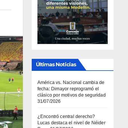
Últimas Noticias
América vs. Nacional cambia de
fecha: Dimayor reprogramó el
clásico por motivos de seguridad
31/07/2026
¿Encontró central derecho?
Lucas destaca el nivel de Néider