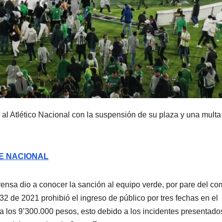
al Atlético Nacional con la suspensión de su plaza y una multa
DE NACIONAL
nsa dio a conocer la sanción al equipo verde, por pare del co
32 de 2021 prohibió el ingreso de público por tres fechas en el
a los 9’300.000 pesos, esto debido a los incidentes presentado