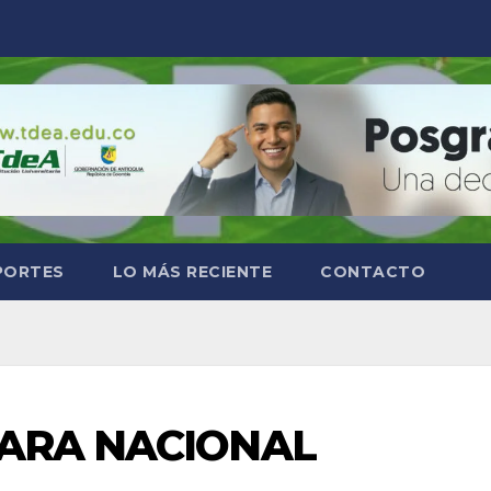
PORTES
LO MÁS RECIENTE
CONTACTO
PARA NACIONAL