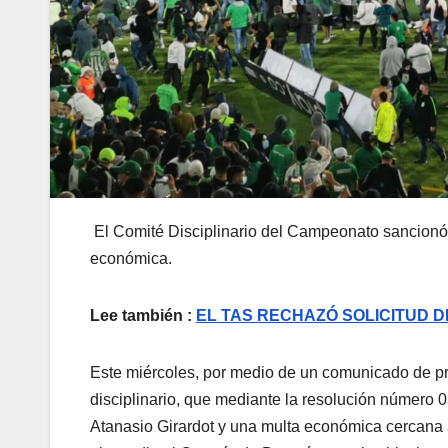
El Comité Disciplinario del Campeonato sancionó 
económica.
Lee también :
EL TAS RECHAZÓ SOLICITUD 
Este miércoles, por medio de un comunicado de pre
disciplinario, que mediante la resolución número 0
Atanasio Girardot y una multa económica cercana 