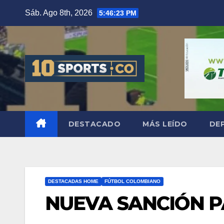
Sáb. Ago 8th, 2026
5:46:24 PM
DESTACADO
MÁS LEÍDO
DE
DESTACADAS HOME
FÚTBOL COLOMBIANO
NUEVA SANCIÓN 