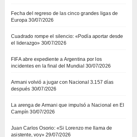
Fecha del regreso de las cinco grandes ligas de
Europa
30/07/2026
Cuadrado rompe el silencio: «Podía aportar desde
el liderazgo»
30/07/2026
FIFA abre expediente a Argentina por los
incidentes en la final del Mundial
30/07/2026
Armani volvió a jugar con Nacional 3.157 días
después
30/07/2026
La arenga de Armani que impulsó a Nacional en El
Campín
30/07/2026
Juan Carlos Osorio: «Si Lorenzo me llama de
asistente, voy»
29/07/2026