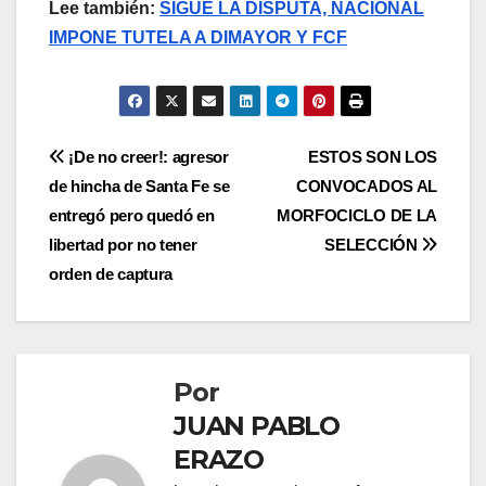
Lee también:
SIGUE LA DISPUTA, NACIONAL
IMPONE TUTELA A DIMAYOR Y FCF
¡De no creer!: agresor
ESTOS SON LOS
de hincha de Santa Fe se
CONVOCADOS AL
entregó pero quedó en
MORFOCICLO DE LA
libertad por no tener
SELECCIÓN
orden de captura
Por
JUAN PABLO
ERAZO