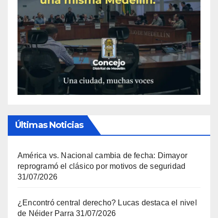
Últimas Noticias
América vs. Nacional cambia de fecha: Dimayor
reprogramó el clásico por motivos de seguridad
31/07/2026
¿Encontró central derecho? Lucas destaca el nivel
de Néider Parra
31/07/2026