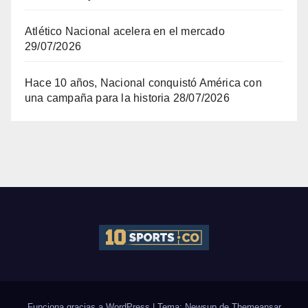
Atlético Nacional acelera en el mercado
29/07/2026
Hace 10 años, Nacional conquistó América con
una campaña para la historia
28/07/2026
Funciona gracias a WordPress
|
Tema: Newsup de
Themeansar