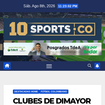
Sáb. Ago 8th, 2026
11:23:03 PM
DESTACADAS HOME
FÚTBOL COLOMBIANO
CLUBES DE DIMAYOR