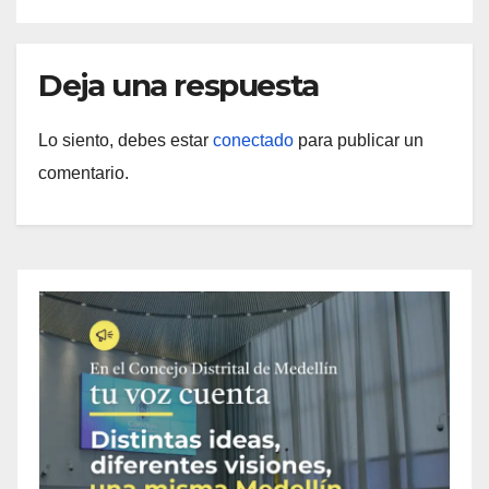
Deja una respuesta
Lo siento, debes estar
conectado
para publicar un
comentario.