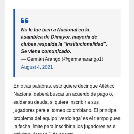
No le fue bien a Nacional en la
asamblea de Dimayor, mayoría de
clubes respalda la “institucionalidad”.
Se viene comunicado.
— Germán Arango (@germanarango1)
August 4, 2021
En otras palabras, esto quiere decir que Atlético
Nacional deberá buscar un acuerdo de pago o,
saldar su deuda, si quiere inscribir a sus
jugadores para el torneo colombiano. El principal
problema del equipo ‘verdolaga’ es el tiempo pues
la fecha límite para inscribir a los jugadores es el