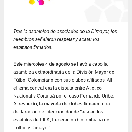
Tras la asamblea de asociados de la Dimayor, los
miembros señalaron respetar y acatar los
estatutos firmados.
Este miércoles 4 de agosto se llevó a cabo la
asamblea extraordinaria de la División Mayor del
Fútbol Colombiano con sus clubes afiliados. Allí,
el tema central era la disputa entre Atlético
Nacional y Cortuluá por el caso Fernando Uribe.
Al respecto, la mayoría de clubes firmaron una
declaración de intención donde “acatan los
estatutos de FIFA, Federación Colombiana de
Fútbol y Dimayor”.