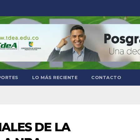
PORTES
LO MÁS RECIENTE
CONTACTO
NALES DE LA