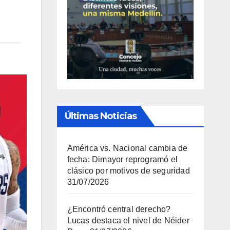
Últimas Noticias
América vs. Nacional cambia de
fecha: Dimayor reprogramó el
clásico por motivos de seguridad
31/07/2026
¿Encontró central derecho?
Lucas destaca el nivel de Néider