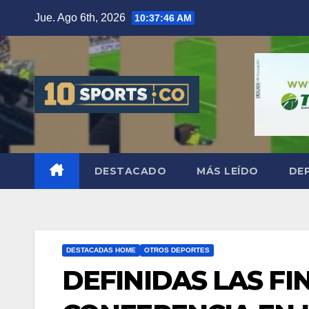
Jue. Ago 6th, 2026
10:37:47 AM
DESTACADO
MÁS LEÍDO
DE
DESTACADAS HOME
OTROS DEPORTES
DEFINIDAS LAS FI