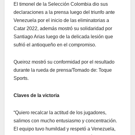
El timonel de la Selección Colombia dio sus
declaraciones a la prensa luego del triunfo ante
Venezuela por el inicio de las eliminatorias a
Catar 2022, además mostró su solidaridad por
Santiago Arias luego de la delicada lesión que
sufrió el antioqueño en el compromiso.
Queiroz mostró su conformidad por el resultado
durante la rueda de prensa/Tomado de: Toque
Sports.
Claves de la victoria
“Quiero recalcar la actitud de los jugadores,
salimos con mucho entusiasmo y concentración.
El equipo tuvo humildad y respetó a Venezuela,