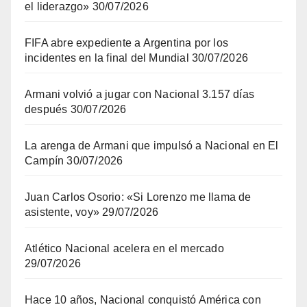
el liderazgo»
30/07/2026
FIFA abre expediente a Argentina por los
incidentes en la final del Mundial
30/07/2026
Armani volvió a jugar con Nacional 3.157 días
después
30/07/2026
La arenga de Armani que impulsó a Nacional en El
Campín
30/07/2026
Juan Carlos Osorio: «Si Lorenzo me llama de
asistente, voy»
29/07/2026
Atlético Nacional acelera en el mercado
29/07/2026
Hace 10 años, Nacional conquistó América con