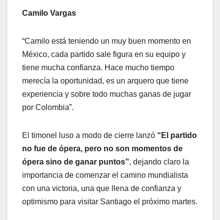
Camilo Vargas
“Camilo está teniendo un muy buen momento en
México, cada partido sale figura en su equipo y
tiene mucha confianza. Hace mucho tiempo
merecía la oportunidad, es un arquero que tiene
experiencia y sobre todo muchas ganas de jugar
por Colombia”.
El timonel luso a modo de cierre lanzó
“El partido
no fue de ópera, pero no son momentos de
ópera sino de ganar puntos”
, dejando claro la
importancia de comenzar el camino mundialista
con una victoria, una que llena de confianza y
optimismo para visitar Santiago el próximo martes.