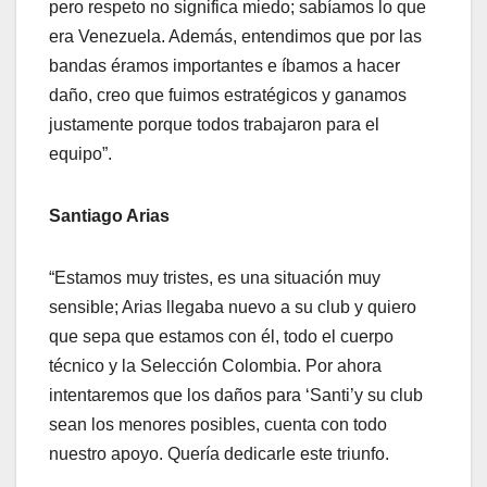
pero respeto no significa miedo; sabíamos lo que
era Venezuela. Además, entendimos que por las
bandas éramos importantes e íbamos a hacer
daño, creo que fuimos estratégicos y ganamos
justamente porque todos trabajaron para el
equipo”.
Santiago Arias
“Estamos muy tristes, es una situación muy
sensible; Arias llegaba nuevo a su club y quiero
que sepa que estamos con él, todo el cuerpo
técnico y la Selección Colombia. Por ahora
intentaremos que los daños para ‘Santi’y su club
sean los menores posibles, cuenta con todo
nuestro apoyo. Quería dedicarle este triunfo.