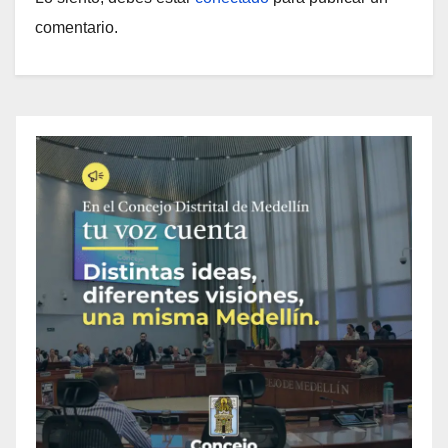
comentario.