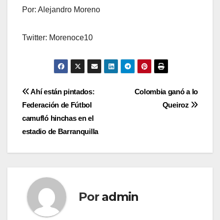
Por: Alejandro Moreno
Twitter: Morenoce10
Ahí están pintados:
Colombia ganó a lo
Federación de Fútbol
Queiroz
camufló hinchas en el
estadio de Barranquilla
Por
admin