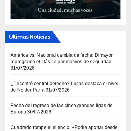
Últimas Noticias
América vs. Nacional cambia de fecha: Dimayor
reprogramó el clásico por motivos de seguridad
31/07/2026
¿Encontró central derecho? Lucas destaca el nivel
de Néider Parra
31/07/2026
Fecha del regreso de las cinco grandes ligas de
Europa
30/07/2026
Cuadrado rompe el silencio: «Podía aportar desde