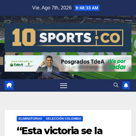
Vie. Ago 7th, 2026
9:48:33 AM
ELIMINATORIAS
SELECCIÓN COLOMBIA
“Esta victoria se la