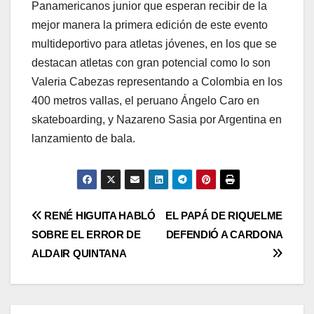
Panamericanos junior que esperan recibir de la
mejor manera la primera edición de este evento
multideportivo para atletas jóvenes, en los que se
destacan atletas con gran potencial como lo son
Valeria Cabezas representando a Colombia en los
400 metros vallas, el peruano Ángelo Caro en
skateboarding, y Nazareno Sasia por Argentina en
lanzamiento de bala.
RENÉ HIGUITA HABLÓ
EL PAPÁ DE RIQUELME
SOBRE EL ERROR DE
DEFENDIÓ A CARDONA
ALDAIR QUINTANA