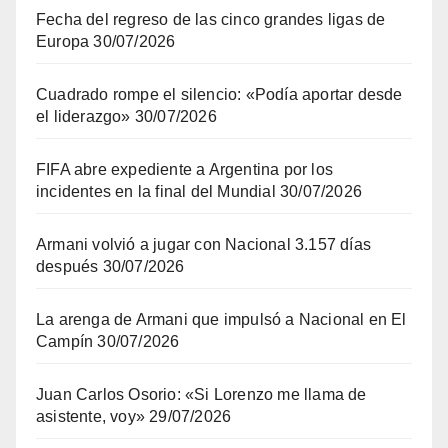
Fecha del regreso de las cinco grandes ligas de
Europa
30/07/2026
Cuadrado rompe el silencio: «Podía aportar desde
el liderazgo»
30/07/2026
FIFA abre expediente a Argentina por los
incidentes en la final del Mundial
30/07/2026
Armani volvió a jugar con Nacional 3.157 días
después
30/07/2026
La arenga de Armani que impulsó a Nacional en El
Campín
30/07/2026
Juan Carlos Osorio: «Si Lorenzo me llama de
asistente, voy»
29/07/2026