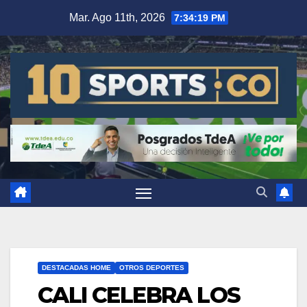
Mar. Ago 11th, 2026
7:34:20 PM
DESTACADAS HOME
OTROS DEPORTES
CALI CELEBRA LOS