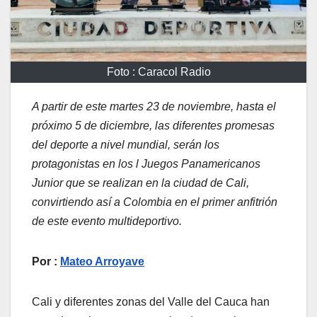
Foto : Caracol Radio
A partir de este martes 23 de noviembre, hasta el
próximo 5 de diciembre, las diferentes promesas
del deporte a nivel mundial, serán los
protagonistas en los l Juegos Panamericanos
Junior que se realizan en la ciudad de Cali,
convirtiendo así a Colombia en el primer anfitrión
de este evento multideportivo.
Por :
Mateo Arroyave
Cali y diferentes zonas del Valle del Cauca han