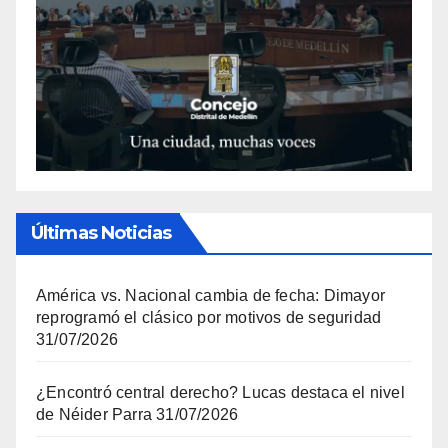
Últimas Noticias
América vs. Nacional cambia de fecha: Dimayor
reprogramó el clásico por motivos de seguridad
31/07/2026
¿Encontró central derecho? Lucas destaca el nivel
de Néider Parra
31/07/2026