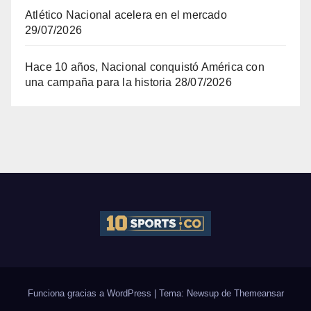
Atlético Nacional acelera en el mercado
29/07/2026
Hace 10 años, Nacional conquistó América con
una campaña para la historia
28/07/2026
Funciona gracias a WordPress
|
Tema: Newsup de
Themeansar