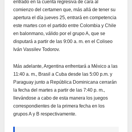
entrado en la cuenta regresiva de cara al
comienzo del certamen que, más allá de tener su
apertura el día jueves 25, entrará en competencia
este martes con el partido entre Colombia y Chile
en balonmano, válido por el grupo A, que se
disputará a partir de las 9:00 a. m. en el Coliseo
Iván Vassilev Todorov.
Más adelante, Argentina enfrentará a México a las
11:40 a. m., Brasil a Cuba desde las 5:00 p.m. y
Paraguay junto a República Dominicana cerrarán
la fecha del martes a partir de las 7:40 p. m.,
llevándose a cabo de esta manera los juegos
correspondientes de la primera fecha en los
grupos A y B respectivamente.