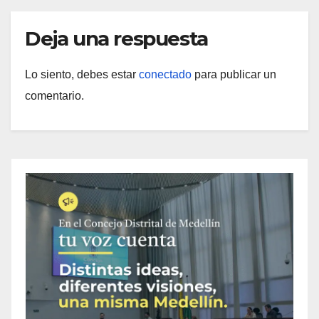
Deja una respuesta
Lo siento, debes estar
conectado
para publicar un
comentario.