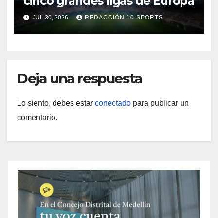
cinco grandes ligas de Europa
JUL 30, 2026
REDACCIÓN 10 SPORTS
Deja una respuesta
Lo siento, debes estar
conectado
para publicar un
comentario.