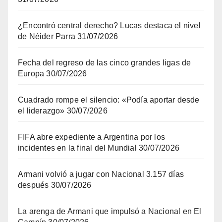
¿Encontró central derecho? Lucas destaca el nivel
de Néider Parra
31/07/2026
Fecha del regreso de las cinco grandes ligas de
Europa
30/07/2026
Cuadrado rompe el silencio: «Podía aportar desde
el liderazgo»
30/07/2026
FIFA abre expediente a Argentina por los
incidentes en la final del Mundial
30/07/2026
Armani volvió a jugar con Nacional 3.157 días
después
30/07/2026
La arenga de Armani que impulsó a Nacional en El