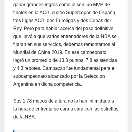
ganar grandes logros como lo son: un MVP de
finales en la ACB, cuatro Supercopas de España,
tres Ligas ACB, dos Euroligas y dos Copas del
Rey. Pero para hablar acerca del paso definitivo
que llevó a que varios entrenadores de la NBA se
fijaran en sus servicios, debemos remontarnos al
Mundial de China 2019. En ese campeonato,
logró un promedio de 13.3 puntos, 7.8 asistencias
y 4.3 rebotes. Campazzo fue fundamental para el
subcampeonato alcanzado por la Selección
Argentina en dicha competencia.
Sus 1,78 metros de altura no lo han intimidado a
la hora de enfrentarse cara a cara con las estrellas
de la NBA.