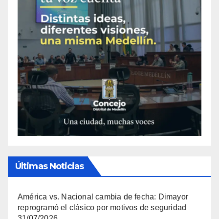
Últimas Noticias
América vs. Nacional cambia de fecha: Dimayor
reprogramó el clásico por motivos de seguridad
31/07/2026