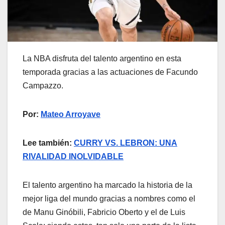
La NBA disfruta del talento argentino en esta
temporada gracias a las actuaciones de Facundo
Campazzo.
Por:
Mateo Arroyave
Lee también:
CURRY VS. LEBRON: UNA
RIVALIDAD INOLVIDABLE
El talento argentino ha marcado la historia de la
mejor liga del mundo gracias a nombres como el
de Manu Ginóbili, Fabricio Oberto y el de Luis