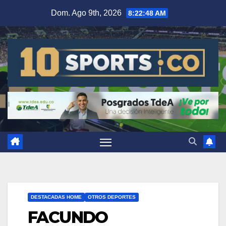
Dom. Ago 9th, 2026
8:22:49 AM
DESTACADAS HOME
OTROS DEPORTES
FACUNDO