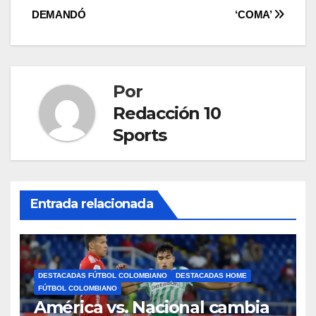
DEMANDÓ
‘COMA’
Por
Redacción 10
Sports
Entrada relacionada
DESTACADAS FÚTBOL COLOMBIANO
DESTACADAS HOME
FÚTBOL COLOMBIANO
América vs. Nacional cambia