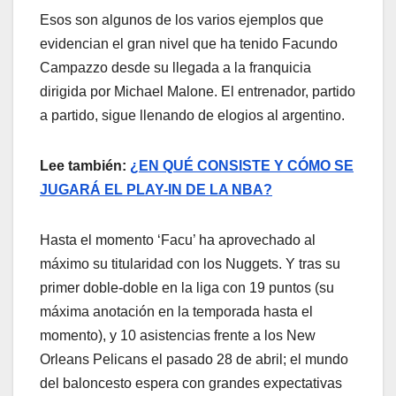
Esos son algunos de los varios ejemplos que
evidencian el gran nivel que ha tenido Facundo
Campazzo desde su llegada a la franquicia
dirigida por Michael Malone. El entrenador, partido
a partido, sigue llenando de elogios al argentino.
Lee también:
¿EN QUÉ CONSISTE Y CÓMO SE
JUGARÁ EL PLAY-IN DE LA NBA?
Hasta el momento ‘Facu’ ha aprovechado al
máximo su titularidad con los Nuggets. Y tras su
primer doble-doble en la liga con 19 puntos (su
máxima anotación en la temporada hasta el
momento), y 10 asistencias frente a los New
Orleans Pelicans el pasado 28 de abril; el mundo
del baloncesto espera con grandes expectativas