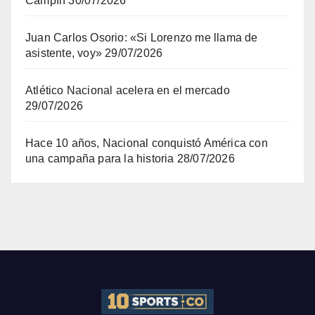
Campín
30/07/2026
Juan Carlos Osorio: «Si Lorenzo me llama de
asistente, voy»
29/07/2026
Atlético Nacional acelera en el mercado
29/07/2026
Hace 10 años, Nacional conquistó América con
una campaña para la historia
28/07/2026