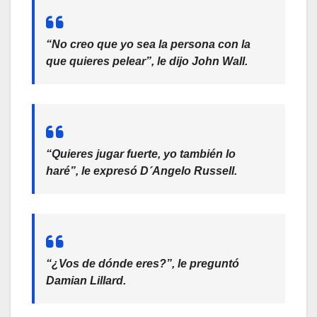
“No creo que yo sea la persona con la
que quieres pelear”, le dijo John Wall.
“Quieres jugar fuerte, yo también lo
haré”, le expresó D´Angelo Russell.
“¿Vos de dónde eres?”, le preguntó
Damian Lillard.