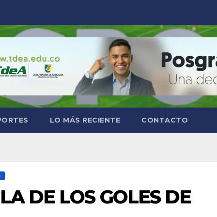
PORTES
LO MÁS RECIENTE
CONTACTO
L
LA DE LOS GOLES DE