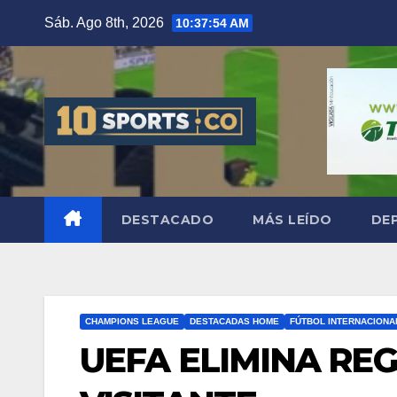
Sáb. Ago 8th, 2026
10:37:55 AM
DESTACADO
MÁS LEÍDO
DE
CHAMPIONS LEAGUE
DESTACADAS HOME
FÚTBOL INTERNACIONA
UEFA ELIMINA REG