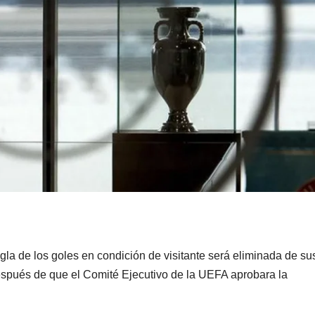
gla de los goles en condición de visitante será eliminada de su
espués de que el Comité Ejecutivo de la UEFA aprobara la