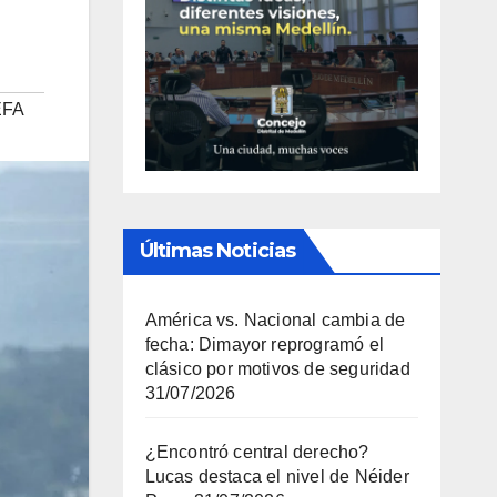
EFA
Últimas Noticias
América vs. Nacional cambia de
fecha: Dimayor reprogramó el
clásico por motivos de seguridad
31/07/2026
¿Encontró central derecho?
Lucas destaca el nivel de Néider