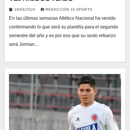
29/06/2024
REDACCIÓN 10 SPORTS
En las últimas semanas Atlético Nacional ha venido
conformando lo que será su plantilla para el segundo
semestre del año y es por eso que su sexto refuerzo
será Jorman…