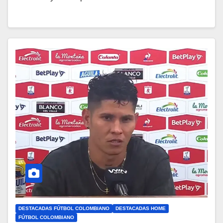
DESTACADAS FÚTBOL COLOMBIANO
DESTACADAS HOME
FÚTBOL COLOMBIANO