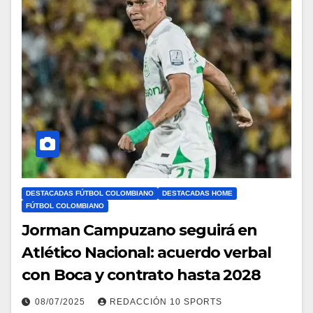
DESTACADAS FÚTBOL COLOMBIANO
DESTACADAS HOME
FÚTBOL COLOMBIANO
Jorman Campuzano seguirá en
Atlético Nacional: acuerdo verbal
con Boca y contrato hasta 2028
08/07/2025
REDACCIÓN 10 SPORTS