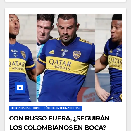
DESTACADAS HOME
FÚTBOL INTERNACIONAL
CON RUSSO FUERA, ¿SEGUIRÁN
LOS COLOMBIANOS EN BOCA?