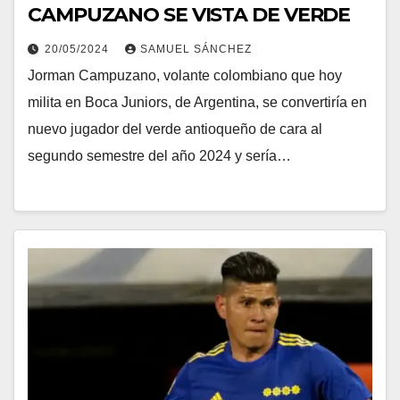
CAMPUZANO SE VISTA DE VERDE
20/05/2024
SAMUEL SÁNCHEZ
Jorman Campuzano, volante colombiano que hoy
milita en Boca Juniors, de Argentina, se convertiría en
nuevo jugador del verde antioqueño de cara al
segundo semestre del año 2024 y sería…