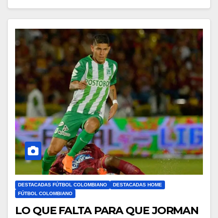
DESTACADAS FÚTBOL COLOMBIANO
DESTACADAS HOME
FÚTBOL COLOMBIANO
LO QUE FALTA PARA QUE JORMAN