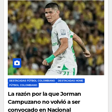
DESTACADAS FÚTBOL COLOMBIANO
DESTACADAS HOME
FÚTBOL COLOMBIANO
La razón por la que Jorman
Campuzano no volvió a ser
convocado en Nacional