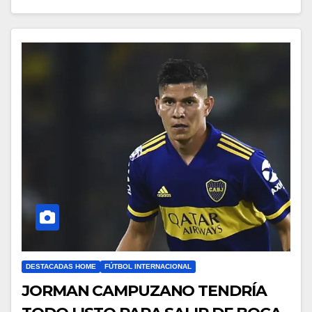
DESTACADAS HOME
FÚTBOL INTERNACIONAL
JORMAN CAMPUZANO TENDRÍA