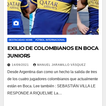
DESTACADAS HOME
FÚTBOL INTERNACIONAL
EXILIO DE COLOMBIANOS EN BOCA
JUNIORS
14/09/2021
MANUEL JARAMILLO VÁSQUEZ
Desde Argentina dan como un hecho la salida de tres
de los cuatro jugadores colombianos que actualmente
están en Boca. Lee también : SEBASTIÁN VILLA LE
RESPONDE A RIQUELME La…