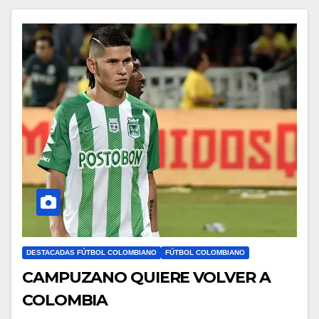
DESTACADAS FÚTBOL COLOMBIANO
FÚTBOL COLOMBIANO
CAMPUZANO QUIERE VOLVER A
COLOMBIA