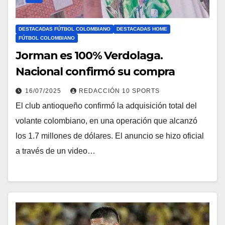
DESTACADAS FÚTBOL COLOMBIANO
DESTACADAS HOME
FÚTBOL COLOMBIANO
Jorman es 100% Verdolaga.
Nacional confirmó su compra
16/07/2025
REDACCIÓN 10 SPORTS
El club antioqueño confirmó la adquisición total del
volante colombiano, en una operación que alcanzó
los 1.7 millones de dólares. El anuncio se hizo oficial
a través de un video…