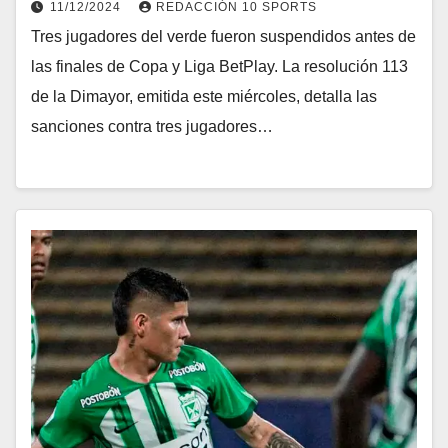
11/12/2024
REDACCIÓN 10 SPORTS
Tres jugadores del verde fueron suspendidos antes de
las finales de Copa y Liga BetPlay. La resolución 113
de la Dimayor, emitida este miércoles, detalla las
sanciones contra tres jugadores…