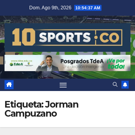
Dom. Ago 9th, 2026
10:54:40 AM
Etiqueta:
Jorman
Campuzano