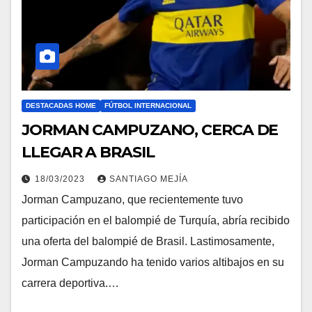
DESTACADAS HOME
FÚTBOL INTERNACIONAL
JORMAN CAMPUZANO, CERCA DE
LLEGAR A BRASIL
18/03/2023
SANTIAGO MEJÍA
Jorman Campuzano, que recientemente tuvo
participación en el balompié de Turquía, abría recibido
una oferta del balompié de Brasil. Lastimosamente,
Jorman Campuzando ha tenido varios altibajos en su
carrera deportiva.…