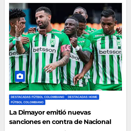
DESTACADAS FÚTBOL COLOMBIANO
DESTACADAS HOME
FÚTBOL COLOMBIANO
La Dimayor emitió nuevas
sanciones en contra de Nacional