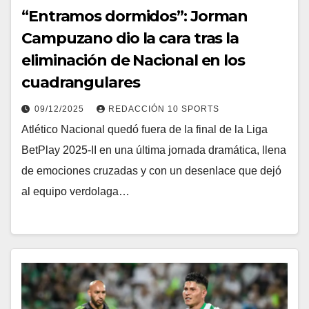
“Entramos dormidos”: Jorman
Campuzano dio la cara tras la
eliminación de Nacional en los
cuadrangulares
09/12/2025
REDACCIÓN 10 SPORTS
Atlético Nacional quedó fuera de la final de la Liga
BetPlay 2025-II en una última jornada dramática, llena
de emociones cruzadas y con un desenlace que dejó
al equipo verdolaga…