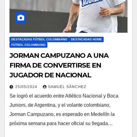
DESTACADAS FÚTBOL COLOMBIANO
DESTACADAS HOME
FÚTBOL COLOMBIANO
JORMAN CAMPUZANO A UNA
FIRMA DE CONVERTIRSE EN
JUGADOR DE NACIONAL
25/05/2024
SAMUEL SÁNCHEZ
Se logró el acuerdo entre Atlético Nacional y Boca
Juniors, de Argentina, y el volante colombiano,
Jorman Campuzano, es esperado en Medellín la
próxima semana para hacer oficial su llegada…