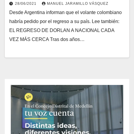
28/06/2021
MANUEL JARAMILLO VÁSQUEZ
Desde Argentina informan que el volante colombiano
habría pedido por el regreso a su país. Lee también:
EL REGRESO DE DORLAN A NACIONAL CADA
VEZ MÁS CERCA Tras dos años…