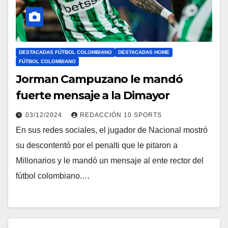
DESTACADAS FÚTBOL COLOMBIANO
DESTACADAS HOME
FÚTBOL COLOMBIANO
Jorman Campuzano le mandó
fuerte mensaje a la Dimayor
03/12/2024
REDACCIÓN 10 SPORTS
En sus redes sociales, el jugador de Nacional mostró
su descontentó por el penalti que le pitaron a
Millonarios y le mandó un mensaje al ente rector del
fútbol colombiano.…