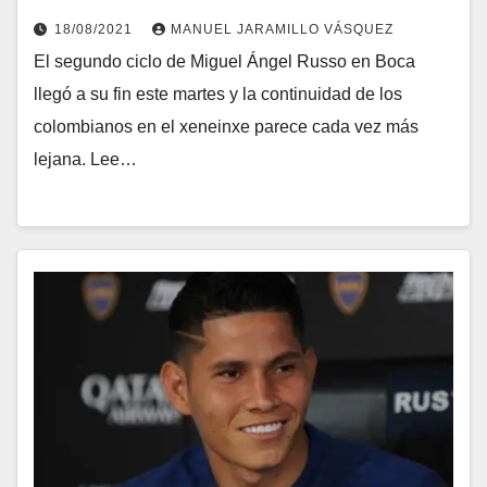
18/08/2021
MANUEL JARAMILLO VÁSQUEZ
El segundo ciclo de Miguel Ángel Russo en Boca
llegó a su fin este martes y la continuidad de los
colombianos en el xeneinxe parece cada vez más
lejana. Lee…