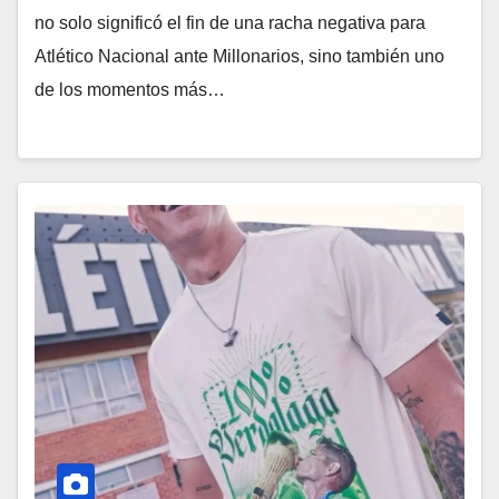
no solo significó el fin de una racha negativa para
Atlético Nacional ante Millonarios, sino también uno
de los momentos más…