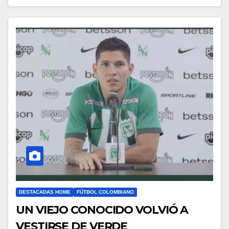
DESTACADAS HOME
FÚTBOL COLOMBIANO
UN VIEJO CONOCIDO VOLVIÓ A
VESTIRSE DE VERDE