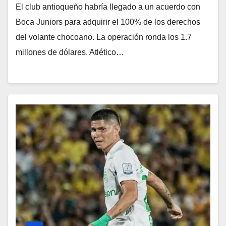
El club antioqueño habría llegado a un acuerdo con
Boca Juniors para adquirir el 100% de los derechos
del volante chocoano. La operación ronda los 1.7
millones de dólares. Atlético…