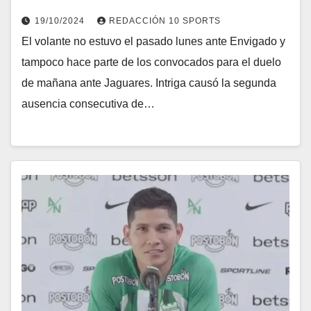
19/10/2024
REDACCIÓN 10 SPORTS
El volante no estuvo el pasado lunes ante Envigado y
tampoco hace parte de los convocados para el duelo
de mañana ante Jaguares. Intriga causó la segunda
ausencia consecutiva de…