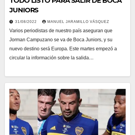
TODO LISTO PARA SALIR DE BOCA
JUNIORS
31/08/2022
MANUEL JARAMILLO VÁSQUEZ
Varios periodistas de nuestro país aseguran que
Jorman Campuzano se va de Boca Juniors, y su
nuevo destino será Europa. Este martes empezó a
circular la información sobre la salida…