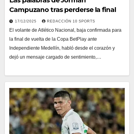
Las palabras de Jorman
Campuzano tras perderse la final
17/12/2025
REDACCIÓN 10 SPORTS
El volante de Atlético Nacional, baja confirmada para
la final de vuelta de la Copa BetPlay ante
Independiente Medellín, habló desde el corazón y
dejó un mensaje cargado de sentimiento,…