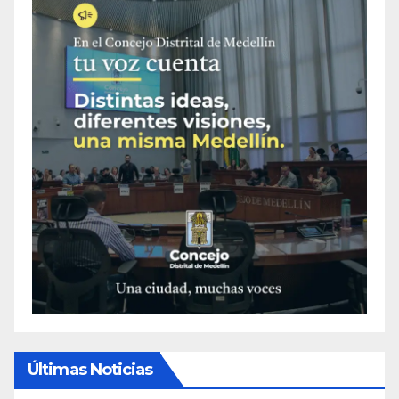
Últimas Noticias