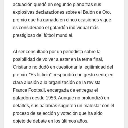
actuación quedó en segundo plano tras sus
explosivas declaraciones sobre el Balón de Oro,
premio que ha ganado en cinco ocasiones y que
es considerado el galardón individual más
prestigioso del fútbol mundial.
Al ser consultado por un periodista sobre la
posibilidad de volver a estar en la terna final,
Cristiano no dudó en cuestionar la legitimidad del
premio: “Es ficticio”, respondió con gesto serio, en
clara alusión a la organización de la revista
France Football, encargada de entregar el
galardón desde 1956. Aunque no profundizó en
detalles, sus palabras sugieren un malestar con el
proceso de selección y votación que ha sido
objeto de debate en los últimos años.