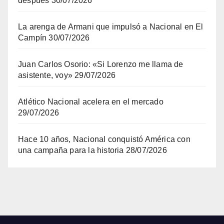
después
30/07/2026
La arenga de Armani que impulsó a Nacional en El
Campín
30/07/2026
Juan Carlos Osorio: «Si Lorenzo me llama de
asistente, voy»
29/07/2026
Atlético Nacional acelera en el mercado
29/07/2026
Hace 10 años, Nacional conquistó América con
una campaña para la historia
28/07/2026