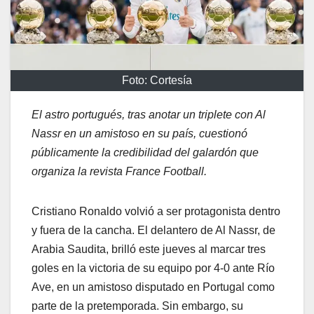
Foto: Cortesía
El astro portugués, tras anotar un triplete con Al
Nassr en un amistoso en su país, cuestionó
públicamente la credibilidad del galardón que
organiza la revista France Football.
Cristiano Ronaldo volvió a ser protagonista dentro
y fuera de la cancha. El delantero de Al Nassr, de
Arabia Saudita, brilló este jueves al marcar tres
goles en la victoria de su equipo por 4-0 ante Río
Ave, en un amistoso disputado en Portugal como
parte de la pretemporada. Sin embargo, su