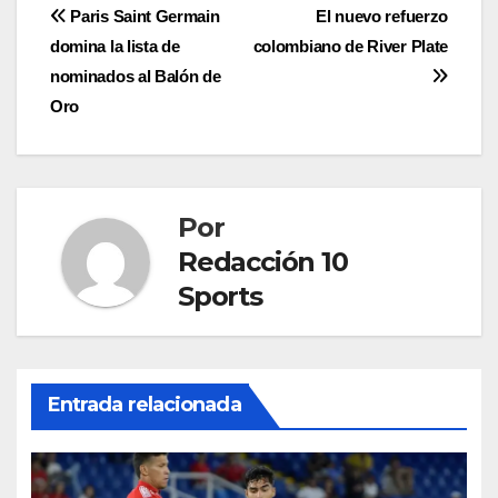
Paris Saint Germain
El nuevo refuerzo
domina la lista de
colombiano de River Plate
nominados al Balón de
Oro
Por
Redacción 10
Sports
Entrada relacionada