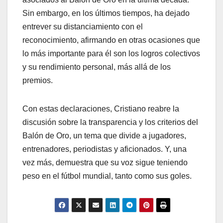
Sin embargo, en los últimos tiempos, ha dejado
entrever su distanciamiento con el
reconocimiento, afirmando en otras ocasiones que
lo más importante para él son los logros colectivos
y su rendimiento personal, más allá de los
premios.
Con estas declaraciones, Cristiano reabre la
discusión sobre la transparencia y los criterios del
Balón de Oro, un tema que divide a jugadores,
entrenadores, periodistas y aficionados. Y, una
vez más, demuestra que su voz sigue teniendo
peso en el fútbol mundial, tanto como sus goles.