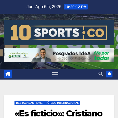
Jue. Ago 6th, 2026
10:29:12 PM
DESTACADAS HOME
FÚTBOL INTERNACIONAL
«Es ficticio»: Cristiano