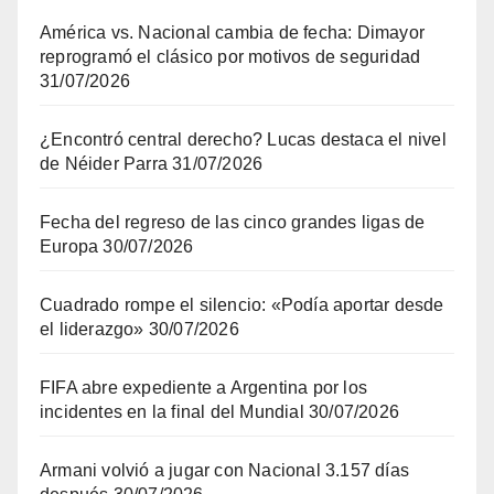
América vs. Nacional cambia de fecha: Dimayor
reprogramó el clásico por motivos de seguridad
31/07/2026
¿Encontró central derecho? Lucas destaca el nivel
de Néider Parra
31/07/2026
Fecha del regreso de las cinco grandes ligas de
Europa
30/07/2026
Cuadrado rompe el silencio: «Podía aportar desde
el liderazgo»
30/07/2026
FIFA abre expediente a Argentina por los
incidentes en la final del Mundial
30/07/2026
Armani volvió a jugar con Nacional 3.157 días