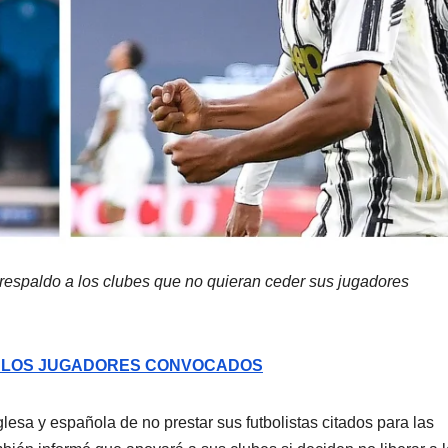
respaldo a los clubes que no quieran ceder sus jugadores
A LOS JUGADORES CONVOCADOS
lesa y española de no prestar sus futbolistas citados para las