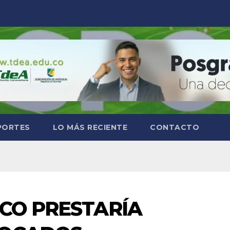
PORTES
LO MÁS RECIENTE
CONTACTO
OCO PRESTARÍA