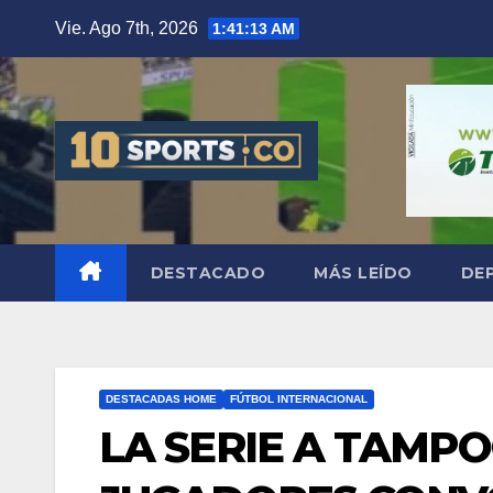
Vie. Ago 7th, 2026
1:41:14 AM
DESTACADO
MÁS LEÍDO
DE
DESTACADAS HOME
FÚTBOL INTERNACIONAL
LA SERIE A TAMP