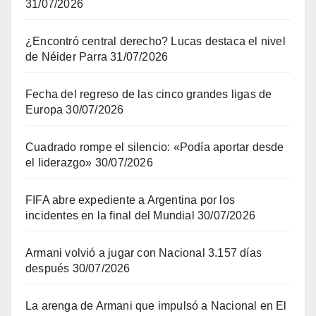
31/07/2026
¿Encontró central derecho? Lucas destaca el nivel
de Néider Parra
31/07/2026
Fecha del regreso de las cinco grandes ligas de
Europa
30/07/2026
Cuadrado rompe el silencio: «Podía aportar desde
el liderazgo»
30/07/2026
FIFA abre expediente a Argentina por los
incidentes en la final del Mundial
30/07/2026
Armani volvió a jugar con Nacional 3.157 días
después
30/07/2026
La arenga de Armani que impulsó a Nacional en El