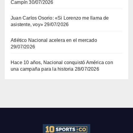
Campín
30/07/2026
Juan Carlos Osorio: «Si Lorenzo me llama de
asistente, voy»
29/07/2026
Atlético Nacional acelera en el mercado
29/07/2026
Hace 10 años, Nacional conquistó América con
una campaña para la historia
28/07/2026