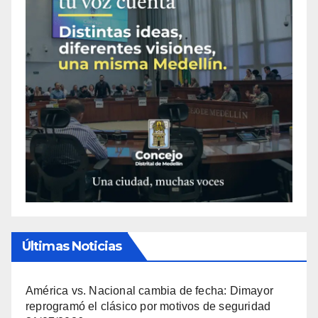
Últimas Noticias
América vs. Nacional cambia de fecha: Dimayor
reprogramó el clásico por motivos de seguridad