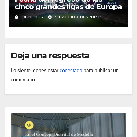
cinco grandes ligas de Europa
JUL 30, 2026
REDACCIÓN 10 SPORTS
Deja una respuesta
Lo siento, debes estar
conectado
para publicar un
comentario.