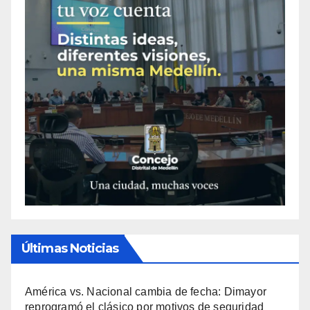
Últimas Noticias
América vs. Nacional cambia de fecha: Dimayor
reprogramó el clásico por motivos de seguridad