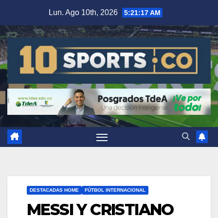
Lun. Ago 10th, 2026
5:21:18 AM
DESTACADAS HOME
FÚTBOL INTERNACIONAL
MESSI Y CRISTIANO