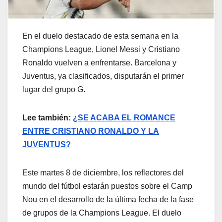
En el duelo destacado de esta semana en la
Champions League, Lionel Messi y Cristiano
Ronaldo vuelven a enfrentarse. Barcelona y
Juventus, ya clasificados, disputarán el primer
lugar del grupo G.
Lee también:
¿SE ACABA EL ROMANCE
ENTRE CRISTIANO RONALDO Y LA
JUVENTUS?
Este martes 8 de diciembre, los reflectores del
mundo del fútbol estarán puestos sobre el Camp
Nou en el desarrollo de la última fecha de la fase
de grupos de la Champions League. El duelo