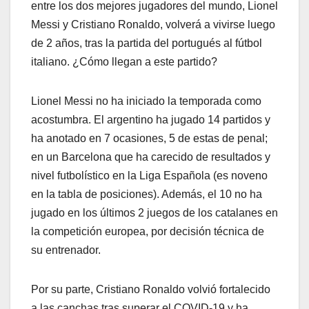
entre los dos mejores jugadores del mundo, Lionel
Messi y Cristiano Ronaldo, volverá a vivirse luego
de 2 años, tras la partida del portugués al fútbol
italiano. ¿Cómo llegan a este partido?
Lionel Messi no ha iniciado la temporada como
acostumbra. El argentino ha jugado 14 partidos y
ha anotado en 7 ocasiones, 5 de estas de penal;
en un Barcelona que ha carecido de resultados y
nivel futbolístico en la Liga Española (es noveno
en la tabla de posiciones). Además, el 10 no ha
jugado en los últimos 2 juegos de los catalanes en
la competición europea, por decisión técnica de
su entrenador.
Por su parte, Cristiano Ronaldo volvió fortalecido
a las canchas tras superar el COVID-19 y ha