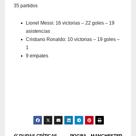
35 partidos
Lionel Messi: 16 victorias – 22 goles – 19
asistencias
Cristiano Ronaldo: 10 victorias – 19 goles –
1
9 empates
DURAS CRÍTICAS
POGBA – MANCHESTER