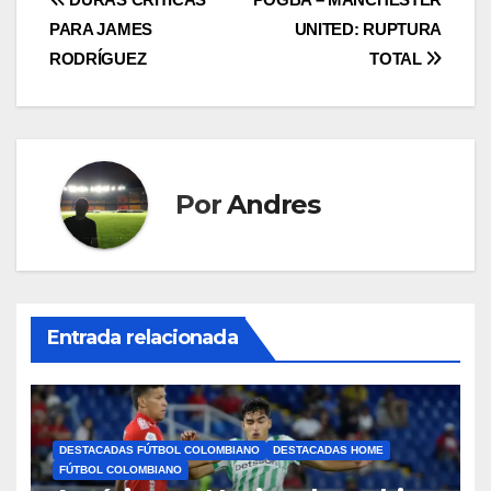
PARA JAMES
UNITED: RUPTURA
RODRÍGUEZ
TOTAL
Por
Andres
Entrada relacionada
DESTACADAS FÚTBOL COLOMBIANO
DESTACADAS HOME
FÚTBOL COLOMBIANO