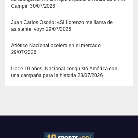
Campín
30/07/2026
Juan Carlos Osorio: «Si Lorenzo me llama de
asistente, voy»
29/07/2026
Atlético Nacional acelera en el mercado
29/07/2026
Hace 10 años, Nacional conquistó América con
una campaña para la historia
28/07/2026