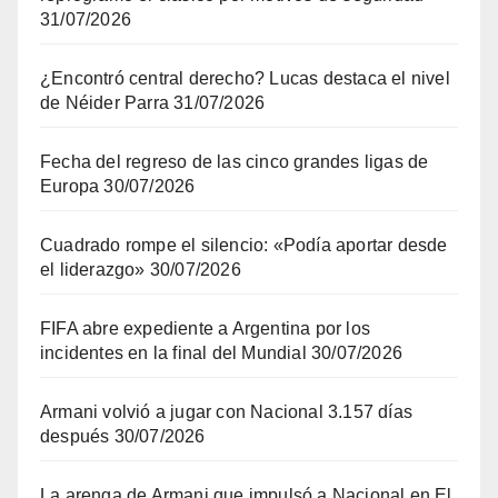
31/07/2026
¿Encontró central derecho? Lucas destaca el nivel
de Néider Parra
31/07/2026
Fecha del regreso de las cinco grandes ligas de
Europa
30/07/2026
Cuadrado rompe el silencio: «Podía aportar desde
el liderazgo»
30/07/2026
FIFA abre expediente a Argentina por los
incidentes en la final del Mundial
30/07/2026
Armani volvió a jugar con Nacional 3.157 días
después
30/07/2026
La arenga de Armani que impulsó a Nacional en El