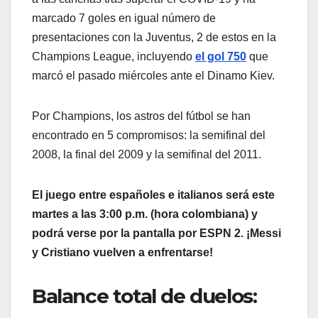
marcado 7 goles en igual número de
presentaciones con la Juventus, 2 de estos en la
Champions League, incluyendo
el gol 750
que
marcó el pasado miércoles ante el Dinamo Kiev.
Por Champions, los astros del fútbol se han
encontrado en 5 compromisos: la semifinal del
2008, la final del 2009 y la semifinal del 2011.
El juego entre españoles e italianos será este
martes a las 3:00 p.m. (hora colombiana) y
podrá verse por la pantalla por ESPN 2. ¡Messi
y Cristiano vuelven a enfrentarse!
Balance total de duelos: