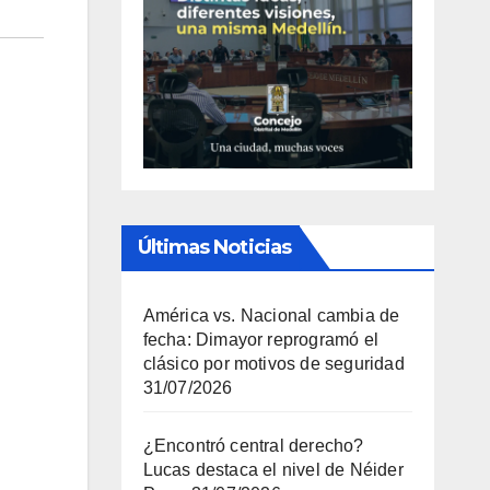
Últimas Noticias
América vs. Nacional cambia de
fecha: Dimayor reprogramó el
clásico por motivos de seguridad
31/07/2026
¿Encontró central derecho?
Lucas destaca el nivel de Néider