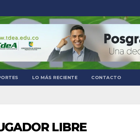
PORTES
LO MÁS RECIENTE
CONTACTO
JUGADOR LIBRE