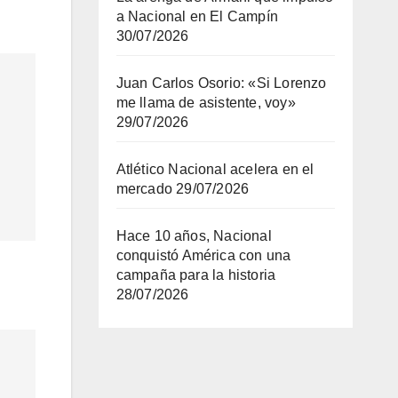
a Nacional en El Campín
30/07/2026
Juan Carlos Osorio: «Si Lorenzo
me llama de asistente, voy»
29/07/2026
Atlético Nacional acelera en el
mercado
29/07/2026
Hace 10 años, Nacional
conquistó América con una
campaña para la historia
28/07/2026