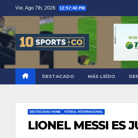
Vie. Ago 7th, 2026
12:57:41 PM
DESTACADO
MÁS LEÍDO
DE
DESTACADAS HOME
FÚTBOL INTERNACIONAL
LIONEL MESSI ES 