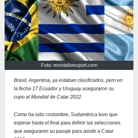
Foto: revistaforexport.com
Brasil, Argentina, ya estaban clasificados, pero en
la fecha 17 Ecuador y Uruguay aseguraron su
cupo al Mundial de Catar 2022.
Como ha sido costumbre, Sudamérica tuvo que
esperar hasta el final para definir las selecciones
que aseguraron su pasaje para asistir a Catar