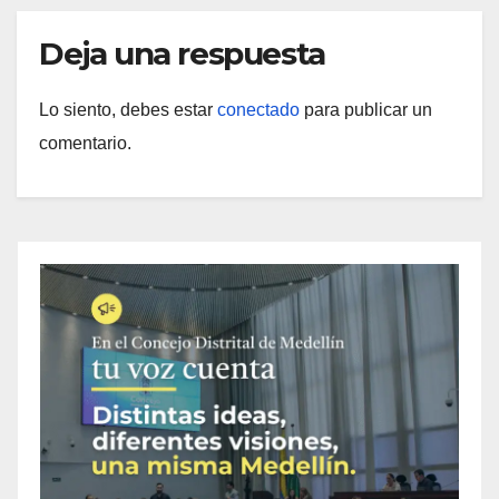
Deja una respuesta
Lo siento, debes estar
conectado
para publicar un
comentario.