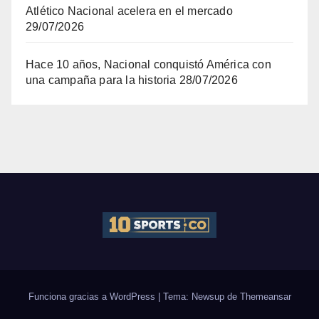
Atlético Nacional acelera en el mercado
29/07/2026
Hace 10 años, Nacional conquistó América con
una campaña para la historia
28/07/2026
Funciona gracias a WordPress
|
Tema: Newsup de
Themeansar