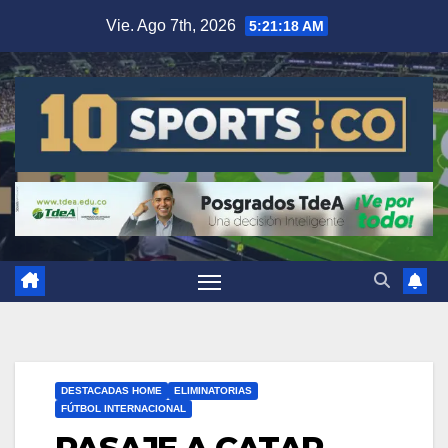
Vie. Ago 7th, 2026
5:21:19 AM
DESTACADAS HOME
ELIMINATORIAS
FÚTBOL INTERNACIONAL