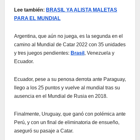
Lee también:
BRASIL YA ALISTA MALETAS
PARA EL MUNDIAL
Argentina, que aún no juega, es la segunda en el
camino al Mundial de Catar 2022 con 35 unidades
y tres juegos pendientes:
Brasil
, Venezuela y
Ecuador.
Ecuador, pese a su penosa derrota ante Paraguay,
llego a los 25 puntos y vuelve al mundial tras su
ausencia en el Mundial de Rusia en 2018.
Finalmente, Uruguay, que ganó con polémica ante
Perú, y con un final de eliminatoria de ensueño,
aseguró su pasaje a Catar.