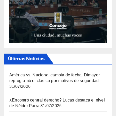
Últimas Noticias
América vs. Nacional cambia de fecha: Dimayor
reprogramó el clásico por motivos de seguridad
31/07/2026
¿Encontró central derecho? Lucas destaca el nivel
de Néider Parra
31/07/2026