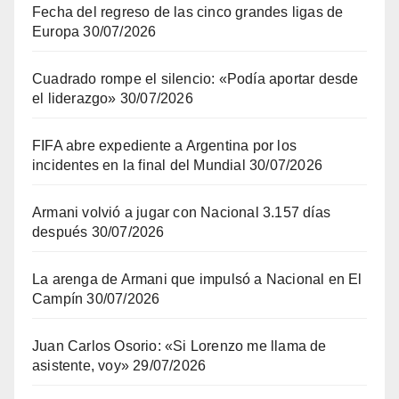
Fecha del regreso de las cinco grandes ligas de
Europa
30/07/2026
Cuadrado rompe el silencio: «Podía aportar desde
el liderazgo»
30/07/2026
FIFA abre expediente a Argentina por los
incidentes en la final del Mundial
30/07/2026
Armani volvió a jugar con Nacional 3.157 días
después
30/07/2026
La arenga de Armani que impulsó a Nacional en El
Campín
30/07/2026
Juan Carlos Osorio: «Si Lorenzo me llama de
asistente, voy»
29/07/2026