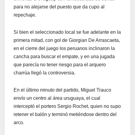
para no alejarse del puesto que da cupo al
repechaje.
Si bien el seleccionado local se fue adelante en la
primera mitad, con gol de Giorgian De Arrascaeta,
en el cierre del juego los peruanos inclinaron la
cancha para buscar el empate, y en una jugada
que parecía no tener riesgo para el arquero
charrúa llegó la controversia.
En el último minuto del partido, Miguel Trauco
envío un centro al área uruguaya, el cual
interceptó el portero Sergio Rochet, quien no supo
retener el balón y terminó metiéndose dentro del
arco.