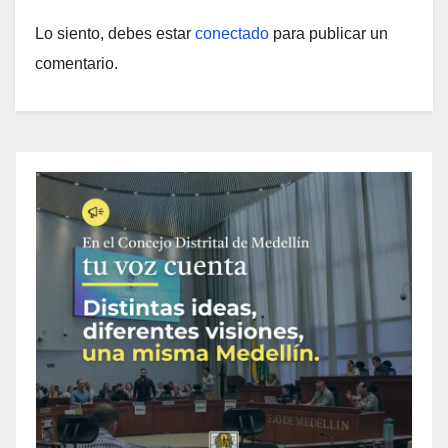
Lo siento, debes estar
conectado
para publicar un
comentario.