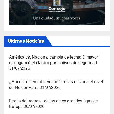
Últimas Noticias
América vs. Nacional cambia de fecha: Dimayor
reprogramó el clásico por motivos de seguridad
31/07/2026
¿Encontró central derecho? Lucas destaca el nivel
de Néider Parra
31/07/2026
Fecha del regreso de las cinco grandes ligas de
Europa
30/07/2026