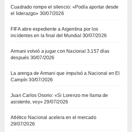
Cuadrado rompe el silencio: «Podía aportar desde
el liderazgo»
30/07/2026
FIFA abre expediente a Argentina por los
incidentes en la final del Mundial
30/07/2026
Armani volvió a jugar con Nacional 3.157 días
después
30/07/2026
La arenga de Armani que impulsó a Nacional en El
Campín
30/07/2026
Juan Carlos Osorio: «Si Lorenzo me llama de
asistente, voy»
29/07/2026
Atlético Nacional acelera en el mercado
29/07/2026