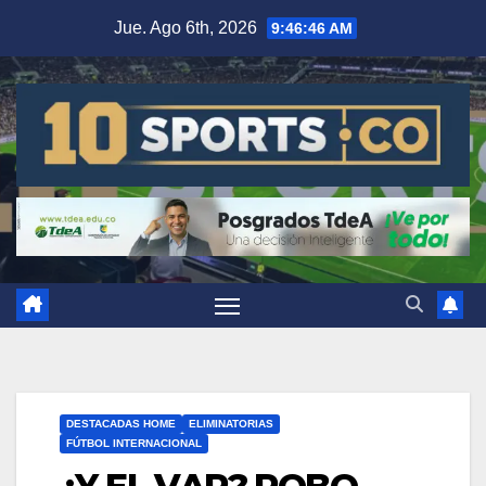
Jue. Ago 6th, 2026
9:46:46 AM
DESTACADAS HOME
ELIMINATORIAS
FÚTBOL INTERNACIONAL